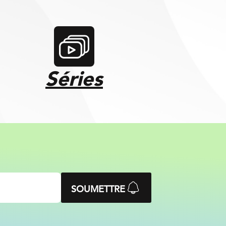
Séries
SOUMETTRE