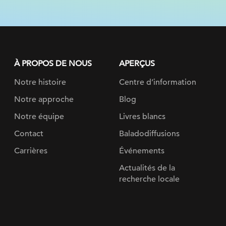
À PROPOS DE NOUS
APERÇUS
Notre histoire
Centre d’information
Notre approche
Blog
Notre équipe
Livres blancs
Contact
Baladodiffusions
Carrières
Événements
Actualités de la
recherche locale