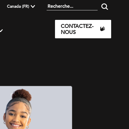
Canada (FR)
CONTACTEZ-
NOUS