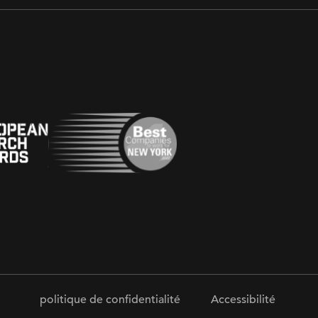
politique de confidentialité
Accessibilité