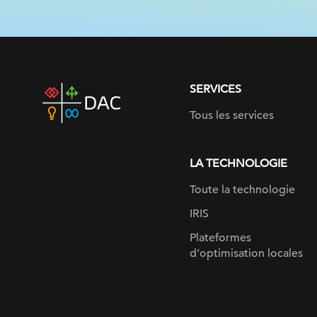
SERVICES
DAC
home
Tous les services
page
LA TECHNOLOGIE
Toute la technologie
IRIS
Plateformes
d’optimisation locales