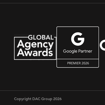
Copyright DAC Group 2026