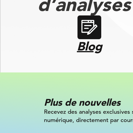
d’analyse
Blog
Plus de nouvelles
Recevez des analyses exclusives 
numérique, directement par courr