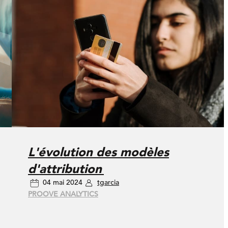
L'évolution des modèles
d'attribution
04 mai 2024
tgarcia
PROOVE ANALYTICS