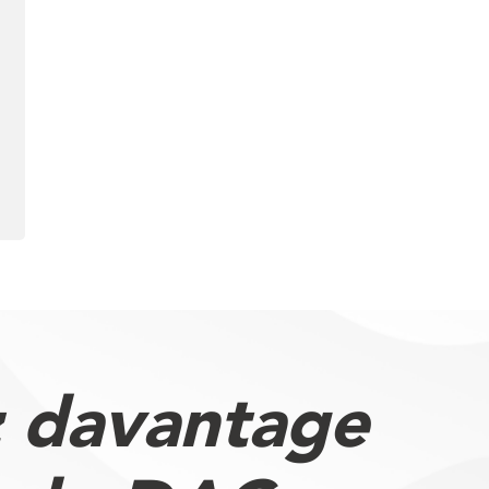
 davantage