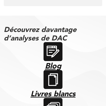
Découvrez davantage
d’analyses de DAC
Blog
Livres blancs