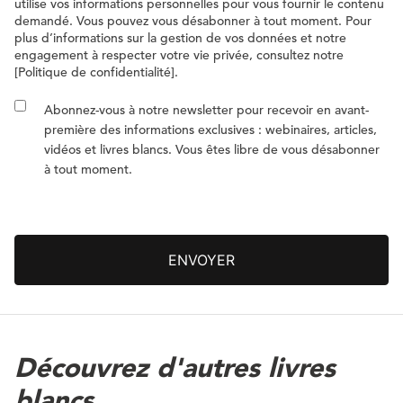
utilise vos informations personnelles pour vous fournir le contenu
demandé. Vous pouvez vous désabonner à tout moment. Pour
plus d’informations sur la gestion de vos données et notre
engagement à respecter votre vie privée, consultez notre
[Politique de confidentialité].
Abonnez-vous à notre newsletter pour recevoir en avant-
première des informations exclusives : webinaires, articles,
vidéos et livres blancs. Vous êtes libre de vous désabonner
à tout moment.
Découvrez d'autres livres
blancs