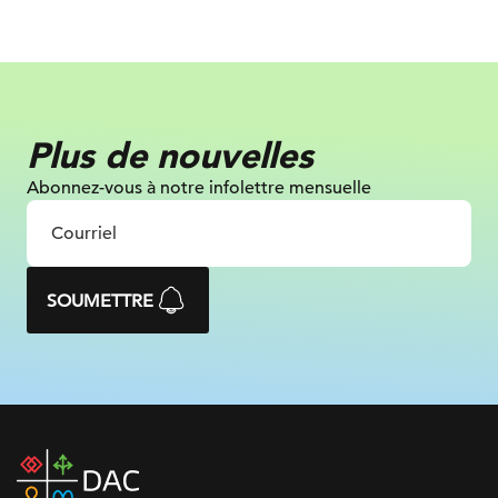
Plus de nouvelles
Abonnez-vous à notre infolettre mensuelle
SOUMETTRE
DAC
home