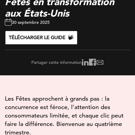
Fêtes en transformation
aux États-Unis
30 septembre 2025
TÉLÉCHARGER LE GUIDE
Partager cette information
Les Fêtes approchent à grands pas : la
concurrence est féroce, l’attention des
consommateurs limitée, et chaque clic peut
faire la différence. Bienvenue au quatrième
trimestre.