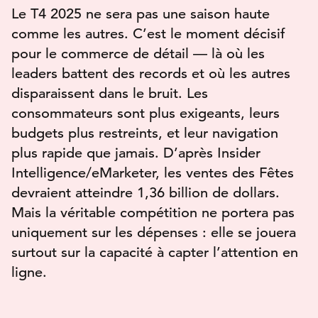
Le T4 2025 ne sera pas une saison haute
comme les autres. C’est le moment décisif
pour le commerce de détail — là où les
leaders battent des records et où les autres
disparaissent dans le bruit. Les
consommateurs sont plus exigeants, leurs
budgets plus restreints, et leur navigation
plus rapide que jamais. D’après Insider
Intelligence/eMarketer, les ventes des Fêtes
devraient atteindre 1,36 billion de dollars.
Mais la véritable compétition ne portera pas
uniquement sur les dépenses : elle se jouera
surtout sur la capacité à capter l’attention en
ligne.