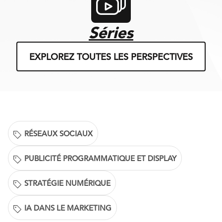
Séries
EXPLOREZ TOUTES LES PERSPECTIVES
RÉSEAUX SOCIAUX
PUBLICITÉ PROGRAMMATIQUE ET DISPLAY
STRATÉGIE NUMÉRIQUE
IA DANS LE MARKETING