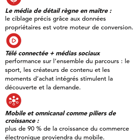
Le média de détail règne en maître :
le ciblage précis grâce aux données
propriétaires est votre moteur de conversion.
Télé connectée + médias sociaux
performance sur l’ensemble du parcours : le
sport, les créateurs de contenu et les
moments d’achat intégrés stimulent la
découverte et la demande.
Mobile et omnicanal comme piliers de
croissance :
plus de 90 % de la croissance du commerce
électronique proviendra du mobile.