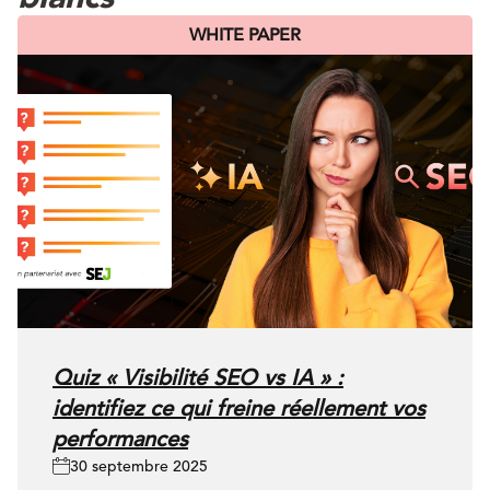
WHITE PAPER
Quiz « Visibilité SEO vs IA » :
identifiez ce qui freine réellement vos
performances
30 septembre 2025