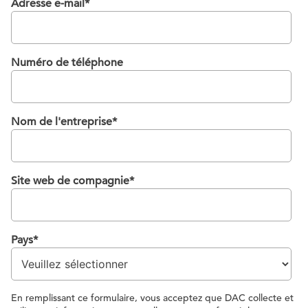
Adresse e-mail
*
Numéro de téléphone
Nom de l'entreprise
*
Site web de compagnie
*
Pays
*
En remplissant ce formulaire, vous acceptez que DAC collecte et