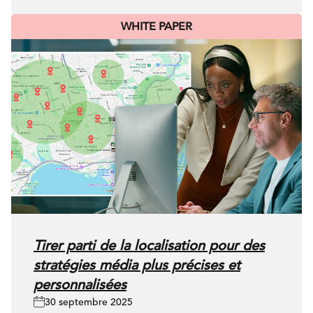
WHITE PAPER
Tirer parti de la localisation pour des
stratégies média plus précises et
personnalisées
30 septembre 2025