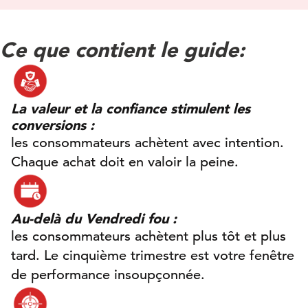
Ce que contient le guide:
La valeur et la confiance stimulent les
conversions :
les consommateurs achètent avec intention.
Chaque achat doit en valoir la peine.
Au-delà du Vendredi fou :
les consommateurs achètent plus tôt et plus
tard. Le cinquième trimestre est votre fenêtre
de performance insoupçonnée.