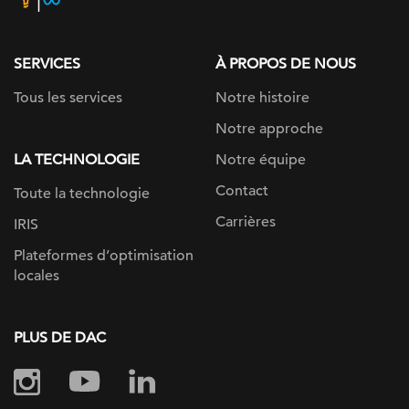
page
SERVICES
À PROPOS DE NOUS
Tous les services
Notre histoire
Notre approche
LA TECHNOLOGIE
Notre équipe
Contact
Toute la technologie
Carrières
IRIS
Plateformes d’optimisation
locales
PLUS DE DAC