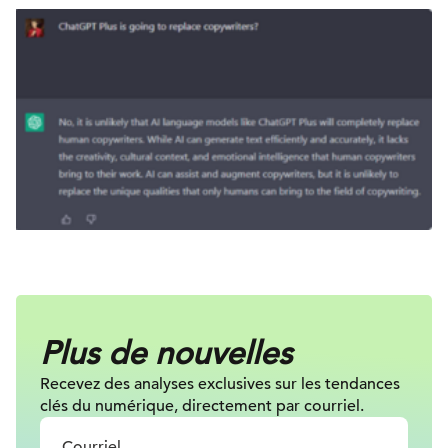
Plus de nouvelles
Recevez des analyses exclusives sur les tendances
clés du numérique, directement par courriel.