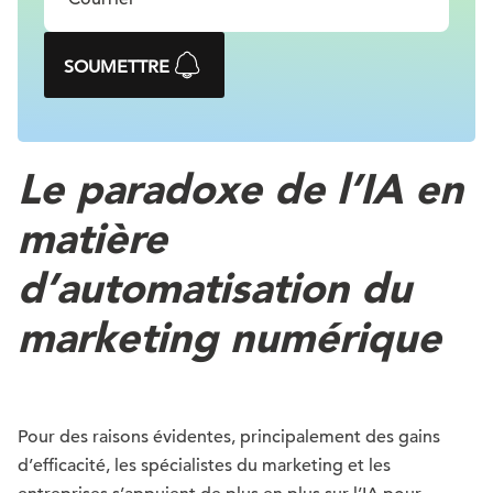
SOUMETTRE
Le paradoxe de l’IA en
matière
d’automatisation du
marketing numérique
Pour des raisons évidentes, principalement des gains
d’efficacité, les spécialistes du marketing et les