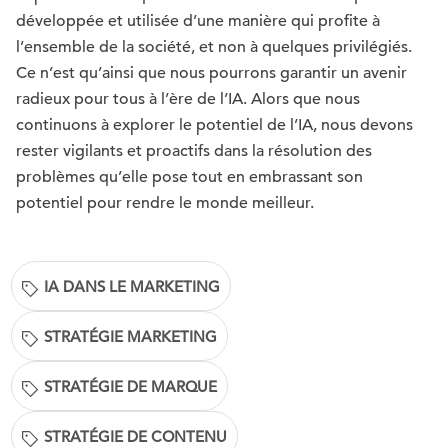
développée et utilisée d’une manière qui profite à
l’ensemble de la société, et non à quelques privilégiés.
Ce n’est qu’ainsi que nous pourrons garantir un avenir
radieux pour tous à l’ère de l’IA. Alors que nous
continuons à explorer le potentiel de l’IA, nous devons
rester vigilants et proactifs dans la résolution des
problèmes qu’elle pose tout en embrassant son
potentiel pour rendre le monde meilleur.
IA DANS LE MARKETING
STRATÉGIE MARKETING
STRATÉGIE DE MARQUE
STRATÉGIE DE CONTENU