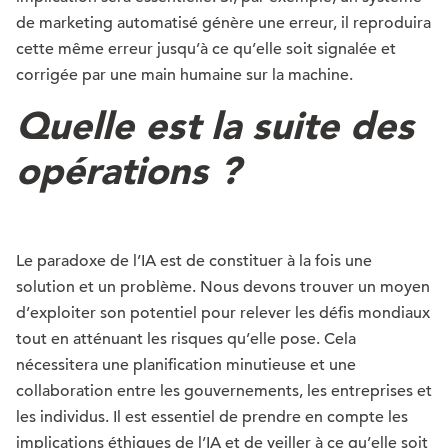
de marketing automatisé génère une erreur, il reproduira
cette même erreur jusqu’à ce qu’elle soit signalée et
corrigée par une main humaine sur la machine.
Quelle est la suite des
opérations ?
Le paradoxe de l’IA est de constituer à la fois une
solution et un problème. Nous devons trouver un moyen
d’exploiter son potentiel pour relever les défis mondiaux
tout en atténuant les risques qu’elle pose. Cela
nécessitera une planification minutieuse et une
collaboration entre les gouvernements, les entreprises et
les individus. Il est essentiel de prendre en compte les
implications éthiques de l’IA et de veiller à ce qu’elle soit