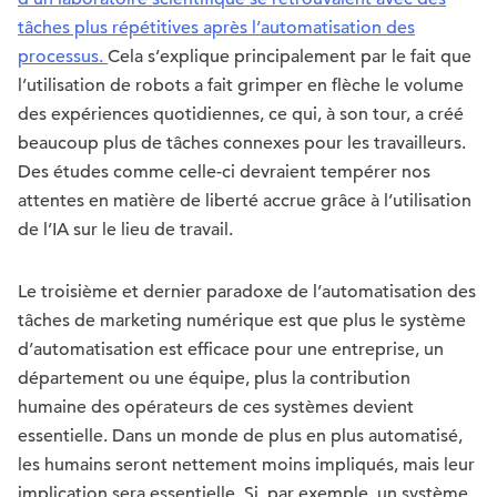
tâches plus répétitives après l’automatisation des
processus.
Cela s’explique principalement par le fait que
l’utilisation de robots a fait grimper en flèche le volume
des expériences quotidiennes, ce qui, à son tour, a créé
beaucoup plus de tâches connexes pour les travailleurs.
Des études comme celle-ci devraient tempérer nos
attentes en matière de liberté accrue grâce à l’utilisation
de l’IA sur le lieu de travail.
Le troisième et dernier paradoxe de l’automatisation des
tâches de marketing numérique est que plus le système
d’automatisation est efficace pour une entreprise, un
département ou une équipe, plus la contribution
humaine des opérateurs de ces systèmes devient
essentielle. Dans un monde de plus en plus automatisé,
les humains seront nettement moins impliqués, mais leur
implication sera essentielle. Si, par exemple, un système