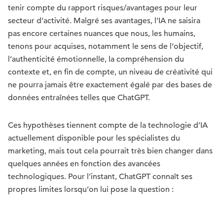
tenir compte du rapport risques/avantages pour leur
secteur d’activité. Malgré ses avantages, l’IA ne saisira
pas encore certaines nuances que nous, les humains,
tenons pour acquises, notamment le sens de l’objectif,
l’authenticité émotionnelle, la compréhension du
contexte et, en fin de compte, un niveau de créativité qui
ne pourra jamais être exactement égalé par des bases de
données entraînées telles que ChatGPT.
Ces hypothèses tiennent compte de la technologie d’IA
actuellement disponible pour les spécialistes du
marketing, mais tout cela pourrait très bien changer dans
quelques années en fonction des avancées
technologiques. Pour l’instant, ChatGPT connaît ses
propres limites lorsqu’on lui pose la question :