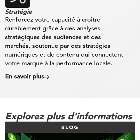
Stratégie
Renforcez votre capacité à croître
durablement grâce à des analyses
stratégiques des audiences et des
marchés, soutenue par des stratégies
numériques et de contenu qui connectent
votre marque à la performance locale.
En savoir plus
Explorez plus d'informations
BLOG