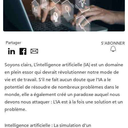
Partager
S’ABONNER
Soyons clairs, L’intelligence artificielle (IA) est un domaine
en plein essor qui devrait révolutionner notre mode de
vie et de travail. S’il ne fait aucun doute que l’IA a le
potentiel de résoudre de nombreux problèmes dans le
monde, elle a également créé un paradoxe auquel nous
devons nous attaquer : L’IA est à la fois une solution et un
problème.
Intelligence artificielle : La simulation d’un