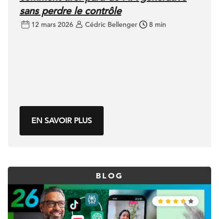
sans perdre le contrôle
12 mars 2026
Cédric Bellenger
8 min
EN SAVOIR PLUS
BLOG