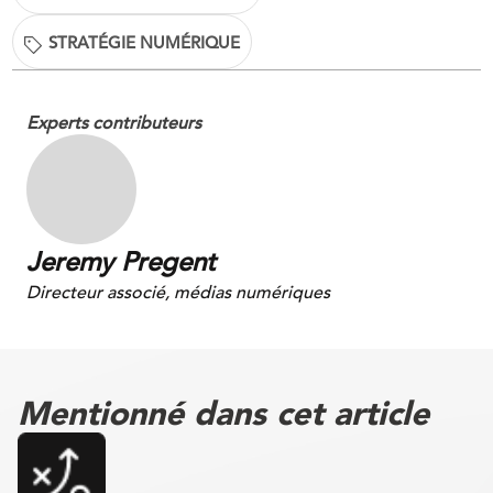
STRATÉGIE NUMÉRIQUE
Experts contributeurs
Jeremy Pregent
Directeur associé, médias numériques
Mentionné dans cet article