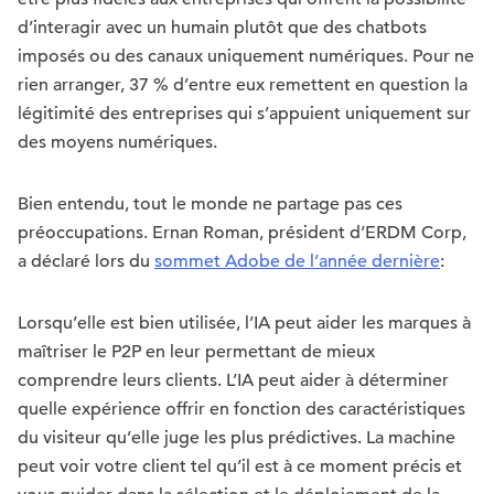
d’interagir avec un humain plutôt que des chatbots
imposés ou des canaux uniquement numériques. Pour ne
rien arranger, 37 % d’entre eux remettent en question la
légitimité des entreprises qui s’appuient uniquement sur
des moyens numériques.
Bien entendu, tout le monde ne partage pas ces
préoccupations. Ernan Roman, président d’ERDM Corp,
a déclaré lors du
sommet Adobe de l’année dernière
:
Lorsqu’elle est bien utilisée, l’IA peut aider les marques à
maîtriser le P2P en leur permettant de mieux
comprendre leurs clients. L’IA peut aider à déterminer
quelle expérience offrir en fonction des caractéristiques
du visiteur qu’elle juge les plus prédictives. La machine
peut voir votre client tel qu’il est à ce moment précis et