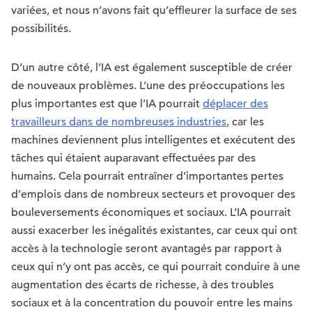
variées, et nous n’avons fait qu’effleurer la surface de ses
possibilités.
D’un autre côté, l’IA est également susceptible de créer
de nouveaux problèmes. L’une des préoccupations les
plus importantes est que l’IA pourrait
déplacer des
travailleurs dans de nombreuses industries
, car les
machines deviennent plus intelligentes et exécutent des
tâches qui étaient auparavant effectuées par des
humains. Cela pourrait entraîner d’importantes pertes
d’emplois dans de nombreux secteurs et provoquer des
bouleversements économiques et sociaux. L’IA pourrait
aussi exacerber les inégalités existantes, car ceux qui ont
accès à la technologie seront avantagés par rapport à
ceux qui n’y ont pas accès, ce qui pourrait conduire à une
augmentation des écarts de richesse, à des troubles
sociaux et à la concentration du pouvoir entre les mains