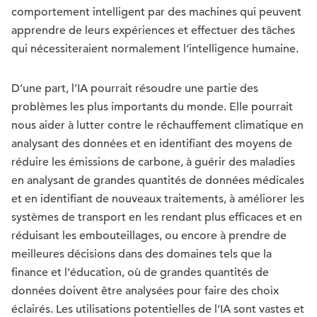
comportement intelligent par des machines qui peuvent
apprendre de leurs expériences et effectuer des tâches
qui nécessiteraient normalement l’intelligence humaine.
D’une part, l’IA pourrait résoudre une partie des
problèmes les plus importants du monde. Elle pourrait
nous aider à lutter contre le réchauffement climatique en
analysant des données et en identifiant des moyens de
réduire les émissions de carbone, à guérir des maladies
en analysant de grandes quantités de données médicales
et en identifiant de nouveaux traitements, à améliorer les
systèmes de transport en les rendant plus efficaces et en
réduisant les embouteillages, ou encore à prendre de
meilleures décisions dans des domaines tels que la
finance et l’éducation, où de grandes quantités de
données doivent être analysées pour faire des choix
éclairés. Les utilisations potentielles de l’IA sont vastes et