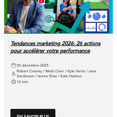
Tendances marketing 2026: 26 actions
pour accélérer votre performance
05 décembre 2025
Robert Cooney / Melis Ciner / Kyle Harris / Jane
Sanderson / Isrene Shao / Kate Haishun
14 min
EN SAVOIR PLUS