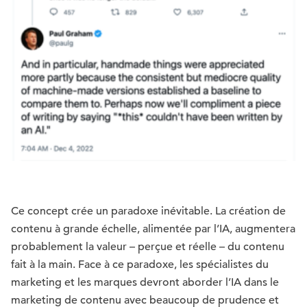
Ce concept crée un paradoxe inévitable. La création de
contenu à grande échelle, alimentée par l’IA, augmentera
probablement la valeur – perçue et réelle – du contenu
fait à la main. Face à ce paradoxe, les spécialistes du
marketing et les marques devront aborder l’IA dans le
marketing de contenu avec beaucoup de prudence et