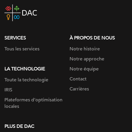
DAC
home
page
SERVICES
À PROPOS DE NOUS
Tous les services
Notre histoire
Notre approche
LA TECHNOLOGIE
Notre équipe
Contact
Toute la technologie
Carrières
IRIS
Plateformes d’optimisation
locales
PLUS DE DAC