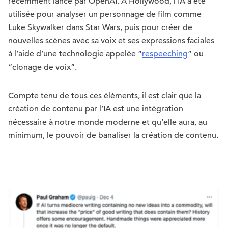
récemment lancé par OpenAI. À Hollywood, l’IA a été
utilisée pour analyser un personnage de film comme
Luke Skywalker dans Star Wars, puis pour créer de
nouvelles scènes avec sa voix et ses expressions faciales
à l’aide d’une technologie appelée “
respeeching
” ou
“clonage de voix”.
Compte tenu de tous ces éléments, il est clair que la
création de contenu par l’IA est une intégration
nécessaire à notre monde moderne et qu’elle aura, au
minimum, le pouvoir de banaliser la création de contenu.