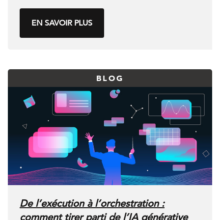
EN SAVOIR PLUS
BLOG
De l’exécution à l’orchestration :
comment tirer parti de l’IA générative