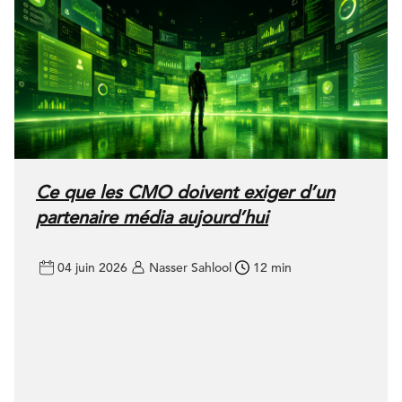
Ce que les CMO doivent exiger d’un
partenaire média aujourd’hui
04 juin 2026
Nasser Sahlool
12 min