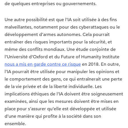
de quelques entreprises ou gouvernements.
Une autre possibilité est que l’IA soit utilisée à des fins
malveillantes, notamment pour des cyberattaques ou le
développement d’armes autonomes. Cela pourrait
entraîner des risques importants pour la sécurité, et
même des conflits mondiaux. Une étude conjointe de
l’Université d’Oxford et du Future of Humanity Institute
nous a mis en garde contre ce risque
en 2018. En outre,
l’IA pourrait être utilisée pour manipuler les opinions et
le comportement des gens, ce qui entraînerait une perte
de la vie privée et de la liberté individuelle. Les
implications éthiques de l’IA doivent être soigneusement
examinées, ainsi que les mesures doivent être mises en
place pour s’assurer qu’elle est développée et utilisée
d’une manière qui profite à la société dans son
ensemble.