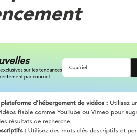
encement
uvelles
exclusives sur les tendances
rectement par courriel.
 plateforme d’hébergement de vidéos :
Utilisez u
idéos fiable comme YouTube ou Vimeo pour augmen
es résultats de recherche.
scriptifs :
Utilisez des mots clés descriptifs et pert