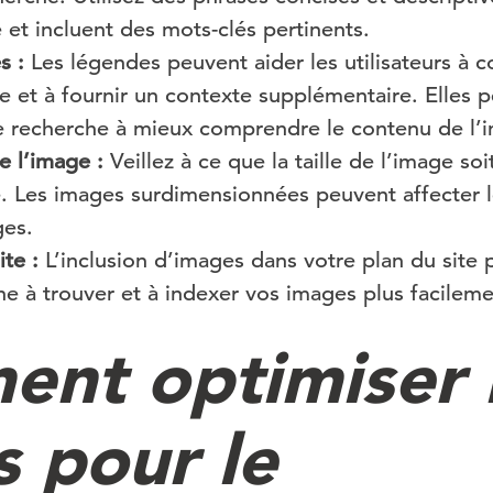
et incluent des mots-clés pertinents.
s :
Les légendes peuvent aider les utilisateurs à 
 et à fournir un contexte supplémentaire. Elles 
e recherche à mieux comprendre le contenu de l’
e l’image :
Veillez à ce que la taille de l’image so
ée. Les images surdimensionnées peuvent affecter 
es.
ite :
L’inclusion d’images dans votre plan du site p
e à trouver et à indexer vos images plus facileme
nt optimiser 
s pour le