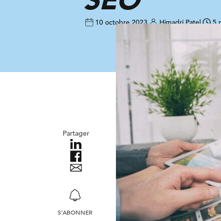
10 octobre 2023
Himadri Patel
5 
Partager
S’ABONNER