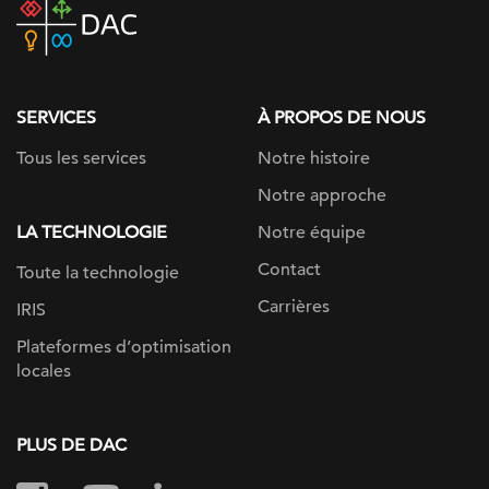
DAC
home
page
SERVICES
À PROPOS DE NOUS
Tous les services
Notre histoire
Notre approche
LA TECHNOLOGIE
Notre équipe
Contact
Toute la technologie
Carrières
IRIS
Plateformes d’optimisation
locales
PLUS DE DAC