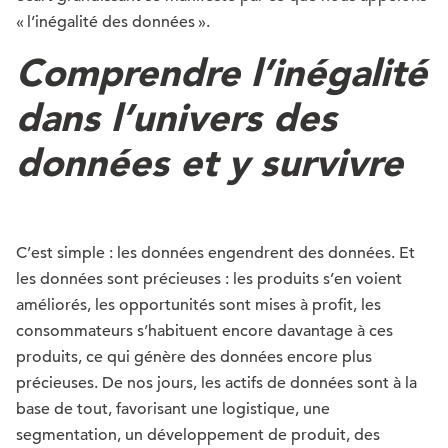
« l’inégalité des données ».
Comprendre l’inégalité
dans l’univers des
données et y survivre
C’est simple : les données engendrent des données. Et
les données sont précieuses : les produits s’en voient
améliorés, les opportunités sont mises à profit, les
consommateurs s’habituent encore davantage à ces
produits, ce qui génère des données encore plus
précieuses. De nos jours, les actifs de données sont à la
base de tout, favorisant une logistique, une
segmentation, un développement de produit, des