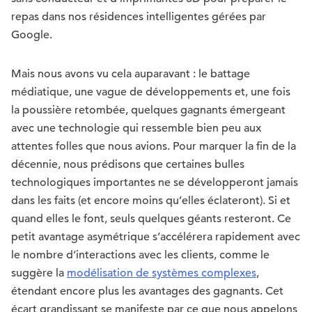
repas dans nos résidences intelligentes gérées par
Google.
Mais nous avons vu cela auparavant : le battage
médiatique, une vague de développements et, une fois
la poussière retombée, quelques gagnants émergeant
avec une technologie qui ressemble bien peu aux
attentes folles que nous avions. Pour marquer la fin de la
décennie, nous prédisons que certaines bulles
technologiques importantes ne se développeront jamais
dans les faits (et encore moins qu’elles éclateront). Si et
quand elles le font, seuls quelques géants resteront. Ce
petit avantage asymétrique s’accélérera rapidement avec
le nombre d’interactions avec les clients, comme le
suggère la
modélisation de systèmes complexes
,
étendant encore plus les avantages des gagnants. Cet
écart grandissant se manifeste par ce que nous appelons