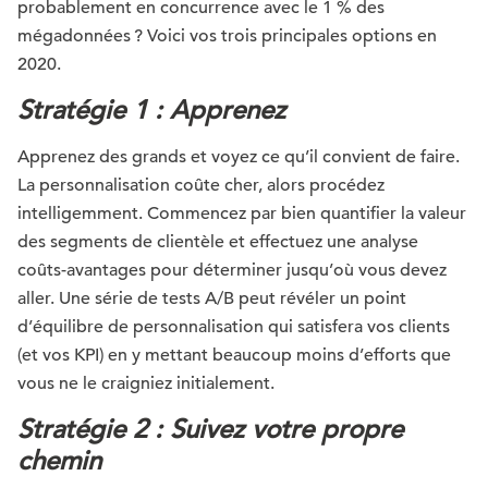
probablement en concurrence avec le 1 % des
mégadonnées ? Voici vos trois principales options en
2020.
Stratégie 1 : Apprenez
Apprenez des grands et voyez ce qu’il convient de faire.
La personnalisation coûte cher, alors procédez
intelligemment. Commencez par bien quantifier la valeur
des segments de clientèle et effectuez une analyse
coûts-avantages pour déterminer jusqu’où vous devez
aller. Une série de tests A/B peut révéler un point
d’équilibre de personnalisation qui satisfera vos clients
(et vos KPI) en y mettant beaucoup moins d’efforts que
vous ne le craigniez initialement.
Stratégie 2 : Suivez votre propre
chemin