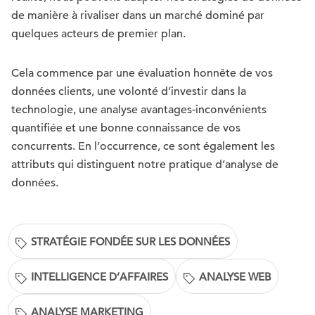
de manière à rivaliser dans un marché dominé par
quelques acteurs de premier plan.
Cela commence par une évaluation honnête de vos
données clients, une volonté d’investir dans la
technologie, une analyse avantages-inconvénients
quantifiée et une bonne connaissance de vos
concurrents. En l’occurrence, ce sont également les
attributs qui distinguent notre pratique d’analyse de
données.
STRATÉGIE FONDÉE SUR LES DONNÉES
INTELLIGENCE D’AFFAIRES
ANALYSE WEB
ANALYSE MARKETING