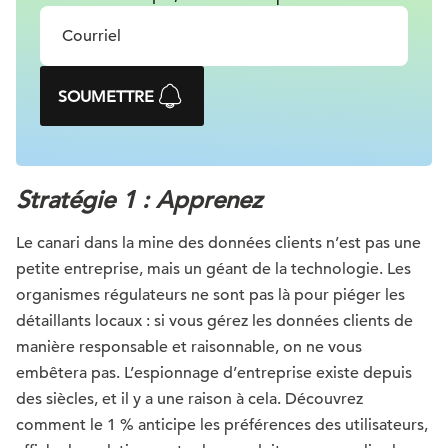
SOUMETTRE
Stratégie 1 : Apprenez
Le canari dans la mine des données clients n’est pas une
petite entreprise, mais un géant de la technologie. Les
organismes régulateurs ne sont pas là pour piéger les
détaillants locaux : si vous gérez les données clients de
manière responsable et raisonnable, on ne vous
embêtera pas. L’espionnage d’entreprise existe depuis
des siècles, et il y a une raison à cela. Découvrez
comment le 1 % anticipe les préférences des utilisateurs,