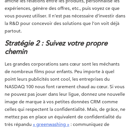
affiche les relations entre les produits, personnalise les
expériences, génère des offres, etc., puis voyez ce que
vous pouvez utiliser. Il n’est pas nécessaire d’investir dans
la R&D pour concevoir des solutions que l’on voit déjà
partout.
Stratégie 2 : Suivez votre propre
chemin
Les grandes corporations sans cœur sont les méchants
de nombreux films pour enfants. Peu importe à quel
point leurs publicités sont cool, les entreprises du
NASDAQ 100 nous font rarement chaud au cœur. Si vous
ne pouvez pas jouer dans leur ligue, donnez une nouvelle
image de marque à vos petites données CRM comme
celles qui respectent la confidentialité. Mais, de grâce, ne
mettez pas en place un équivalent de confidentialité du
très répandu
« greenwashing »
: communiquez de