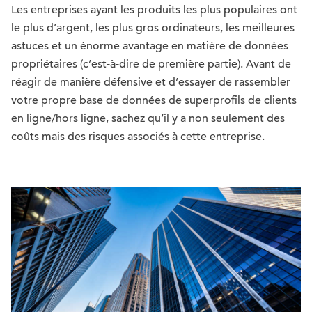
Les entreprises ayant les produits les plus populaires ont
le plus d’argent, les plus gros ordinateurs, les meilleures
astuces et un énorme avantage en matière de données
propriétaires (c’est-à-dire de première partie). Avant de
réagir de manière défensive et d’essayer de rassembler
votre propre base de données de superprofils de clients
en ligne/hors ligne, sachez qu’il y a non seulement des
coûts mais des risques associés à cette entreprise.