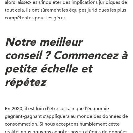
alors laissez-les s’inquiéter des implications juridiques de
tout cela. Ils ont sûrement les équipes juridiques les plus
compétentes pour les gérer.
Notre meilleur
conseil ? Commencez à
petite échelle et
répétez
En 2020, il est loin d’être certain que l’économie
gagnant-gagnant s’appliquera au monde des données de
consommation. Si nous acceptons humblement cette
réalité, nous pouvons adapter nos stratégies de données