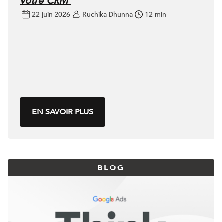
votre CRM
22 juin 2026
Ruchika Dhunna
12 min
EN SAVOIR PLUS
BLOG