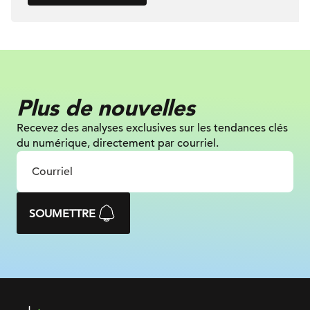
Plus de nouvelles
Recevez des analyses exclusives sur les tendances clés
du numérique, directement par courriel.
SOUMETTRE