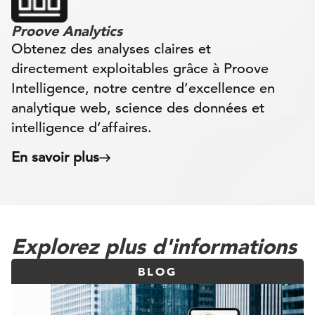
Proove Analytics
Obtenez des analyses claires et
directement exploitables grâce à Proove
Intelligence, notre centre d’excellence en
analytique web, science des données et
intelligence d’affaires.
En savoir plus
Explorez plus d'informations
BLOG