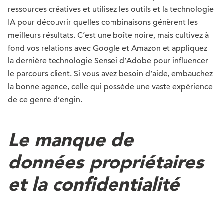
ressources créatives et utilisez les outils et la technologie
IA pour découvrir quelles combinaisons génèrent les
meilleurs résultats. C’est une boîte noire, mais cultivez à
fond vos relations avec Google et Amazon et appliquez
la dernière technologie Sensei d’Adobe pour influencer
le parcours client. Si vous avez besoin d’aide, embauchez
la bonne agence, celle qui possède une vaste expérience
de ce genre d’engin.
Le manque de
données propriétaires
et la confidentialité