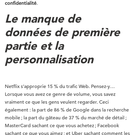
confidentialité
.
Le manque de
données de première
partie et la
personnalisation
Netflix s’approprie 15 % du trafic Web. Pensez-y…
Lorsque vous avez ce genre de volume, vous savez
vraiment ce que les gens veulent regarder. Ceci
également : la part de 86 % de Google dans la recherche
mobile ; la part du gâteau de 37 % du marché de détail ;
MasterCard sachant ce que vous achetez ; Facebook
sachant ce que vous aimez ; et Uber sachant comment les