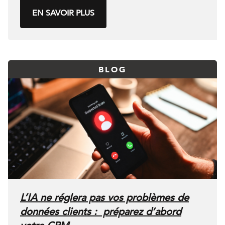
EN SAVOIR PLUS
BLOG
L’IA ne réglera pas vos problèmes de
données clients : préparez d’abord