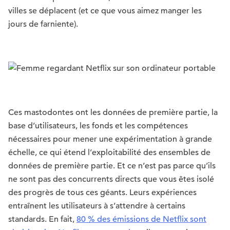
villes se déplacent (et ce que vous aimez manger les
jours de farniente).
Ces mastodontes ont les données de première partie, la
base d’utilisateurs, les fonds et les compétences
nécessaires pour mener une expérimentation à grande
échelle, ce qui étend l’exploitabilité des ensembles de
données de première partie. Et ce n’est pas parce qu’ils
ne sont pas des concurrents directs que vous êtes isolé
des progrès de tous ces géants. Leurs expériences
entraînent les utilisateurs à s’attendre à certains
standards. En fait,
80 % des émissions de Netflix sont