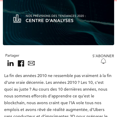
Partager
S’ABONNER
La fin des années 2010 ne ressemble pas vraiment à la fin
d’une vraie décennie. Les années 2010 ? Les 10, c’est
quoi au juste ? Au cours des 10 dernières années, nous
nous sommes efforcés d’apprendre ce qu’est le
blockchain, nous avons craint que l’IA vole tous nos
emplois et avons rêvé de réalité augmentée, d’Ubers
sans conducteur et d’imprimantes 3D pour préparer le