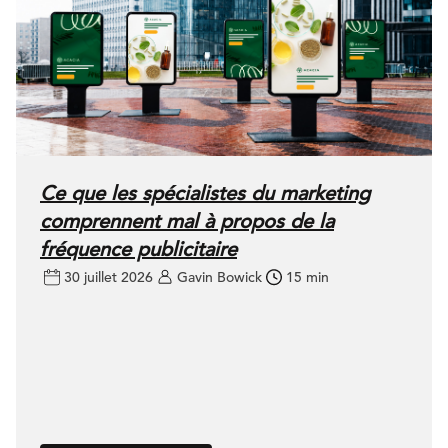
Ce que les spécialistes du marketing
comprennent mal à propos de la
fréquence publicitaire
30 juillet 2026
Gavin Bowick
15 min