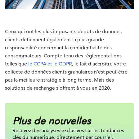
Ceux qui ont les plus imposants dépôts de données
clients détiennent également la plus grande
responsabilité concernant la confidentialité des
consommateurs. Compte tenu des réglementations
telles que
le CCPA et le GDPR
, le fait d’accroître votre
collecte de données clients granulaires n’est peut-être
pas la meilleure stratégie à long terme. Mais des
solutions de rechange s’offrent à vous en 2020.
Plus de nouvelles
Recevez des analyses exclusives sur les tendances
clés du numérique, directement par courriel.