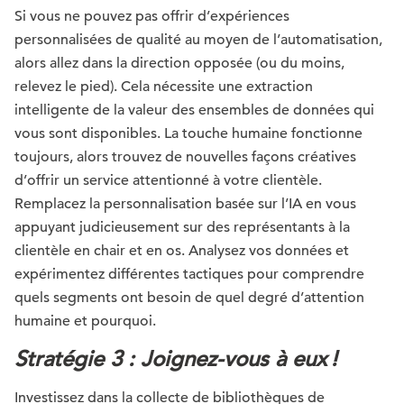
Si vous ne pouvez pas offrir d’expériences
personnalisées de qualité au moyen de l’automatisation,
alors allez dans la direction opposée (ou du moins,
relevez le pied). Cela nécessite une extraction
intelligente de la valeur des ensembles de données qui
vous sont disponibles. La touche humaine fonctionne
toujours, alors trouvez de nouvelles façons créatives
d’offrir un service attentionné à votre clientèle.
Remplacez la personnalisation basée sur l’IA en vous
appuyant judicieusement sur des représentants à la
clientèle en chair et en os. Analysez vos données et
expérimentez différentes tactiques pour comprendre
quels segments ont besoin de quel degré d’attention
humaine et pourquoi.
Stratégie 3 : Joignez-vous à eux !
Investissez dans la collecte de bibliothèques de