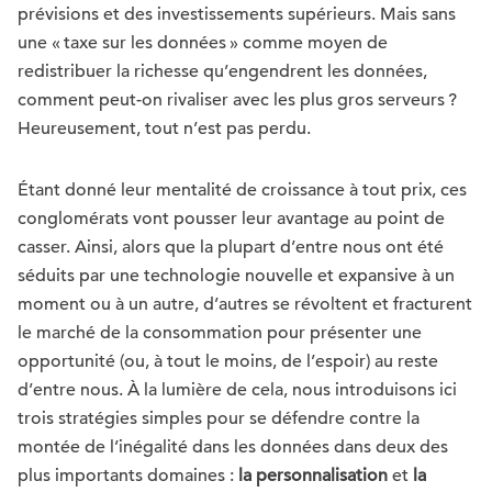
prévisions et des investissements supérieurs. Mais sans
une « taxe sur les données » comme moyen de
redistribuer la richesse qu’engendrent les données,
comment peut-on rivaliser avec les plus gros serveurs ?
Heureusement, tout n’est pas perdu.
Étant donné leur mentalité de croissance à tout prix, ces
conglomérats vont pousser leur avantage au point de
casser. Ainsi, alors que la plupart d’entre nous ont été
séduits par une technologie nouvelle et expansive à un
moment ou à un autre, d’autres se révoltent et fracturent
le marché de la consommation pour présenter une
opportunité (ou, à tout le moins, de l’espoir) au reste
d’entre nous. À la lumière de cela, nous introduisons ici
trois stratégies simples pour se défendre contre la
montée de l’inégalité dans les données dans deux des
plus importants domaines :
la personnalisation
et
la