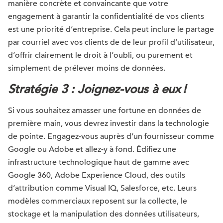
manière concrète et convaincante que votre
engagement à garantir la confidentialité de vos clients
est une priorité d’entreprise. Cela peut inclure le partage
par courriel avec vos clients de de leur profil d’utilisateur,
d’offrir clairement le droit à l’oubli, ou purement et
simplement de prélever moins de données.
Stratégie 3 : Joignez-vous à eux !
Si vous souhaitez amasser une fortune en données de
première main, vous devrez investir dans la technologie
de pointe. Engagez-vous auprès d’un fournisseur comme
Google ou Adobe et allez-y à fond. Édifiez une
infrastructure technologique haut de gamme avec
Google 360, Adobe Experience Cloud, des outils
d’attribution comme Visual IQ, Salesforce, etc. Leurs
modèles commerciaux reposent sur la collecte, le
stockage et la manipulation des données utilisateurs,