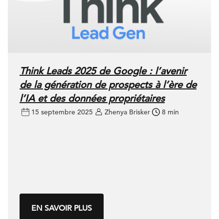
Think Leads 2025 de Google : l’avenir
de la génération de prospects à l’ère de
l’IA et des données propriétaires
15 septembre 2025
Zhenya Brisker
8 min
EN SAVOIR PLUS