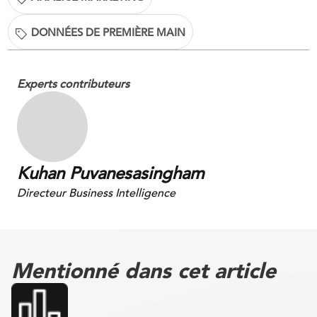
DONNÉES DE PREMIÈRE MAIN
Experts contributeurs
Kuhan Puvanesasingham
Directeur Business Intelligence
Mentionné dans cet article