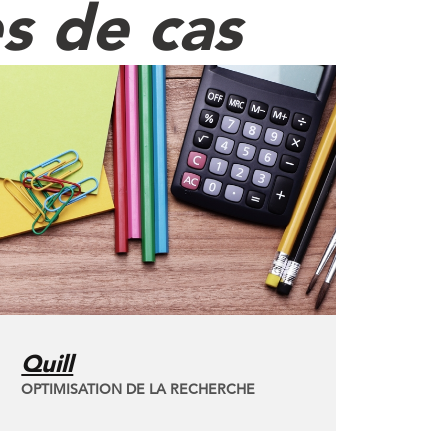
s de cas
Quill
OPTIMISATION DE LA RECHERCHE