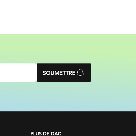
SOUMETTRE
PLUS DE DAC