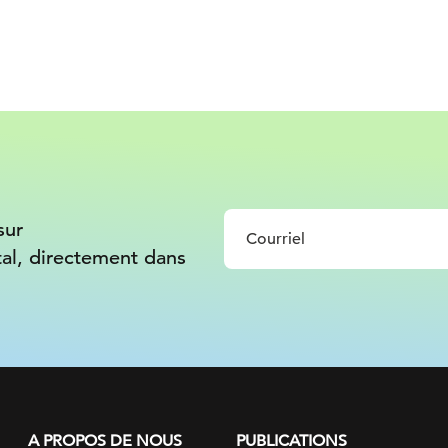
sur
tal, directement dans
A PROPOS DE NOUS
PUBLICATIONS