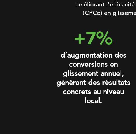
améliorant l’efficacit
(CPCo) en glisseme
+7%
d’augmentation des
conversions en
glissement annuel,
générant des résultats
concrets au niveau
local.