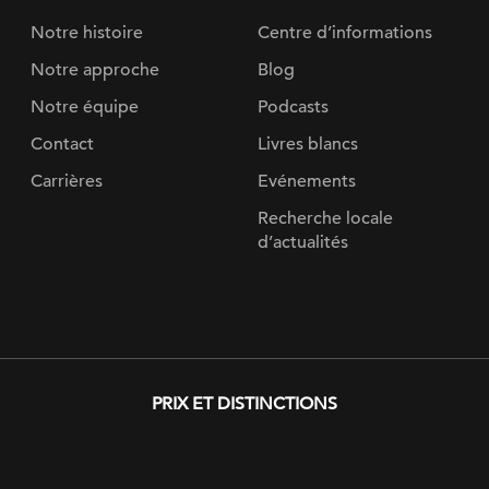
Notre histoire
Centre d’informations
Notre approche
Blog
Notre équipe
Podcasts
Contact
Livres blancs
Carrières
Evénements
Recherche locale
d’actualités
PRIX ​​ET DISTINCTIONS