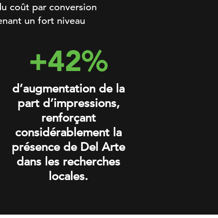
 du coût par conversion
nant un fort niveau
+42%
d’augmentation de la
part d’impressions,
renforçant
considérablement la
présence de Del Arte
dans les recherches
locales.