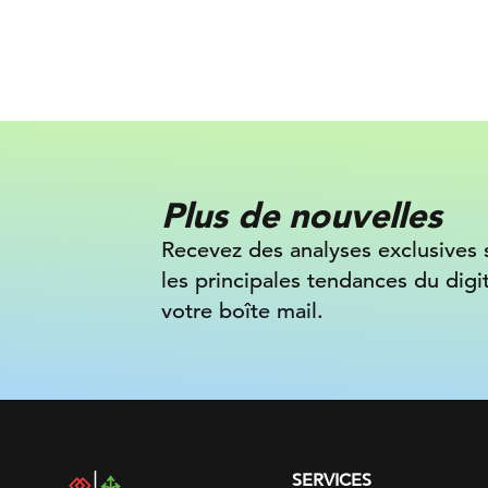
Plus de nouvelles
Recevez des analyses exclusives 
les principales tendances du digi
votre boîte mail.
SERVICES
DAC