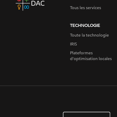
home
Tous les services
page
TECHNOLOGIE
Toute la technologie
IRIS
Plateformes
d’optimisation locales