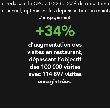
é et réduisant le CPC à 0,22 €. -20% de réduction
nt annuel, optimisant les dépenses tout en mainte
d’engagement.
+34%
d’augmentation des
visites en restaurant,
dépassant l’objectif
des 100 000 visites
avec 114 897 visites
enregistrées.