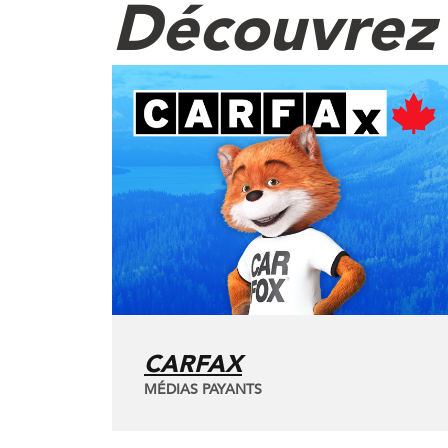
Découvrez 
CARFAX
MÉDIAS PAYANTS