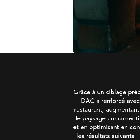
Grâce à un ciblage préc
DAC a renforcé avec 
restaurant, augmentant
le paysage concurrentie
et en optimisant en co
les résultats suivants 