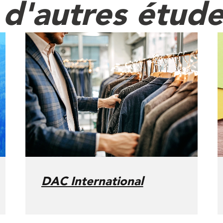
d'autres étude
DAC International