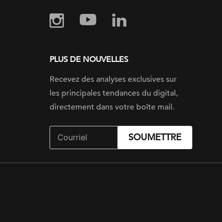
PLUS DE NOUVELLES
Recevez des analyses exclusives sur
les principales tendances du digital,
directement dans votre boîte mail.
SOUMETTRE