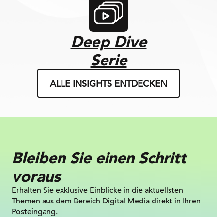
Deep Dive
Serie
ALLE INSIGHTS ENTDECKEN
Bleiben Sie einen Schritt
voraus
Erhalten Sie exklusive Einblicke in die
aktuellsten
Themen aus dem Bereich Digital
Media direkt in Ihren
Posteingang.