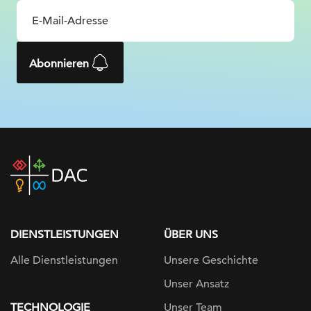
Abonnieren
DAC
home
page
DIENSTLEISTUNGEN
ÜBER UNS
Alle Dienstleistungen
Unsere Geschichte
Unser Ansatz
TECHNOLOGIE
Unser Team