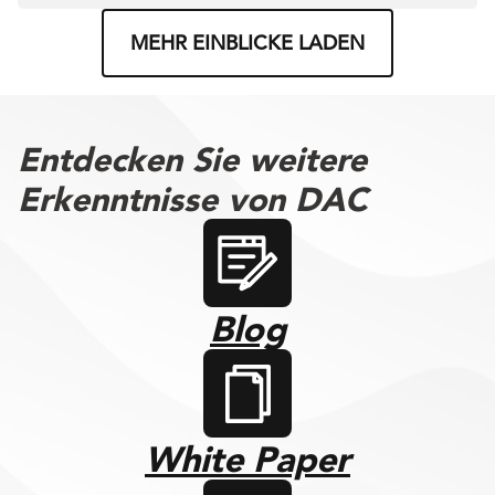
MEHR EINBLICKE LADEN
Entdecken Sie weitere
Erkenntnisse von DAC
Blog
White Paper