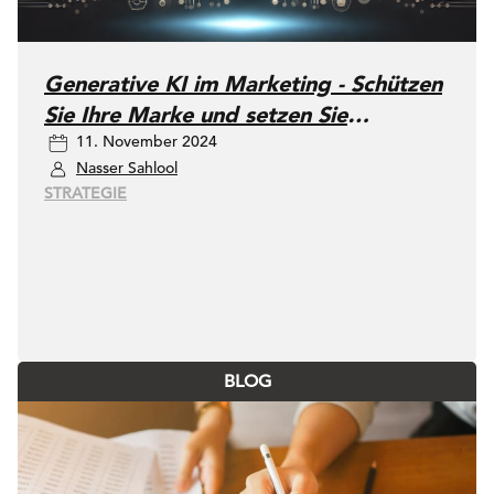
Generative KI im Marketing - Schützen
Sie Ihre Marke und setzen Sie
11. November 2024
gleichzeitig auf Innovation
Nasser Sahlool
STRATEGIE
BLOG