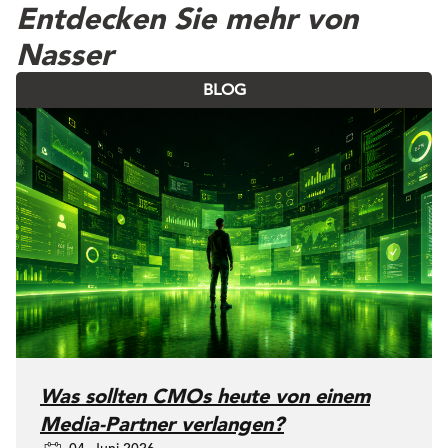
Entdecken Sie mehr von
Nasser
BLOG
Was sollten CMOs heute von einem
Media-Partner verlangen?