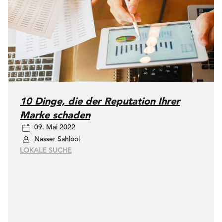
10 Dinge, die der Reputation Ihrer
Marke schaden
09. Mai 2022
Nasser Sahlool
LOKALE SUCHE