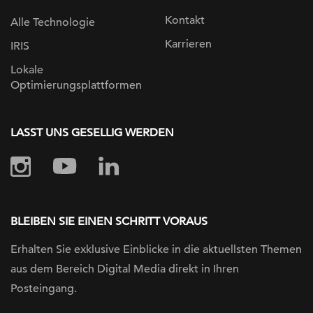
Kontakt
Alle Technologie
Karrieren
IRIS
Lokale
Optimierungsplattformen
LASST UNS GESELLIG WERDEN
BLEIBEN SIE EINEN SCHRITT VORAUS
Erhalten Sie exklusive Einblicke in die
aktuellsten Themen
aus dem Bereich Digital
Media direkt in Ihren
Posteingang.