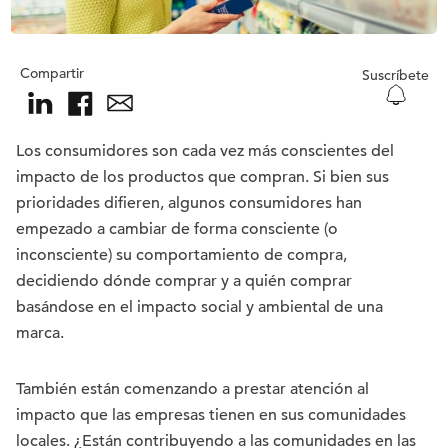
Compartir
Suscríbete
Los consumidores son cada vez más conscientes del
impacto de los productos que compran. Si bien sus
prioridades difieren, algunos consumidores han
empezado a cambiar de forma consciente (o
inconsciente) su comportamiento de compra,
decidiendo dónde comprar y a quién comprar
basándose en el impacto social y ambiental de una
marca.
También están comenzando a prestar atención al
impacto que las empresas tienen en sus comunidades
locales. ¿Están contribuyendo a las comunidades en las