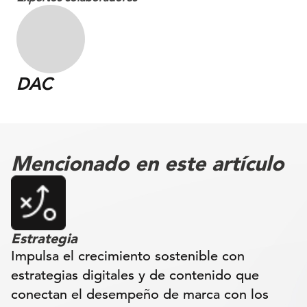
DAC
Mencionado en este artículo
Estrategia
Impulsa el crecimiento sostenible con
estrategias digitales y de contenido que
conectan el desempeño de marca con los