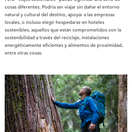
cosas diferentes. Podría ser viajar sin dañar el entorno
natural y cultural del destino, apoyar a las empresas
locales, o incluso elegir hospedarse en hoteles
sostenibles, aquellos que están comprometidos con la
sostenibilidad a través del reciclaje, instalaciones
energéticamente eficientes y alimentos de proximidad,
entre otras cosas.