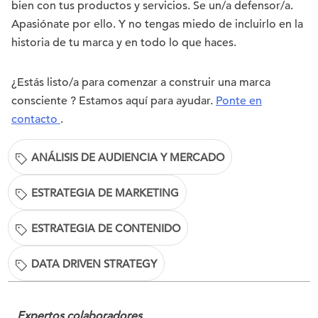
bien con tus productos y servicios. Se un/a defensor/a.
Apasiónate por ello. Y no tengas miedo de incluirlo en la
historia de tu marca y en todo lo que haces.
¿Estás listo/a para comenzar a construir una marca
consciente ? Estamos aquí para ayudar.
Ponte en
contacto
.
ANÁLISIS DE AUDIENCIA Y MERCADO
ESTRATEGIA DE MARKETING
ESTRATEGIA DE CONTENIDO
DATA DRIVEN STRATEGY
Expertos colaboradores