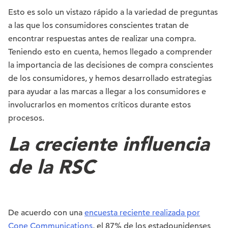
Esto es solo un vistazo rápido a la variedad de preguntas
a las que los consumidores conscientes tratan de
encontrar respuestas antes de realizar una compra.
Teniendo esto en cuenta, hemos llegado a comprender
la importancia de las decisiones de compra conscientes
de los consumidores, y hemos desarrollado estrategias
para ayudar a las marcas a llegar a los consumidores e
involucrarlos en momentos críticos durante estos
procesos.
La creciente influencia
de la RSC
De acuerdo con una
encuesta reciente realizada por
Cone Communications
, el 87% de los estadounidenses