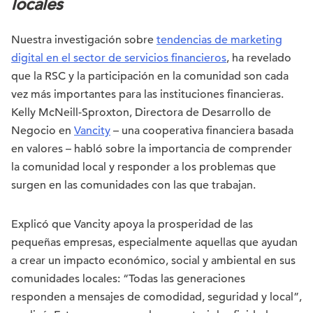
locales
Nuestra investigación sobre
tendencias de marketing
digital en el sector de servicios financieros
, ha revelado
que la RSC y la participación en la comunidad son cada
vez más importantes para las instituciones financieras.
Kelly McNeill-Sproxton, Directora de Desarrollo de
Negocio en
Vancity
– una cooperativa financiera basada
en valores – habló sobre la importancia de comprender
la comunidad local y responder a los problemas que
surgen en las comunidades con las que trabajan.
Explicó que Vancity apoya la prosperidad de las
pequeñas empresas, especialmente aquellas que ayudan
a crear un impacto económico, social y ambiental en sus
comunidades locales: “Todas las generaciones
responden a mensajes de comodidad, seguridad y local”,