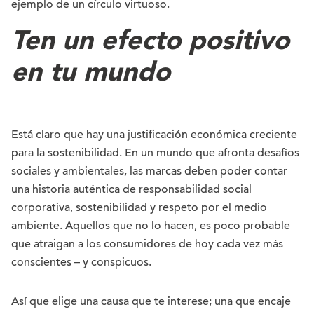
ejemplo de un círculo virtuoso.
Ten un efecto positivo
en tu mundo
Está claro que hay una justificación económica creciente
para la sostenibilidad. En un mundo que afronta desafíos
sociales y ambientales, las marcas deben poder contar
una historia auténtica de responsabilidad social
corporativa, sostenibilidad y respeto por el medio
ambiente. Aquellos que no lo hacen, es poco probable
que atraigan a los consumidores de hoy cada vez más
conscientes – y conspicuos.
Así que elige una causa que te interese; una que encaje