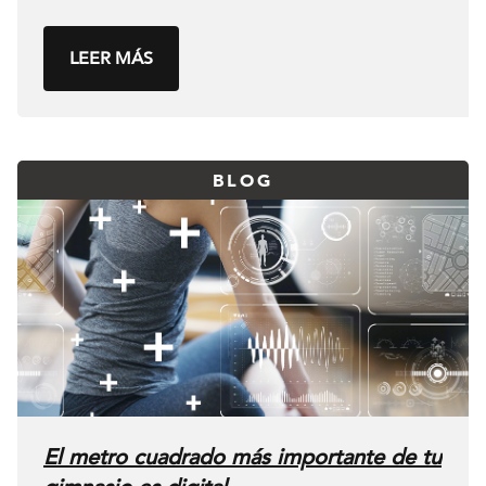
LEER MÁS
BLOG
El metro cuadrado más importante de tu