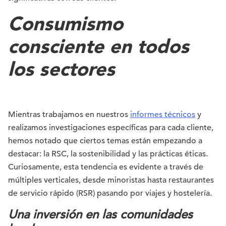
Consumismo
consciente en todos
los sectores
Mientras trabajamos en nuestros
informes técnicos
y
realizamos investigaciones específicas para cada cliente,
hemos notado que ciertos temas están empezando a
destacar: la RSC, la sostenibilidad y las prácticas éticas.
Curiosamente, esta tendencia es evidente a través de
múltiples verticales, desde minoristas hasta restaurantes
de servicio rápido (RSR) pasando por viajes y hostelería.
Una inversión en las comunidades