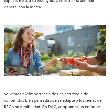
explicó. Esto, a su vez, ayuda a construir la afinidad
general con la marca.
Volvemos a la importancia de una estrategia de
contenidos bien pensada que se adapte a los temas de
RSC y sostenibilidad. En DAC, adoptamos un enfoque