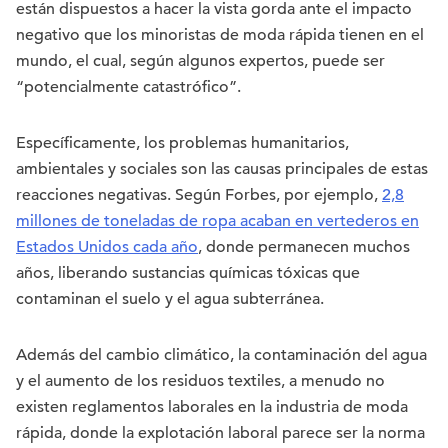
están dispuestos a hacer la vista gorda ante el impacto
negativo que los minoristas de moda rápida tienen en el
mundo, el cual, según algunos expertos, puede ser
“potencialmente catastrófico”.
Específicamente, los problemas humanitarios,
ambientales y sociales son las causas principales de estas
reacciones negativas. Según Forbes, por ejemplo,
2,8
millones de toneladas de ropa acaban en vertederos en
Estados Unidos cada año
, donde permanecen muchos
años, liberando sustancias químicas tóxicas que
contaminan el suelo y el agua subterránea.
Además del cambio climático, la contaminación del agua
y el aumento de los residuos textiles, a menudo no
existen reglamentos laborales en la industria de moda
rápida, donde la explotación laboral parece ser la norma