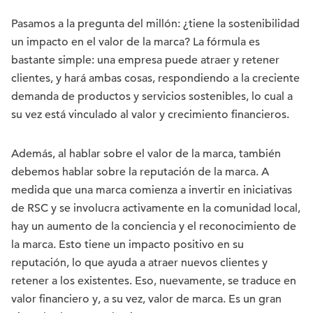
Pasamos a la pregunta del millón: ¿tiene la sostenibilidad
un impacto en el valor de la marca? La fórmula es
bastante simple: una empresa puede atraer y retener
clientes, y hará ambas cosas, respondiendo a la creciente
demanda de productos y servicios sostenibles, lo cual a
su vez está vinculado al valor y crecimiento financieros.
Además, al hablar sobre el valor de la marca, también
debemos hablar sobre la reputación de la marca. A
medida que una marca comienza a invertir en iniciativas
de RSC y se involucra activamente en la comunidad local,
hay un aumento de la conciencia y el reconocimiento de
la marca. Esto tiene un impacto positivo en su
reputación, lo que ayuda a atraer nuevos clientes y
retener a los existentes. Eso, nuevamente, se traduce en
valor financiero y, a su vez, valor de marca. Es un gran