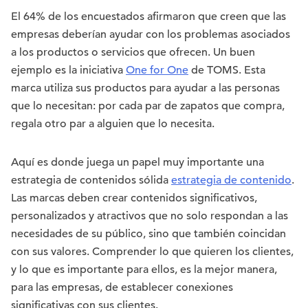
El 64% de los encuestados afirmaron que creen que las
empresas deberían ayudar con los problemas asociados
a los productos o servicios que ofrecen. Un buen
ejemplo es la iniciativa
One for One
de TOMS. Esta
marca utiliza sus productos para ayudar a las personas
que lo necesitan: por cada par de zapatos que compra,
regala otro par a alguien que lo necesita.
Aquí es donde juega un papel muy importante una
estrategia de contenidos sólida
estrategia de contenido
.
Las marcas deben crear contenidos significativos,
personalizados y atractivos que no solo respondan a las
necesidades de su público, sino que también coincidan
con sus valores. Comprender lo que quieren los clientes,
y lo que es importante para ellos, es la mejor manera,
para las empresas, de establecer conexiones
significativas con sus clientes.