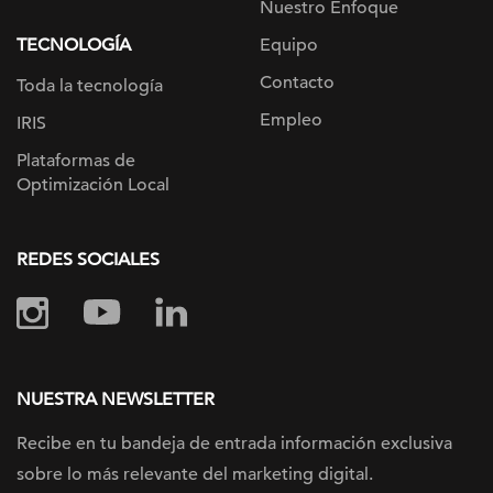
Nuestro Enfoque
TECNOLOGÍA
Equipo
Contacto
Toda la tecnología
Empleo
IRIS
Plataformas de
Optimización Local
REDES SOCIALES
NUESTRA NEWSLETTER
Recibe en tu bandeja de entrada información
exclusiva
sobre lo más relevante
del marketing digital.