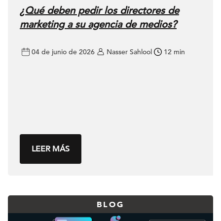
¿Qué deben pedir los directores de
marketing a su agencia de medios?
04 de junio de 2026
Nasser Sahlool
12 min
LEER MÁS
BLOG