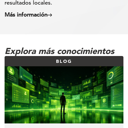
resultados locales.
Más información
Explora más conocimientos
BLOG