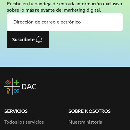
Recibe en tu bandeja de entrada información
exclusiva
sobre lo más relevante
del marketing digital.
Suscríbete
DAC
home
page
SERVICIOS
SOBRE NOSOTROS
Todos los servicios
Nuestra historia