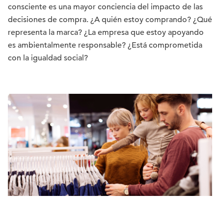
consciente es una mayor conciencia del impacto de las
decisiones de compra. ¿A quién estoy comprando? ¿Qué
representa la marca? ¿La empresa que estoy apoyando
es ambientalmente responsable? ¿Está comprometida
con la igualdad social?