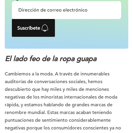
Suscríbete
El lado feo de la ropa guapa
Cambiemos a la moda. A través de innumerables
auditorías de conversaciones sociales, hemos
descubierto que hay miles y miles de menciones
negativas de los minoristas internacionales de moda
rápida, y estamos hablando de grandes marcas de
renombre mundial. Estas marcas acaban teniendo
puntuaciones de sentimiento considerablemente
negativas porque los consumidores conscientes ya no