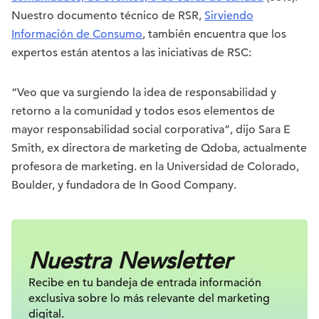
Nuestro documento técnico de RSR,
Sirviendo
Información de Consumo
, también encuentra que los
expertos están atentos a las iniciativas de RSC:
“Veo que va surgiendo la idea de responsabilidad y
retorno a la comunidad y todos esos elementos de
mayor responsabilidad social corporativa”, dijo Sara E
Smith, ex directora de marketing de Qdoba, actualmente
profesora de marketing. en la Universidad de Colorado,
Boulder, y fundadora de In Good Company.
Nuestra Newsletter
Recibe en tu bandeja de entrada información
exclusiva sobre lo más relevante
del marketing
digital.