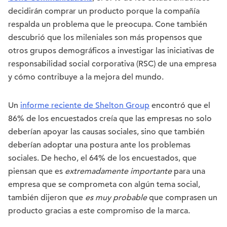
decidirán comprar un producto porque la compañía
respalda un problema que le preocupa. Cone también
descubrió que los mileniales son más propensos que
otros grupos demográficos a investigar las iniciativas de
responsabilidad social corporativa (RSC) de una empresa
y cómo contribuye a la mejora del mundo.
Un
informe reciente de Shelton Group
encontró que el
86% de los encuestados creía que las empresas no solo
deberían apoyar las causas sociales, sino que también
deberían adoptar una postura ante los problemas
sociales. De hecho, el 64% de los encuestados, que
piensan que es
extremadamente importante
para una
empresa que se comprometa con algún tema social,
también dijeron que
es muy probable
que comprasen un
producto gracias a este compromiso de la marca.