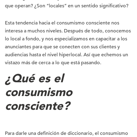
que operan? ¿Son “locales” en un sentido significativo?
Esta tendencia hacia el consumismo consciente nos
interesa a muchos niveles. Después de todo, conocemos
lo local a fondo, y nos especializamos en capacitar a los
anunciantes para que se conecten con sus clientes y
audiencias hasta el nivel hiperlocal. Así que echemos un
vistazo más de cerca a lo que está pasando.
¿Qué es el
consumismo
consciente?
Para darle una definición de diccionario, el consumismo