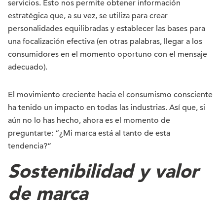
servicios. Esto nos permite obtener información
estratégica que, a su vez, se utiliza para crear
personalidades equilibradas y establecer las bases para
una focalización efectiva (en otras palabras, llegar a los
consumidores en el momento oportuno con el mensaje
adecuado).
El movimiento creciente hacia el consumismo consciente
ha tenido un impacto en todas las industrias. Así que, si
aún no lo has hecho, ahora es el momento de
preguntarte: “¿Mi marca está al tanto de esta
tendencia?”
Sostenibilidad y valor
de marca