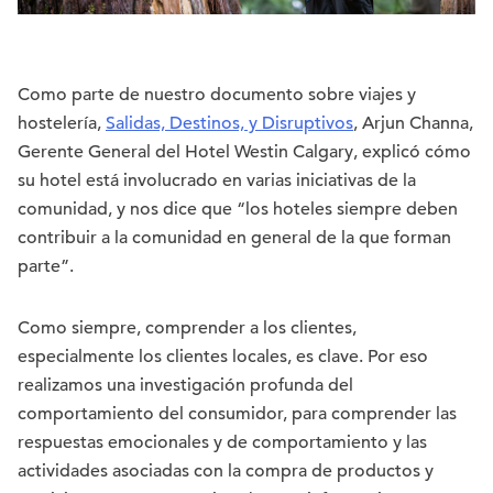
Como parte de nuestro documento sobre viajes y
hostelería,
Salidas, Destinos, y Disruptivos
, Arjun Channa,
Gerente General del Hotel Westin Calgary, explicó cómo
su hotel está involucrado en varias iniciativas de la
comunidad, y nos dice que “los hoteles siempre deben
contribuir a la comunidad en general de la que forman
parte”.
Como siempre, comprender a los clientes,
especialmente los clientes locales, es clave. Por eso
realizamos una investigación profunda del
comportamiento del consumidor, para comprender las
respuestas emocionales y de comportamiento y las
actividades asociadas con la compra de productos y