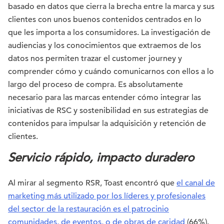
basado en datos que cierra la brecha entre la marca y sus
clientes con unos buenos contenidos centrados en lo
que les importa a los consumidores. La investigación de
audiencias y los conocimientos que extraemos de los
datos nos permiten trazar el customer journey y
comprender cómo y cuándo comunicarnos con ellos a lo
largo del proceso de compra. Es absolutamente
necesario para las marcas entender cómo integrar las
iniciativas de RSC y sostenibilidad en sus estrategias de
contenidos para impulsar la adquisición y retención de
clientes.
Servicio rápido, impacto duradero
Al mirar al segmento RSR, Toast encontró que
el canal de
marketing más utilizado por los líderes y profesionales
del sector de la restauración es el patrocinio
comunidades, de eventos, o de obras de caridad
(66%).