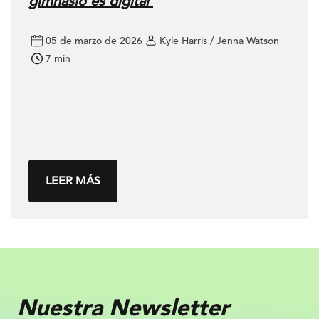
gimnasio es digital
05 de marzo de 2026
Kyle Harris / Jenna Watson
7 min
LEER MÁS
Nuestra Newsletter