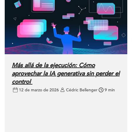
Más allá de la ejecución: Cómo
aprovechar la IA generativa sin perder el
control
12 de marzo de 2026
Cédric Bellenger
9 min