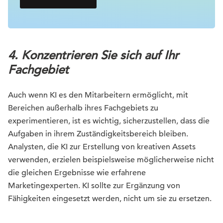
4. Konzentrieren Sie sich auf Ihr
Fachgebiet
Auch wenn KI es den Mitarbeitern ermöglicht, mit
Bereichen außerhalb ihres Fachgebiets zu
experimentieren, ist es wichtig, sicherzustellen, dass die
Aufgaben in ihrem Zuständigkeitsbereich bleiben.
Analysten, die KI zur Erstellung von kreativen Assets
verwenden, erzielen beispielsweise möglicherweise nicht
die gleichen Ergebnisse wie erfahrene
Marketingexperten. KI sollte zur Ergänzung von
Fähigkeiten eingesetzt werden, nicht um sie zu ersetzen.