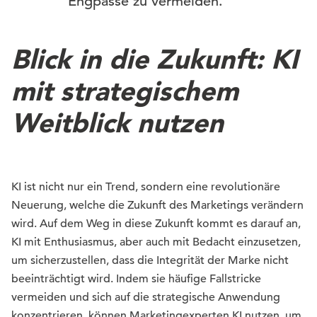
Engpässe zu vermeiden.
Blick in die Zukunft: KI
mit strategischem
Weitblick nutzen
KI ist nicht nur ein Trend, sondern eine revolutionäre
Neuerung, welche die Zukunft des Marketings verändern
wird. Auf dem Weg in diese Zukunft kommt es darauf an,
KI mit Enthusiasmus, aber auch mit Bedacht einzusetzen,
um sicherzustellen, dass die Integrität der Marke nicht
beeinträchtigt wird. Indem sie häufige Fallstricke
vermeiden und sich auf die strategische Anwendung
konzentrieren, können Marketingexperten KI nutzen, um