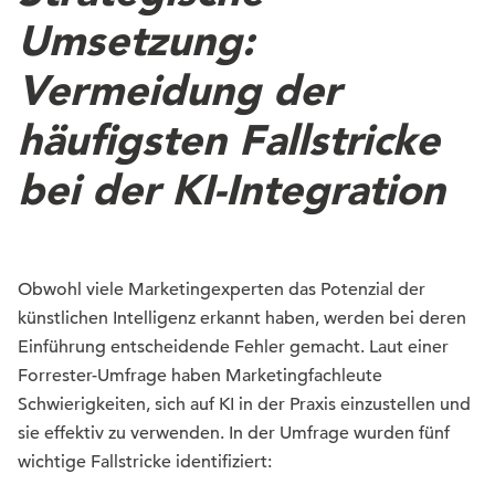
Umsetzung:
Vermeidung der
häufigsten Fallstricke
bei der KI-Integration
Obwohl viele Marketingexperten das Potenzial der
künstlichen Intelligenz erkannt haben, werden bei deren
Einführung entscheidende Fehler gemacht. Laut einer
Forrester-Umfrage haben Marketingfachleute
Schwierigkeiten, sich auf KI in der Praxis einzustellen und
sie effektiv zu verwenden. In der Umfrage wurden fünf
wichtige Fallstricke identifiziert: