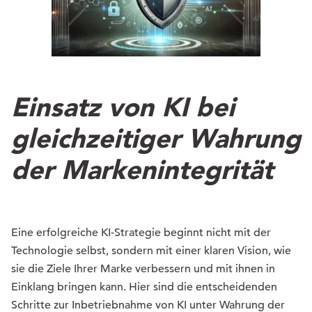
Einsatz von KI bei
gleichzeitiger Wahrung
der Markenintegrität
Eine erfolgreiche KI-Strategie beginnt nicht mit der
Technologie selbst, sondern mit einer klaren Vision, wie
sie die Ziele Ihrer Marke verbessern und mit ihnen in
Einklang bringen kann. Hier sind die entscheidenden
Schritte zur Inbetriebnahme von KI unter Wahrung der