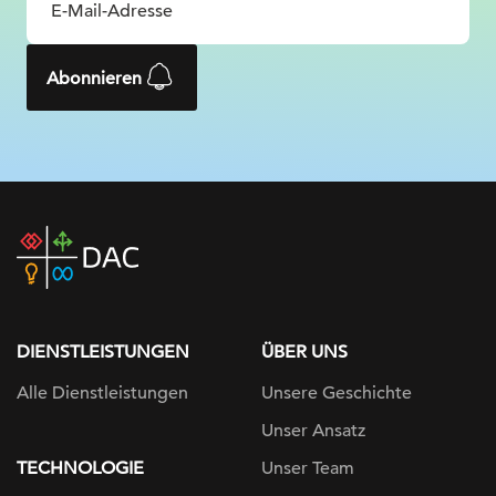
Abonnieren
DAC
home
page
DIENSTLEISTUNGEN
ÜBER UNS
Alle Dienstleistungen
Unsere Geschichte
Unser Ansatz
TECHNOLOGIE
Unser Team