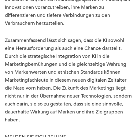
Innovationen voranzutreiben, ihre Marken zu
differenzieren und tiefere Verbindungen zu den
Verbrauchern herzustellen.
Zusammenfassend lässt sich sagen, dass die KI sowohl
eine Herausforderung als auch eine Chance darstellt.
Durch die strategische Integration von KI in die
Marketingbemühungen und die gleichzeitige Wahrung
von Markenwerten und ethischen Standards können
Marketingfachleute in diesem neuen digitalen Zeitalter
die Nase vorn haben. Die Zukunft des Marketings liegt
nicht nur in der Übernahme neuer Technologien, sondern
auch darin, sie so zu gestalten, dass sie eine sinnvolle,
dauerhafte Wirkung auf Marken und ihre Zielgruppen
haben.
MELDEN SIE SICH BEI UNS