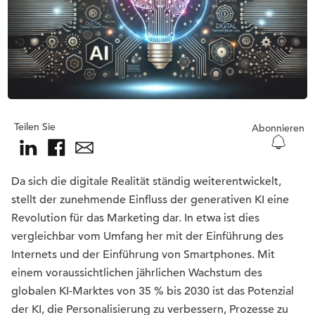
Teilen Sie
Abonnieren
Da sich die digitale Realität ständig weiterentwickelt,
stellt der zunehmende Einfluss der generativen KI eine
Revolution für das Marketing dar. In etwa ist dies
vergleichbar vom Umfang her mit der Einführung des
Internets und der Einführung von Smartphones. Mit
einem voraussichtlichen jährlichen Wachstum des
globalen KI-Marktes von 35 % bis 2030 ist das Potenzial
der KI, die Personalisierung zu verbessern, Prozesse zu