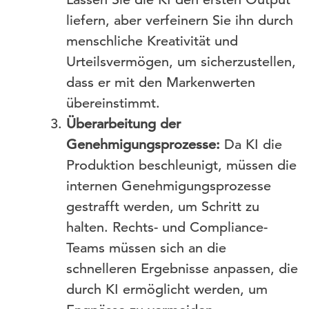
liefern, aber verfeinern Sie ihn durch
menschliche Kreativität und
Urteilsvermögen, um sicherzustellen,
dass er mit den Markenwerten
übereinstimmt.
Überarbeitung der
Genehmigungsprozesse:
Da KI die
Produktion beschleunigt, müssen die
internen Genehmigungsprozesse
gestrafft werden, um Schritt zu
halten. Rechts- und Compliance-
Teams müssen sich an die
schnelleren Ergebnisse anpassen, die
durch KI ermöglicht werden, um