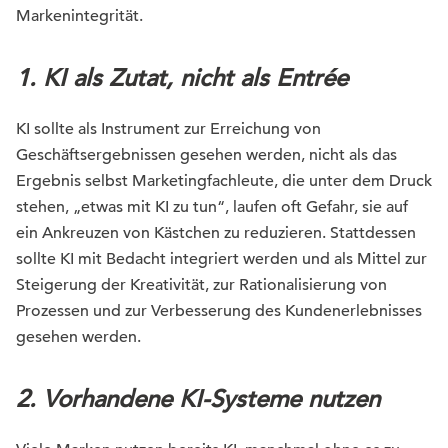
Markenintegrität.
1. KI als Zutat, nicht als Entrée
KI sollte als Instrument zur Erreichung von
Geschäftsergebnissen gesehen werden, nicht als das
Ergebnis selbst Marketingfachleute, die unter dem Druck
stehen, „etwas mit KI zu tun“, laufen oft Gefahr, sie auf
ein Ankreuzen von Kästchen zu reduzieren. Stattdessen
sollte KI mit Bedacht integriert werden und als Mittel zur
Steigerung der Kreativität, zur Rationalisierung von
Prozessen und zur Verbesserung des Kundenerlebnisses
gesehen werden.
2. Vorhandene KI-Systeme nutzen