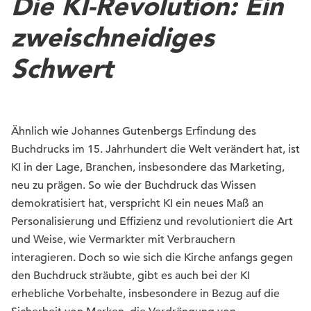
Die KI-Revolution: Ein
zweischneidiges
Schwert
Ähnlich wie Johannes Gutenbergs Erfindung des
Buchdrucks im 15. Jahrhundert die Welt verändert hat, ist
KI in der Lage, Branchen, insbesondere das Marketing,
neu zu prägen. So wie der Buchdruck das Wissen
demokratisiert hat, verspricht KI ein neues Maß an
Personalisierung und Effizienz und revolutioniert die Art
und Weise, wie Vermarkter mit Verbrauchern
interagieren. Doch so wie sich die Kirche anfangs gegen
den Buchdruck sträubte, gibt es auch bei der KI
erhebliche Vorbehalte, insbesondere in Bezug auf die