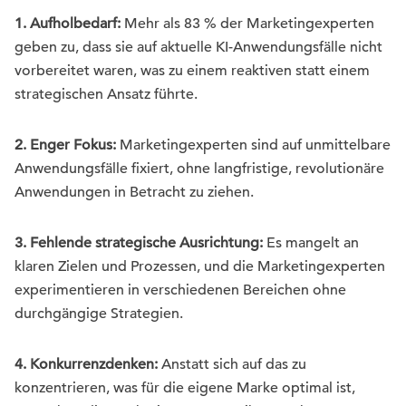
1. Aufholbedarf:
Mehr als 83 % der Marketingexperten
geben zu, dass sie auf aktuelle KI-Anwendungsfälle nicht
vorbereitet waren, was zu einem reaktiven statt einem
strategischen Ansatz führte.
2. Enger Fokus:
Marketingexperten sind auf unmittelbare
Anwendungsfälle fixiert, ohne langfristige, revolutionäre
Anwendungen in Betracht zu ziehen.
3. Fehlende strategische Ausrichtung:
Es mangelt an
klaren Zielen und Prozessen, und die Marketingexperten
experimentieren in verschiedenen Bereichen ohne
durchgängige Strategien.
4. Konkurrenzdenken:
Anstatt sich auf das zu
konzentrieren, was für die eigene Marke optimal ist,