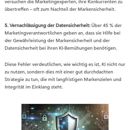
versuchen die Marketingexperten, ihre Konkurrenten zu
übertreffen – oft zum Nachteil der Markensicherheit.
5. Vernachlässigung der Datensicherheit:
Über 45 % der
Marketingverantwortlichen geben an, dass sie Hilfe bei
der Gewährleistung der Markensicherheit und der
Datensicherheit bei ihren KI-Bemühungen benötigen.
Diese Fehler verdeutlichen, wie wichtig es ist, KI nicht nur
zu nutzen, sondern dies mit einer gut durchdachten
Strategie zu tun, die mit langfristigen Markenzielen und
Integrität im Einklang steht.