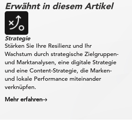
Erwähnt in diesem Artikel
Strategie
Stärken Sie Ihre Resilienz und Ihr
Wachstum durch strategische Zielgruppen-
und Marktanalysen, eine digitale Strategie
und eine Content-Strategie, die Marken-
und lokale Performance miteinander
verknüpfen.
Mehr erfahren