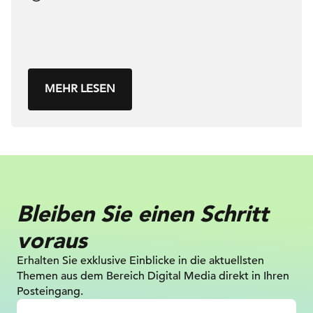
MEHR LESEN
Bleiben Sie einen Schritt
voraus
Erhalten Sie exklusive Einblicke in die
aktuellsten
Themen aus dem Bereich Digital
Media direkt in Ihren
Posteingang.