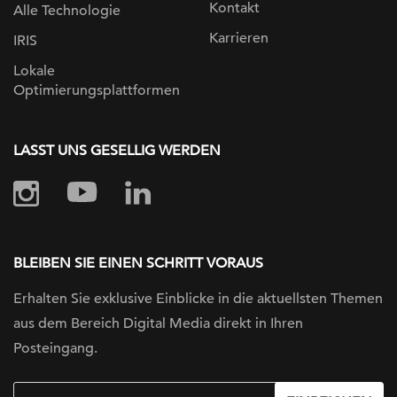
Kontakt
Alle Technologie
Karrieren
IRIS
Lokale
Optimierungsplattformen
LASST UNS GESELLIG WERDEN
BLEIBEN SIE EINEN SCHRITT VORAUS
Erhalten Sie exklusive Einblicke in die
aktuellsten Themen
aus dem Bereich Digital
Media direkt in Ihren
Posteingang.