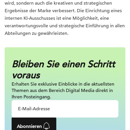
wird, sondern auch die kreativen und strategischen
Ergebnisse der Marke verbessert. Die Einrichtung eines
internen KI-Ausschusses ist eine Möglichkeit, eine
verantwortungsvolle und strategische Einführung in allen
Abteilungen zu gewährleisten.
Bleiben Sie einen Schritt
voraus
Erhalten Sie exklusive Einblicke in die
aktuellsten
Themen aus dem Bereich Digital
Media direkt in
Ihren Posteingang.
Abonnieren