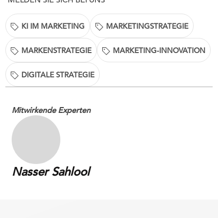
KI IM MARKETING
MARKETINGSTRATEGIE
MARKENSTRATEGIE
MARKETING-INNOVATION
DIGITALE STRATEGIE
Mitwirkende Experten
Nasser Sahlool