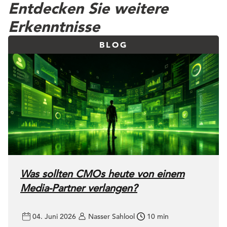
Entdecken Sie weitere
Erkenntnisse
BLOG
Was sollten CMOs heute von einem
Media-Partner verlangen?
04. Juni 2026
Nasser Sahlool
10 min