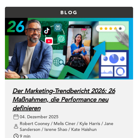
BLOG
Der Marketing-Trendbericht 2026: 26
Maßnahmen, die Performance neu
definieren
04. Dezember 2025
Robert Cooney / Melis Ciner / Kyle Harris / Jane
Sanderson / Isrene Shao / Kate Haishun
9 min