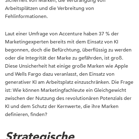
Sicherheit von Marken, die Verdrängung von
Arbeitsplätzen und die Verbreitung von
Fehlinformationen.
Laut einer Umfrage von Accenture haben 37 % der
Marketingexperten bereits mit dem Einsatz von KI
begonnen, doch die Befürchtung, überflüssig zu werden
oder die Integrität der Marke zu gefährden, ist groß.
Diese Unsicherheit hat einige große Marken wie Apple
und Wells Fargo dazu veranlasst, den Einsatz von
generativer KI am Arbeitsplatz einzuschränken. Die Frage
ist: Wie können Marketingfachleute ein Gleichgewicht
zwischen der Nutzung des revolutionären Potenzials der
KI und dem Schutz der Kernwerte, die ihre Marken
definieren, finden?
Strategische