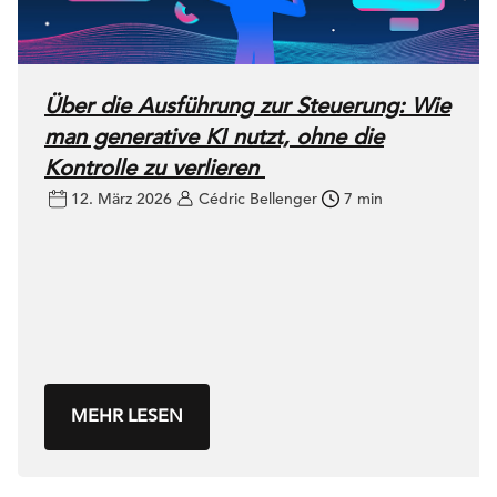
Über die Ausführung zur Steuerung: Wie
man generative KI nutzt, ohne die
Kontrolle zu verlieren
12. März 2026
Cédric Bellenger
7 min
MEHR LESEN