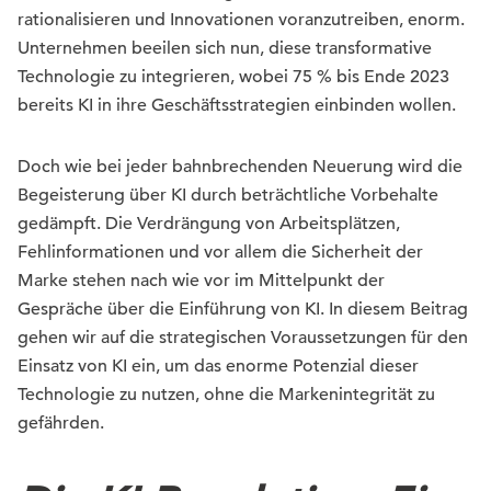
rationalisieren und Innovationen voranzutreiben, enorm.
Unternehmen beeilen sich nun, diese transformative
Technologie zu integrieren, wobei 75 % bis Ende 2023
bereits KI in ihre Geschäftsstrategien einbinden wollen.
Doch wie bei jeder bahnbrechenden Neuerung wird die
Begeisterung über KI durch beträchtliche Vorbehalte
gedämpft. Die Verdrängung von Arbeitsplätzen,
Fehlinformationen und vor allem die Sicherheit der
Marke stehen nach wie vor im Mittelpunkt der
Gespräche über die Einführung von KI. In diesem Beitrag
gehen wir auf die strategischen Voraussetzungen für den
Einsatz von KI ein, um das enorme Potenzial dieser
Technologie zu nutzen, ohne die Markenintegrität zu
gefährden.