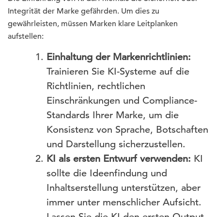
Integrität der Marke gefährden. Um dies zu
gewährleisten, müssen Marken klare Leitplanken
aufstellen:
Einhaltung der Markenrichtlinien:
Trainieren Sie KI-Systeme auf die
Richtlinien, rechtlichen
Einschränkungen und Compliance-
Standards Ihrer Marke, um die
Konsistenz von Sprache, Botschaften
und Darstellung sicherzustellen.
KI als ersten Entwurf verwenden:
KI
sollte die Ideenfindung und
Inhaltserstellung unterstützen, aber
immer unter menschlicher Aufsicht.
Lassen Sie die KI den ersten Output