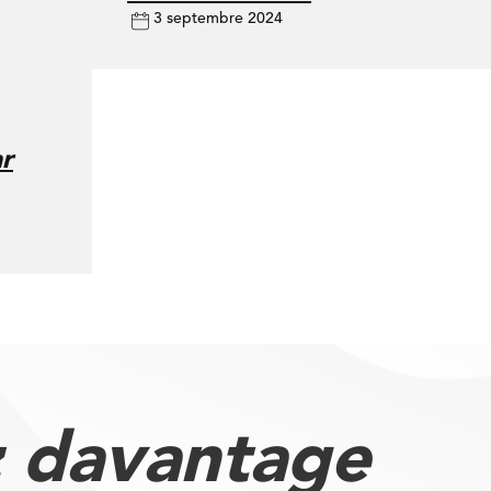
3 septembre 2024
ar
 davantage