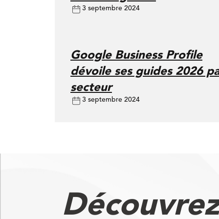
3 septembre 2024
Google Business Profile
dévoile ses guides 2026 p
secteur
3 septembre 2024
Découvrez