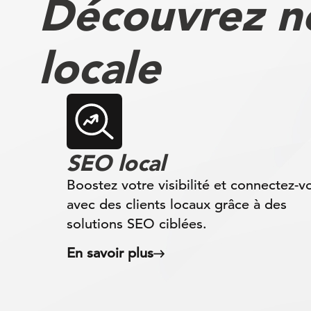
Découvrez no
locale
SEO local
Boostez votre visibilité et connectez-v
avec des clients locaux grâce à des
solutions SEO ciblées.
En savoir plus