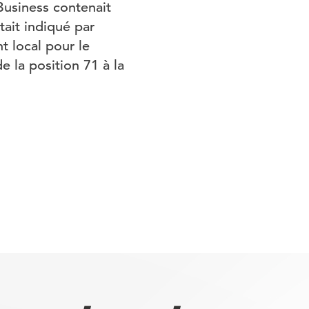
Business contenait
tait indiqué par
t local pour le
 la position 71 à la