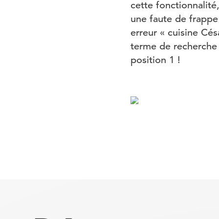
cette fonctionnalit
une faute de frappe 
erreur « cuisine Cés
terme de recherche 
position 1 !