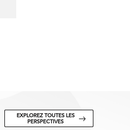
EXPLOREZ TOUTES LES
PERSPECTIVES