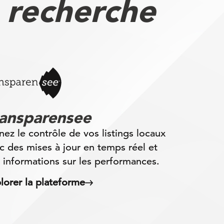
 recherche
ransparensee
nez le contrôle de vos listings locaux
c des mises à jour en temps réel et
 informations sur les performances.
lorer la plateforme