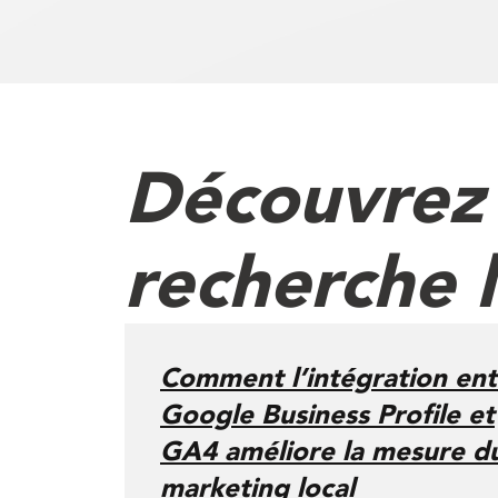
Découvrez p
recherche 
Comment l’intégration ent
Google Business Profile et
GA4 améliore la mesure d
marketing local