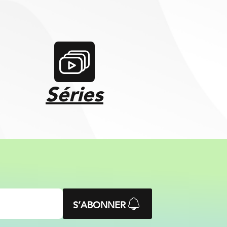
Séries
S’ABONNER