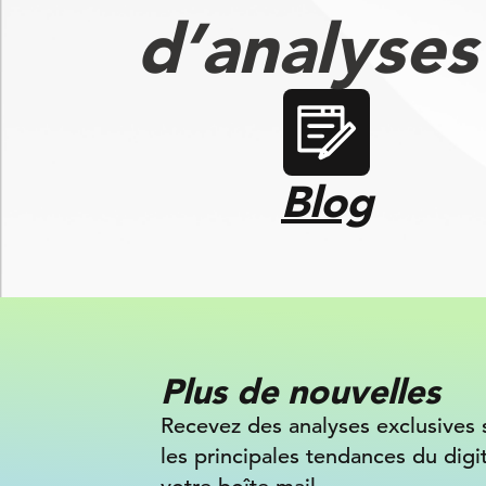
d’analyse
Blog
Plus de nouvelles
Recevez des analyses exclusives 
les principales tendances du digi