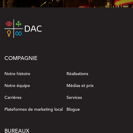
COMPAGNIE
Notre histoire
Réalisations
Notre équipe
Médias et prix
Carrières
Services
Plateformes de marketing local
Blogue
BUREAUX