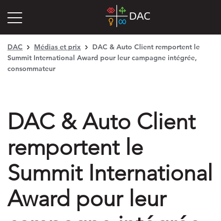
DAC
Médias et prix
DAC & Auto Client remportent le
Summit International Award pour leur campagne intégrée,
consommateur
DAC & Auto Client
remportent le
Summit International
Award pour leur