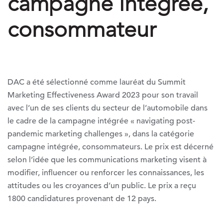
campagne intégrée,
consommateur
DAC a été sélectionné comme lauréat du Summit
Marketing Effectiveness Award 2023 pour son travail
avec l’un de ses clients du secteur de l’automobile dans
le cadre de la campagne intégrée « navigating post-
pandemic marketing challenges », dans la catégorie
campagne intégrée, consommateurs. Le prix est décerné
selon l’idée que les communications marketing visent à
modifier, influencer ou renforcer les connaissances, les
attitudes ou les croyances d’un public. Le prix a reçu
1800 candidatures provenant de 12 pays.