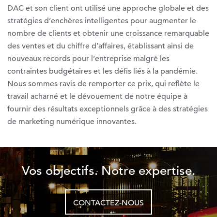
DAC et son client ont utilisé une approche globale et des
stratégies d’enchères intelligentes pour augmenter le
nombre de clients et obtenir une croissance remarquable
des ventes et du chiffre d’affaires, établissant ainsi de
nouveaux records pour l’entreprise malgré les
contraintes budgétaires et les défis liés à la pandémie.
Nous sommes ravis de remporter ce prix, qui reflète le
travail acharné et le dévouement de notre équipe à
fournir des résultats exceptionnels grâce à des stratégies
de marketing numérique innovantes.
Vos objectifs. Notre expertise.
CONTACTEZ-NOUS