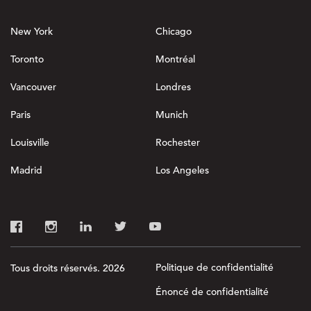
New York
Chicago
Toronto
Montréal
Vancouver
Londres
Paris
Munich
Louisville
Rochester
Madrid
Los Angeles
Politique de confidentialité
Tous droits réservés. 2026
Énoncé de confidentialité