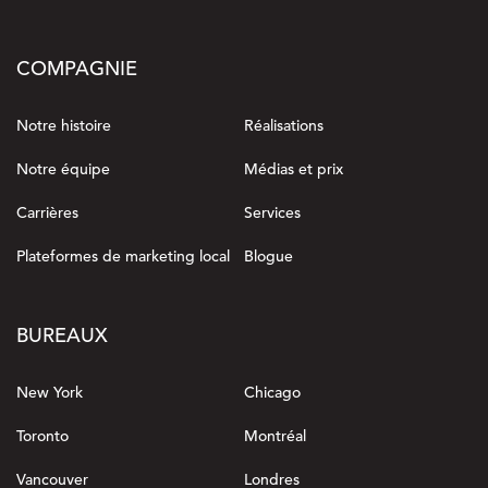
COMPAGNIE
Notre histoire
Réalisations
Notre équipe
Médias et prix
Carrières
Services
Plateformes de marketing local
Blogue
BUREAUX
New York
Chicago
Toronto
Montréal
Vancouver
Londres