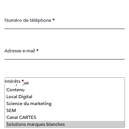
Numéro de téléphone
*
Adresse e-mail
*
Intérêts
*