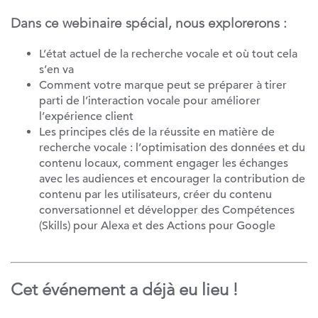
Dans ce webinaire spécial, nous explorerons :
L’état actuel de la recherche vocale et où tout cela
s’en va
Comment votre marque peut se préparer à tirer
parti de l’interaction vocale pour améliorer
l’expérience client
Les principes clés de la réussite en matière de
recherche vocale : l’optimisation des données et du
contenu locaux, comment engager les échanges
avec les audiences et encourager la contribution de
contenu par les utilisateurs, créer du contenu
conversationnel et développer des Compétences
(Skills) pour Alexa et des Actions pour Google
Cet événement a déjà eu lieu !