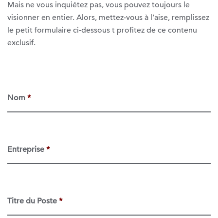
Mais ne vous inquiétez pas, vous pouvez toujours le
visionner en entier. Alors, mettez-vous à l’aise, remplissez
le petit formulaire ci-dessous t profitez de ce contenu
exclusif.
Nom
*
Entreprise
*
Titre du Poste
*