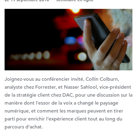
Joignez-vous au conférencier invité, Collin Colburn,
analyste chez Forrester, et Nasser Sahlool, vice-président
de la stratégie client chez DAC, pour une discussion sur la
manière dont l’essor de la voix a changé le paysage
numérique, et comment les marques peuvent en tirer
parti pour enrichir l’expérience client tout au long du
parcours d’achat.