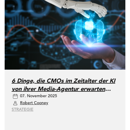
6 Dinge, die CMOs im Zeitalter der KI
von ihrer Media-Agentur erwarten
07. November 2025
sollten
Robert Cooney
STRATEGIE