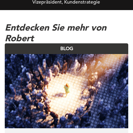
Vizepräsident, Kundenstrategie
Entdecken Sie mehr von
Robert
BLOG