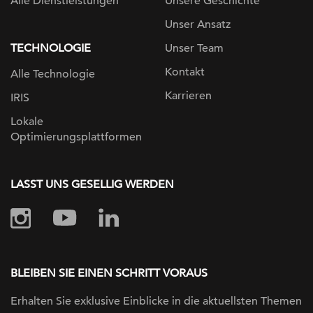
Alle Dienstleistungen
Unsere Geschichte
Unser Ansatz
TECHNOLOGIE
Unser Team
Kontakt
Alle Technologie
Karrieren
IRIS
Lokale
Optimierungsplattformen
LASST UNS GESELLIG WERDEN
BLEIBEN SIE EINEN SCHRITT VORAUS
Erhalten Sie exklusive Einblicke in die
aktuellsten Themen