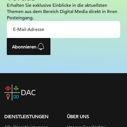
Erhalten Sie exklusive Einblicke in die
aktuellsten
Themen aus dem Bereich Digital
Media direkt in Ihren
Posteingang.
Abonnieren
DAC
home
page
DIENSTLEISTUNGEN
ÜBER UNS