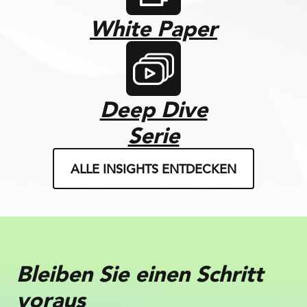
White Paper
Deep Dive
Serie
ALLE INSIGHTS ENTDECKEN
Bleiben Sie einen Schritt
voraus