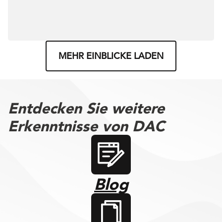
MEHR EINBLICKE LADEN
Entdecken Sie weitere
Erkenntnisse von DAC
Blog