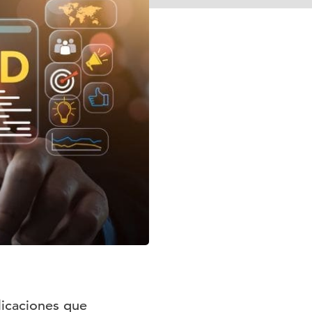
icaciones que