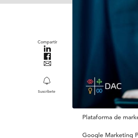
Compartir
Suscríbete
Plataforma de mark
Google Marketing P