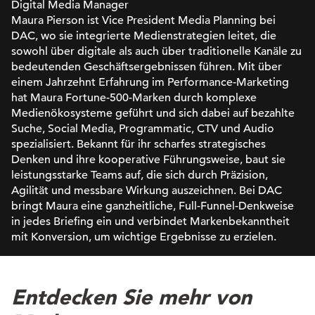
Digital Media Manager
Maura Pierson ist Vice President Media Planning bei
DAC, wo sie integrierte Medienstrategien leitet, die
sowohl über digitale als auch über traditionelle Kanäle zu
bedeutenden Geschäftsergebnissen führen. Mit über
einem Jahrzehnt Erfahrung im Performance-Marketing
hat Maura Fortune-500-Marken durch komplexe
Medienökosysteme geführt und sich dabei auf bezahlte
Suche, Social Media, Programmatic, CTV und Audio
spezialisiert. Bekannt für ihr scharfes strategisches
Denken und ihre kooperative Führungsweise, baut sie
leistungsstarke Teams auf, die sich durch Präzision,
Agilität und messbare Wirkung auszeichnen. Bei DAC
bringt Maura eine ganzheitliche, Full-Funnel-Denkweise
in jedes Briefing ein und verbindet Markenbekanntheit
mit Konversion, um wichtige Ergebnisse zu erzielen.
Entdecken Sie mehr von