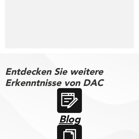
Entdecken Sie weitere
Erkenntnisse von DAC
Blog