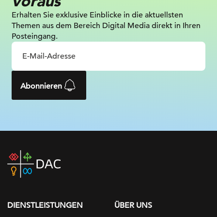
voraus
Erhalten Sie exklusive Einblicke in die
aktuellsten
Themen aus dem Bereich Digital
Media direkt in Ihren
Posteingang.
Abonnieren
DAC
home
page
DIENSTLEISTUNGEN
ÜBER UNS