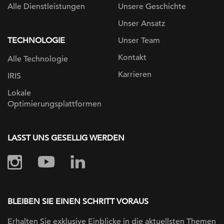
Alle Dienstleistungen
Unsere Geschichte
Unser Ansatz
TECHNOLOGIE
Unser Team
Kontakt
Alle Technologie
Karrieren
IRIS
Lokale
Optimierungsplattformen
LASST UNS GESELLIG WERDEN
BLEIBEN SIE EINEN SCHRITT VORAUS
Erhalten Sie exklusive Einblicke in die
aktuellsten Themen