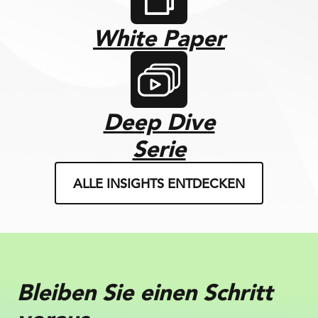
White Paper
Deep Dive
Serie
ALLE INSIGHTS ENTDECKEN
Bleiben Sie einen Schritt