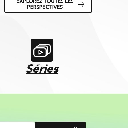
EXPLOREZ TOUTES LES
PERSPECTIVES
Séries