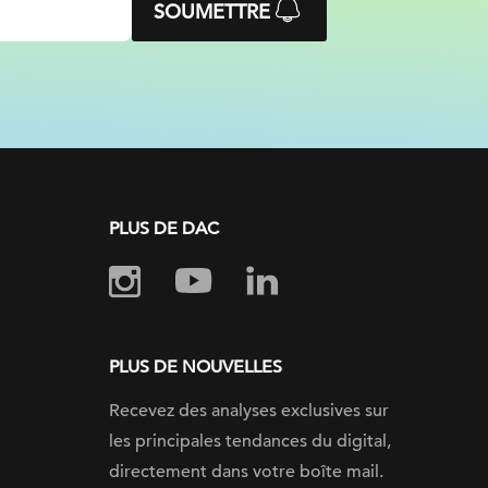
SOUMETTRE
PLUS DE DAC
PLUS DE NOUVELLES
Recevez des analyses exclusives sur
les principales tendances du digital,
directement dans votre boîte mail.