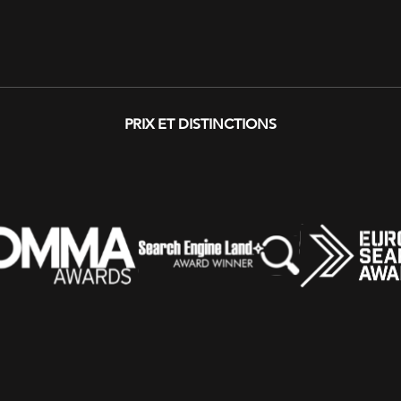
PRIX ​​ET DISTINCTIONS