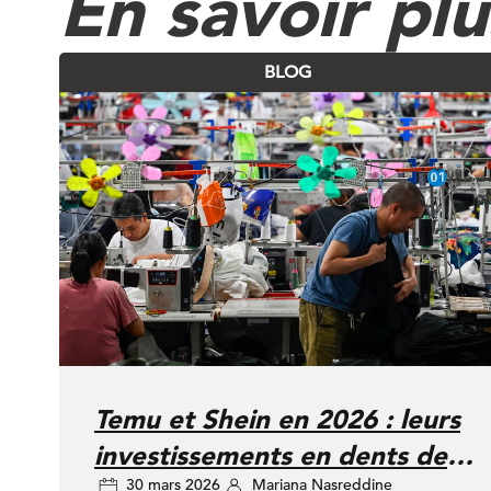
En savoir pl
BLOG
Temu et Shein en 2026 : leurs
investissements en dents de
30 mars 2026
Mariana Nasreddine