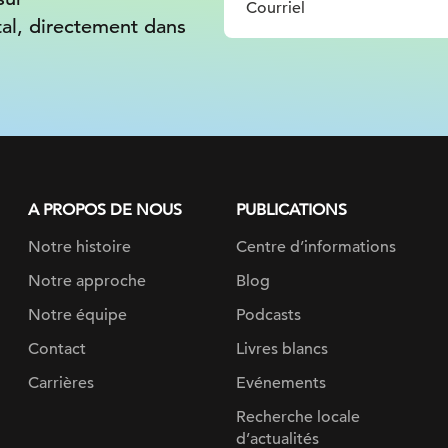
tal, directement dans
A PROPOS DE NOUS
PUBLICATIONS
Notre histoire
Centre d’informations
Notre approche
Blog
Notre équipe
Podcasts
Contact
Livres blancs
Carrières
Evénements
Recherche locale
d’actualités