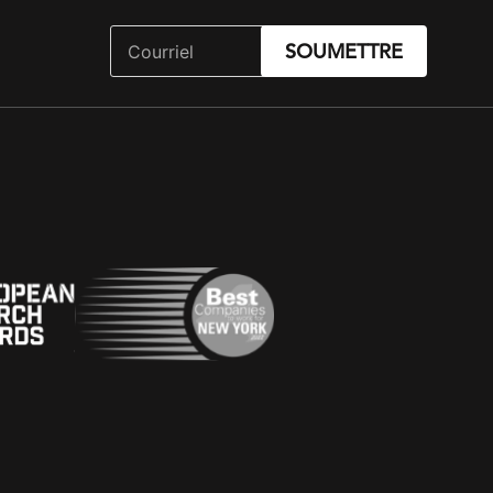
SOUMETTRE