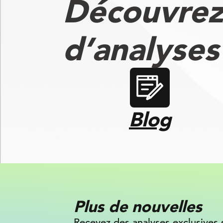
Découvrez
d’analyse
Blog
Plus de nouvelles
Recevez des analyses exclusives 