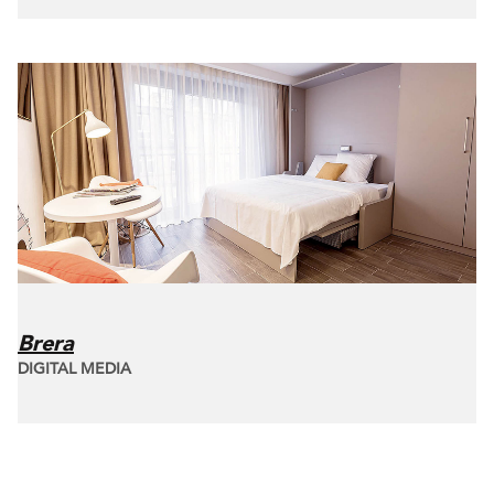
Brera
DIGITAL MEDIA