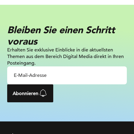
Bleiben Sie einen Schritt
voraus
Erhalten Sie exklusive Einblicke in die
aktuellsten
Themen aus dem Bereich Digital
Media direkt in Ihren
Posteingang.
Abonnieren