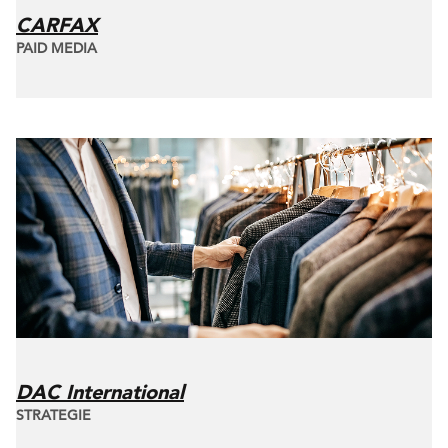
CARFAX
PAID MEDIA
DAC International
STRATEGIE