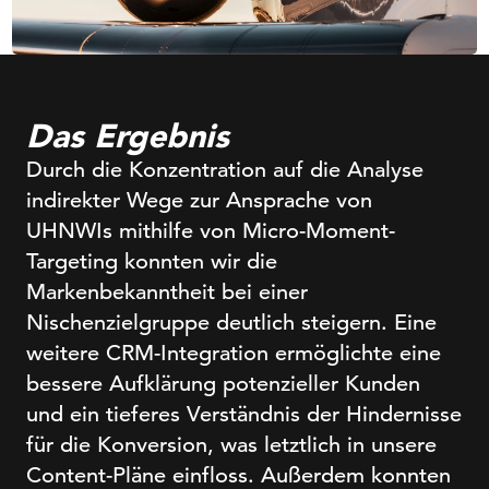
Das Ergebnis
Durch die Konzentration auf die Analyse
indirekter Wege zur Ansprache von
UHNWIs mithilfe von Micro-Moment-
Targeting konnten wir die
Markenbekanntheit bei einer
Nischenzielgruppe deutlich steigern. Eine
weitere CRM-Integration ermöglichte eine
bessere Aufklärung potenzieller Kunden
und ein tieferes Verständnis der Hindernisse
für die Konversion, was letztlich in unsere
Content-Pläne einfloss. Außerdem konnten