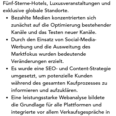
Fünf-Sterne-Hotels, Luxusveranstaltungen und
exklusive globale Standorte.
Bezahlte Medien konzentrierten sich
zunächst auf die Optimierung bestehender
Kanäle und das Testen neuer Kanäle.
Durch den Einsatz von
Social
-Media-
Werbung und die Ausweitung des
Marktfokus wurden bedeutende
Veränderungen erzielt.
Es wurde eine SEO- und Content-Strategie
umgesetzt, um potenzielle Kunden
während des gesamten Kaufprozesses zu
informieren und aufzuklären.
Eine leistungsstarke Webanalyse bildete
die Grundlage für alle Plattformen und
integrierte vor allem Verkaufsgespräche in