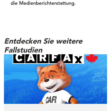
die Medienberichterstattung.
Entdecken Sie weitere
Fallstudien