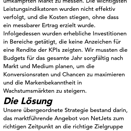
umkämpften Markt zu messen. Die wichtigsten
Leistungsindikatoren wurden nicht effektiv
verfolgt, und die Kosten stiegen, ohne dass
ein messbarer Ertrag erzielt wurde.
Infolgedessen wurden erhebliche Investitionen
in Bereiche getätigt, die keine Anzeichen für
eine Rendite der KPIs zeigten. Wir mussten die
Budgets für das gesamte Jahr sorgfältig nach
Markt und Medium planen, um die
Konversionsraten und Chancen zu maximieren
und die Markenbekanntheit in
Wachstumsmärkten zu steigern.
Die Lösung
Unsere übergeordnete Strategie bestand darin,
das marktführende Angebot von
NetJets
zum
richtigen Zeitpunkt an die richtige Zielgruppe