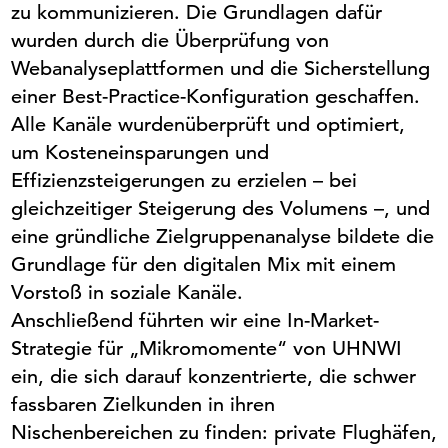
zu kommunizieren. Die Grundlagen dafür
wurden durch die Überprüfung von
Webanalyseplattformen und die Sicherstellung
einer Best-Practice-Konfiguration geschaffen.
Alle Kanäle wurden
überprüft und optimiert,
um Kosteneinsparungen und
Effizienzsteigerungen zu erzielen – bei
gleichzeitiger Steigerung des Volumens –, und
eine gründliche Zielgruppenanalyse bildete die
Grundlage für den digitalen Mix
mit
einem
Vorstoß in soziale Kanäle.
Anschließend führten wir eine In-Market-
Strategie für „Mikromomente“ von UHNWI
ein, die sich darauf konzentrierte, die schwer
fassbaren Zielkunden in ihren
Nischenbereichen zu finden: private Flughäfen,