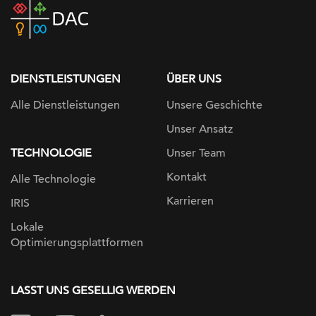
DAC
home
page
DIENSTLEISTUNGEN
ÜBER UNS
Alle Dienstleistungen
Unsere Geschichte
Unser Ansatz
TECHNOLOGIE
Unser Team
Kontakt
Alle Technologie
Karrieren
IRIS
Lokale
Optimierungsplattformen
LASST UNS GESELLIG WERDEN