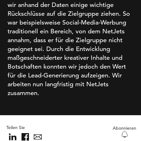
wir anhand der Daten einige wichtige
Rückschlüsse auf die Zielgruppe ziehen. So
war beispielsweise Social-Media-Werbung
traditionell ein Bereich, von dem NetJets
annahm, dass er für die Zielgruppe nicht
geeignet sei. Durch die Entwicklung
maßgeschneiderter kreativer Inhalte und
Botschaften konnten wir jedoch den Wert
für die Lead-Generierung aufzeigen. Wir
arbeiten nun langfristig mit NetJets
zusammen.
Teilen Sie
Abonnieren