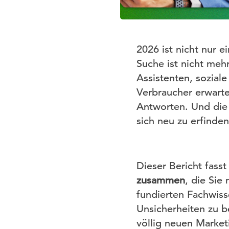
2026 ist nicht nur e
Suche ist nicht mehr
Assistenten, sozial
Verbraucher erwarte
Antworten. Und die 
sich neu zu erfinden
Dieser Bericht fass
zusammen
, die Sie
fundierten Fachwiss
Unsicherheiten zu b
völlig neuen Market