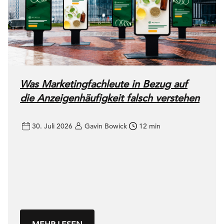
Was Marketingfachleute in Bezug auf
die Anzeigenhäufigkeit falsch verstehen
30. Juli 2026
Gavin Bowick
12 min