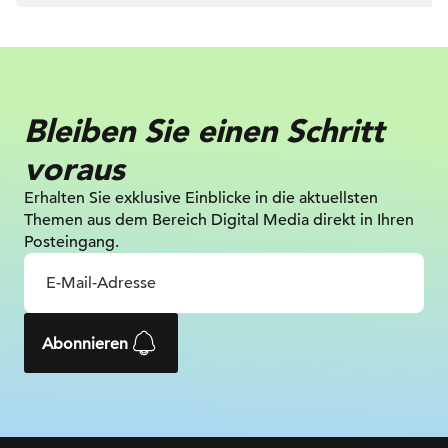
Bleiben Sie einen Schritt
voraus
Erhalten Sie exklusive Einblicke in die
aktuellsten
Themen aus dem Bereich Digital
Media direkt in Ihren
Posteingang.
Abonnieren