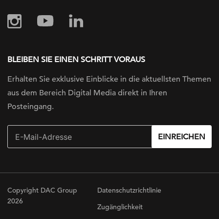
BLEIBEN SIE EINEN SCHRITT VORAUS
Erhalten Sie exklusive Einblicke in die
aktuellsten Themen
aus dem Bereich Digital
Media direkt in Ihren
Posteingang.
EINREICHEN
Copyright DAC Group
Datenschutzrichtlinie
2026
Zugänglichkeit