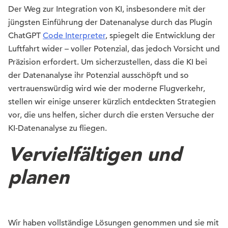
Der Weg zur Integration von KI, insbesondere mit der
jüngsten Einführung der Datenanalyse durch das Plugin
ChatGPT
Code Interpreter
, spiegelt die Entwicklung der
Luftfahrt wider – voller Potenzial, das jedoch Vorsicht und
Präzision erfordert. Um sicherzustellen, dass die KI bei
der Datenanalyse ihr Potenzial ausschöpft und so
vertrauenswürdig wird wie der moderne Flugverkehr,
stellen wir einige unserer kürzlich entdeckten Strategien
vor, die uns helfen, sicher durch die ersten Versuche der
KI-Datenanalyse zu fliegen.
Vervielfältigen und
planen
Wir haben vollständige Lösungen genommen und sie mit