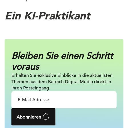
Ein KI-Praktikant
Bleiben Sie einen Schritt
voraus
Erhalten Sie exklusive Einblicke in die
aktuellsten
Themen aus dem Bereich Digital
Media direkt in
Ihren Posteingang.
Abonnieren