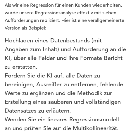
Als wir eine Regression für einen Kunden wiederholten,
wurde unsere Regressionsanalyse effektiv mit sieben
Aufforderungen repliziert. Hier ist eine verallgemeinerte
Version als Beispiel:
Hochladen eines Datenbestands (mit
Angaben zum Inhalt) und Aufforderung an die
KI, über alle Felder und ihre Formate Bericht
zu erstatten.
Fordern Sie die KI auf, alle Daten zu
bereinigen, Ausreißer zu entfernen, fehlende
Werte zu ergänzen und die Methodik zur
Erstellung eines sauberen und vollständigen
Datensatzes zu erläutern.
Wenden Sie ein lineares Regressionsmodell
an und prüfen Sie auf die Multikollinearität.