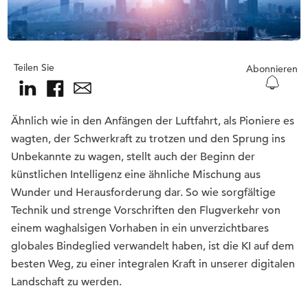
Teilen Sie
Abonnieren
Ähnlich wie in den Anfängen der Luftfahrt, als Pioniere es
wagten, der Schwerkraft zu trotzen und den Sprung ins
Unbekannte zu wagen, stellt auch der Beginn der
künstlichen Intelligenz eine ähnliche Mischung aus
Wunder und Herausforderung dar. So wie sorgfältige
Technik und strenge Vorschriften den Flugverkehr von
einem waghalsigen Vorhaben in ein unverzichtbares
globales Bindeglied verwandelt haben, ist die KI auf dem
besten Weg, zu einer integralen Kraft in unserer digitalen
Landschaft zu werden.