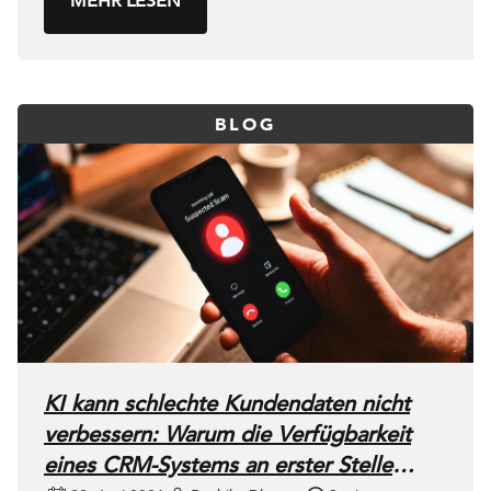
MEHR LESEN
BLOG
KI kann schlechte Kundendaten nicht
verbessern: Warum die Verfügbarkeit
eines CRM-Systems an erster Stelle