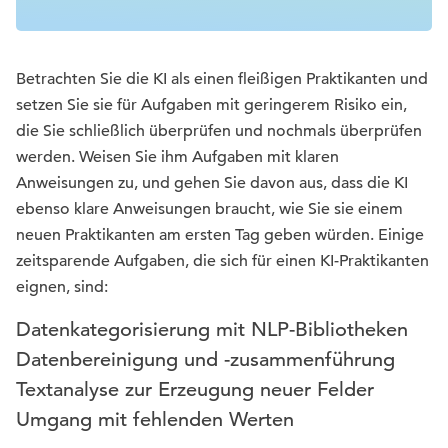
Betrachten Sie die KI als einen fleißigen Praktikanten und
setzen Sie sie für Aufgaben mit geringerem Risiko ein,
die Sie schließlich überprüfen und nochmals überprüfen
werden. Weisen Sie ihm Aufgaben mit klaren
Anweisungen zu, und gehen Sie davon aus, dass die KI
ebenso klare Anweisungen braucht, wie Sie sie einem
neuen Praktikanten am ersten Tag geben würden. Einige
zeitsparende Aufgaben, die sich für einen KI-Praktikanten
eignen, sind:
Datenkategorisierung mit NLP-Bibliotheken
Datenbereinigung und -zusammenführung
Textanalyse zur Erzeugung neuer Felder
Umgang mit fehlenden Werten