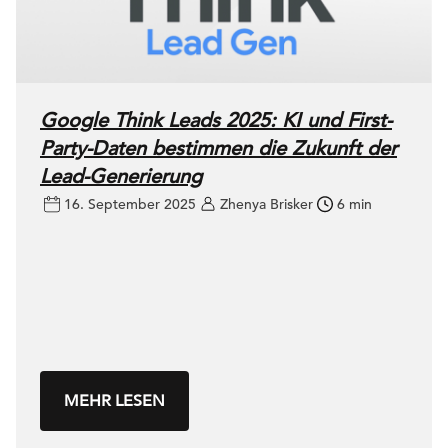
Google Think Leads 2025: KI und First-
Party-Daten bestimmen die Zukunft der
Lead-Generierung
16. September 2025
Zhenya Brisker
6 min
MEHR LESEN