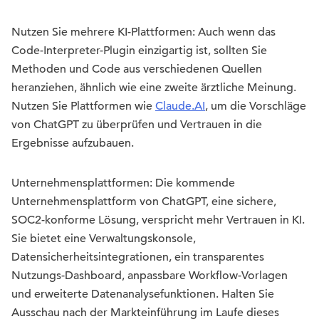
Nutzen Sie mehrere KI-Plattformen: Auch wenn das
Code-Interpreter-Plugin einzigartig ist, sollten Sie
Methoden und Code aus verschiedenen Quellen
heranziehen, ähnlich wie eine zweite ärztliche Meinung.
Nutzen Sie Plattformen wie
Claude.AI
, um die Vorschläge
von ChatGPT zu überprüfen und Vertrauen in die
Ergebnisse aufzubauen.
Unternehmensplattformen: Die kommende
Unternehmensplattform von ChatGPT, eine sichere,
SOC2-konforme Lösung, verspricht mehr Vertrauen in KI.
Sie bietet eine Verwaltungskonsole,
Datensicherheitsintegrationen, ein transparentes
Nutzungs-Dashboard, anpassbare Workflow-Vorlagen
und erweiterte Datenanalysefunktionen. Halten Sie
Ausschau nach der Markteinführung im Laufe dieses