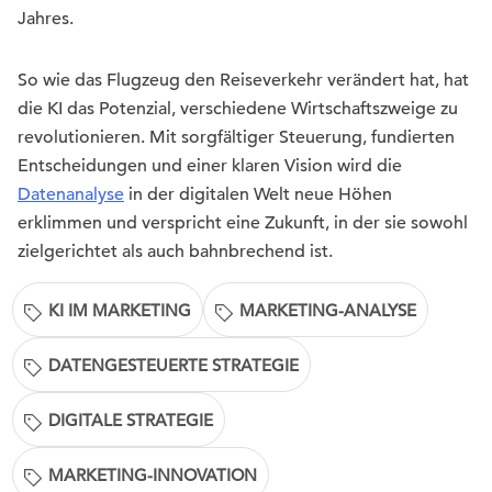
Jahres.
So wie das Flugzeug den Reiseverkehr verändert hat, hat
die KI das Potenzial, verschiedene Wirtschaftszweige zu
revolutionieren. Mit sorgfältiger Steuerung, fundierten
Entscheidungen und einer klaren Vision wird die
Datenanalyse
in der digitalen Welt neue Höhen
erklimmen und verspricht eine Zukunft, in der sie sowohl
zielgerichtet als auch bahnbrechend ist.
KI IM MARKETING
MARKETING-ANALYSE
DATENGESTEUERTE STRATEGIE
DIGITALE STRATEGIE
MARKETING-INNOVATION