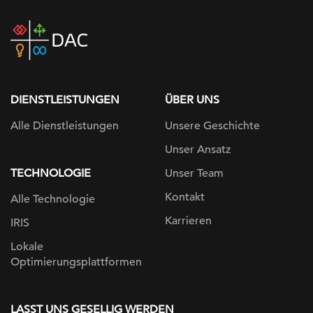
DAC
home
page
DIENSTLEISTUNGEN
ÜBER UNS
Alle Dienstleistungen
Unsere Geschichte
Unser Ansatz
TECHNOLOGIE
Unser Team
Kontakt
Alle Technologie
Karrieren
IRIS
Lokale
Optimierungsplattformen
LASST UNS GESELLIG WERDEN