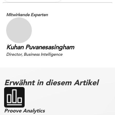
Mitwirkende Experten
Kuhan Puvanesasingham
Director, Business Intelligence
Erwähnt in diesem Artikel
Proove Analytics