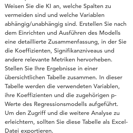
Weisen Sie die KI an, welche Spalten zu
vermeiden sind und welche Variablen
abhängig/unabhängig sind. Erstellen Sie nach
dem Einrichten und Ausführen des Modells
eine detaillierte Zusammenfassung, in der Sie
die Koeffizienten, Signifikanzniveaus und
andere relevante Metriken hervorheben.
Stellen Sie Ihre Ergebnisse in einer
übersichtlichen Tabelle zusammen. In dieser
Tabelle werden die verwendeten Variablen,
ihre Koeffizienten und die zugehörigen p-
Werte des Regressionsmodells aufgeführt.
Um den Zugriff und die weitere Analyse zu
erleichtern, sollten Sie diese Tabelle als Excel-
Datei exportieren.