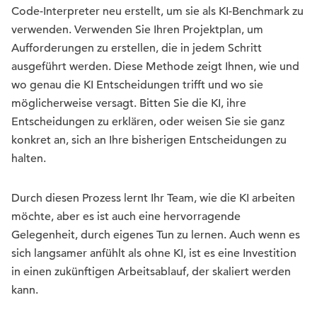
Code-Interpreter neu erstellt, um sie als KI-Benchmark zu
verwenden. Verwenden Sie Ihren Projektplan, um
Aufforderungen zu erstellen, die in jedem Schritt
ausgeführt werden. Diese Methode zeigt Ihnen, wie und
wo genau die KI Entscheidungen trifft und wo sie
möglicherweise versagt. Bitten Sie die KI, ihre
Entscheidungen zu erklären, oder weisen Sie sie ganz
konkret an, sich an Ihre bisherigen Entscheidungen zu
halten.
Durch diesen Prozess lernt Ihr Team, wie die KI arbeiten
möchte, aber es ist auch eine hervorragende
Gelegenheit, durch eigenes Tun zu lernen. Auch wenn es
sich langsamer anfühlt als ohne KI, ist es eine Investition
in einen zukünftigen Arbeitsablauf, der skaliert werden
kann.