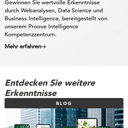
Gewinnen Sie wertvolle Erkenntnisse
durch Webanalysen, Data Science und
Business Intelligence, bereitgestellt von
unserem Proove Intelligence
Kompetenzzentrum.
Mehr erfahren
Entdecken Sie weitere
Erkenntnisse
BLOG