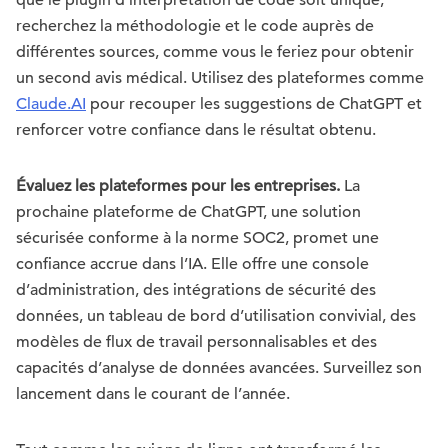
que le plugin d’interprétation de code soit unique,
recherchez la méthodologie et le code auprès de
différentes sources, comme vous le feriez pour obtenir
un second avis médical. Utilisez des plateformes comme
Claude.AI
pour recouper les suggestions de ChatGPT et
renforcer votre confiance dans le résultat obtenu.
Évaluez les plateformes pour les entreprises.
La
prochaine plateforme de ChatGPT, une solution
sécurisée conforme à la norme SOC2, promet une
confiance accrue dans l’IA. Elle offre une console
d’administration, des intégrations de sécurité des
données, un tableau de bord d’utilisation convivial, des
modèles de flux de travail personnalisables et des
capacités d’analyse de données avancées. Surveillez son
lancement dans le courant de l’année.