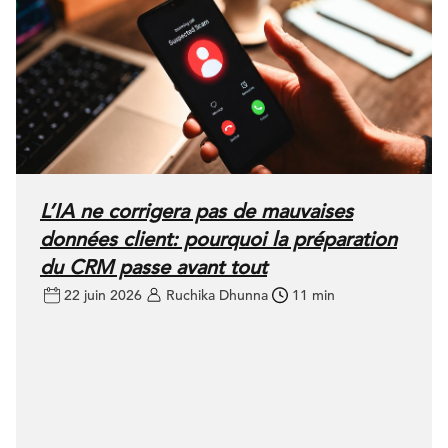
L’IA ne corrigera pas de mauvaises
données client: pourquoi la préparation
du CRM passe avant tout
22 juin 2026
Ruchika Dhunna
11 min