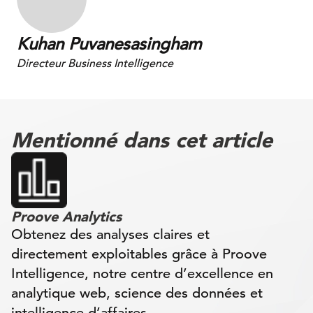
Kuhan Puvanesasingham
Directeur Business Intelligence
Mentionné dans cet article
Proove Analytics
Obtenez des analyses claires et
directement exploitables grâce à Proove
Intelligence, notre centre d’excellence en
analytique web, science des données et
intelligence d’affaires.