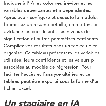
Indiquer à l’IA les colonnes à éviter et les
variables dépendantes et indépendantes.
Après avoir configuré et exécuté le modèle,
fournissez un résumé détaillé, en mettant en
évidence les coefficients, les niveaux de
signification et autres paramètres pertinents.
Compilez vos résultats dans un tableau bien
organisé. Ce tableau présentera les variables
utilisées, leurs coefficients et les valeurs p
associées au modèle de régression. Pour
faciliter l’accès et l’analyse ultérieure, ce
tableau peut être exporté sous la forme d’un
fichier Excel.
Un stagiaire en IA