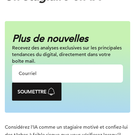
Plus de nouvelles
Recevez des analyses exclusives sur
les principales
tendances du digital, directement dans votre
boîte mail.
SOUMETTRE
Considérez l’IA comme un stagiaire motivé et confiez-lui