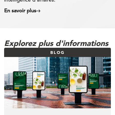
En savoir plus
Explorez plus d'informations
BLOG