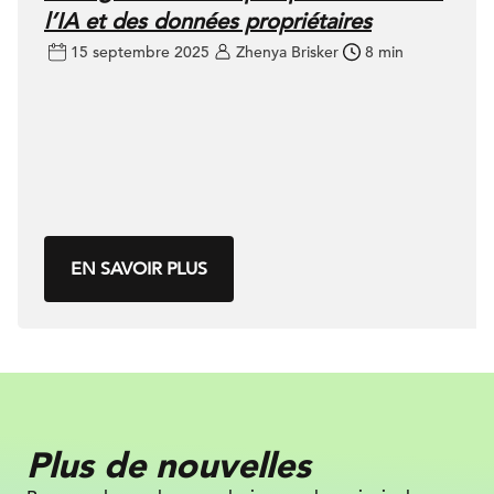
l’IA et des données propriétaires
15 septembre 2025
Zhenya Brisker
8 min
EN SAVOIR PLUS
Plus de nouvelles