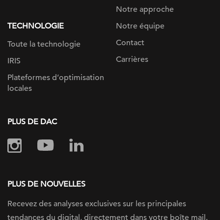
Notre approche
TECHNOLOGIE
Notre équipe
Contact
Toute la technologie
Carrières
IRIS
Plateformes d’optimisation
locales
PLUS DE DAC
PLUS DE NOUVELLES
Recevez des analyses exclusives sur
les principales
tendances du digital, directement dans votre boîte mail.