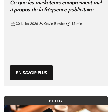
Ce que les marketeurs comprennent mal
à propos de la fréquence publicitaire
30 juillet 2026
Gavin Bowick
15 min
EN SAVOIR PLUS
BLOG