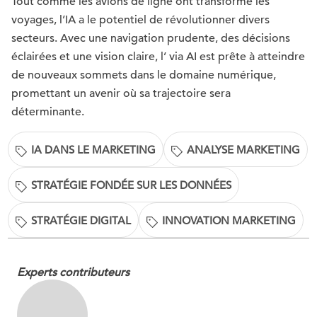
Tout comme les avions de ligne ont transformé les
voyages, l’IA a le potentiel de révolutionner divers
secteurs. Avec une navigation prudente, des décisions
éclairées et une vision claire, l’ via AI est prête à atteindre
de nouveaux sommets dans le domaine numérique,
promettant un avenir où sa trajectoire sera
déterminante.
IA DANS LE MARKETING
ANALYSE MARKETING
STRATÉGIE FONDÉE SUR LES DONNÉES
STRATÉGIE DIGITAL
INNOVATION MARKETING
Experts contributeurs