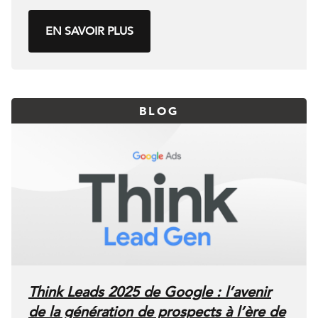
EN SAVOIR PLUS
BLOG
Think Leads 2025 de Google : l’avenir
de la génération de prospects à l’ère de