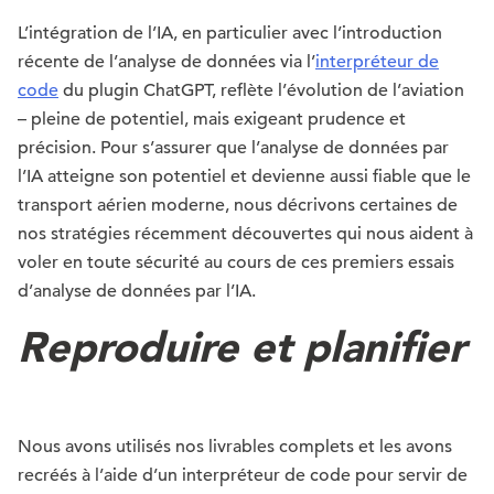
L’intégration de l’IA, en particulier avec l’introduction
récente de l’analyse de données via l’
interpréteur de
code
du plugin ChatGPT, reflète l’évolution de l’aviation
– pleine de potentiel, mais exigeant prudence et
précision. Pour s’assurer que l’analyse de données par
l’IA atteigne son potentiel et devienne aussi fiable que le
transport aérien moderne, nous décrivons certaines de
nos stratégies récemment découvertes qui nous aident à
voler en toute sécurité au cours de ces premiers essais
d’analyse de données par l’IA.
Reproduire et planifier
Nous avons utilisés nos livrables complets et les avons
recréés à l’aide d’un interpréteur de code pour servir de