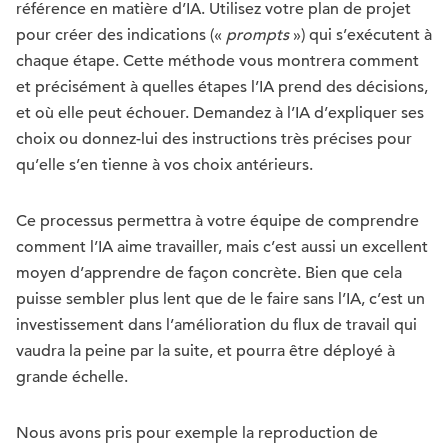
référence en matière d’IA. Utilisez votre plan de projet
pour créer des indications («
prompts
») qui s’exécutent à
chaque étape. Cette méthode vous montrera comment
et précisément à quelles étapes l’IA prend des décisions,
et où elle peut échouer. Demandez à l’IA d’expliquer ses
choix ou donnez-lui des instructions très précises pour
qu’elle s’en tienne à vos choix antérieurs.
Ce processus permettra à votre équipe de comprendre
comment l’IA aime travailler, mais c’est aussi un excellent
moyen d’apprendre de façon concrète. Bien que cela
puisse sembler plus lent que de le faire sans l’IA, c’est un
investissement dans l’amélioration du flux de travail qui
vaudra la peine par la suite, et pourra être déployé à
grande échelle.
Nous avons pris pour exemple la reproduction de