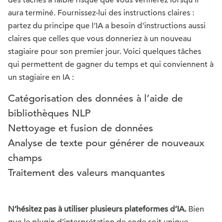
des tâches à faible risque que vous vérifierez lorsqu’il
aura terminé. Fournissez-lui des instructions claires :
partez du principe que l’IA a besoin d’instructions aussi
claires que celles que vous donneriez à un nouveau
stagiaire pour son premier jour. Voici quelques tâches
qui permettent de gagner du temps et qui conviennent à
un stagiaire en IA :
Catégorisation des données à l’aide de
bibliothèques NLP
Nettoyage et fusion de données
Analyse de texte pour générer de nouveaux
champs
Traitement des valeurs manquantes
N’hésitez pas à utiliser plusieurs plateformes d’IA.
Bien