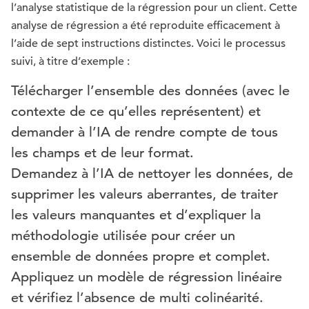
l’analyse statistique de la régression pour un client. Cette
analyse de régression a été reproduite efficacement à
l’aide de sept instructions distinctes. Voici le processus
suivi, à titre d’exemple :
Télécharger l’ensemble des données (avec le
contexte de ce qu’elles représentent) et
demander à l’IA de rendre compte de tous
les champs et de leur format.
Demandez à l’IA de nettoyer les données, de
supprimer les valeurs aberrantes, de traiter
les valeurs manquantes et d’expliquer la
méthodologie utilisée pour créer un
ensemble de données propre et complet.
Appliquez un modèle de régression linéaire
et vérifiez l’absence de multi colinéarité.