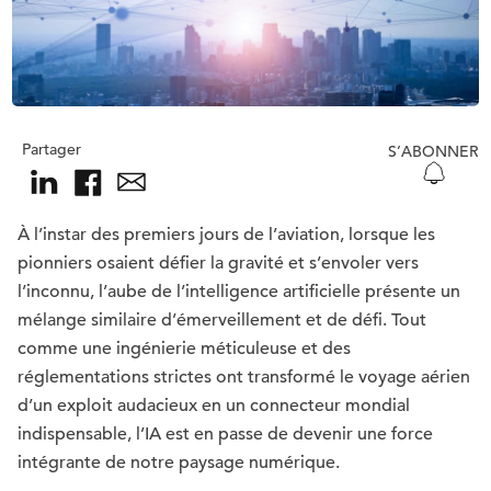
Partager
S’ABONNER
À l’instar des premiers jours de l’aviation, lorsque les
pionniers osaient défier la gravité et s’envoler vers
l’inconnu, l’aube de l’intelligence artificielle présente un
mélange similaire d’émerveillement et de défi. Tout
comme une ingénierie méticuleuse et des
réglementations strictes ont transformé le voyage aérien
d’un exploit audacieux en un connecteur mondial
indispensable, l’IA est en passe de devenir une force
intégrante de notre paysage numérique.