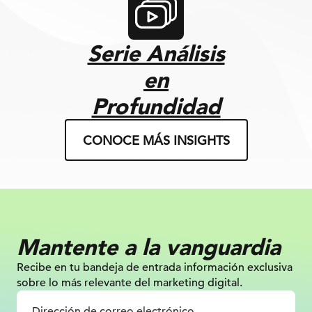
Serie Análisis
en
Profundidad
CONOCE MÁS INSIGHTS
Mantente a la vanguardia
Recibe en tu bandeja de entrada información
exclusiva
sobre lo más relevante
del marketing digital.