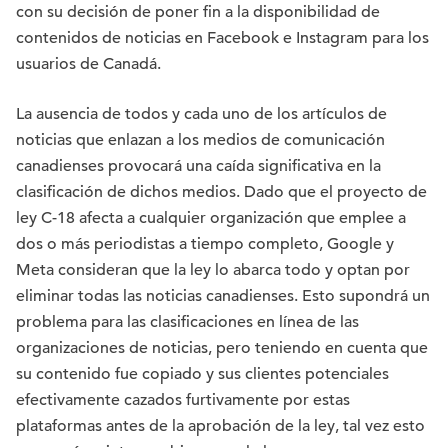
con su decisión de poner fin a la disponibilidad de
contenidos de noticias en Facebook e Instagram para los
usuarios de Canadá.
La ausencia de todos y cada uno de los artículos de
noticias que enlazan a los medios de comunicación
canadienses provocará una caída significativa en la
clasificación de dichos medios. Dado que el proyecto de
ley C-18 afecta a cualquier organización que emplee a
dos o más periodistas a tiempo completo, Google y
Meta consideran que la ley lo abarca todo y optan por
eliminar todas las noticias canadienses. Esto supondrá un
problema para las clasificaciones en línea de las
organizaciones de noticias, pero teniendo en cuenta que
su contenido fue copiado y sus clientes potenciales
efectivamente cazados furtivamente por estas
plataformas antes de la aprobación de la ley, tal vez esto