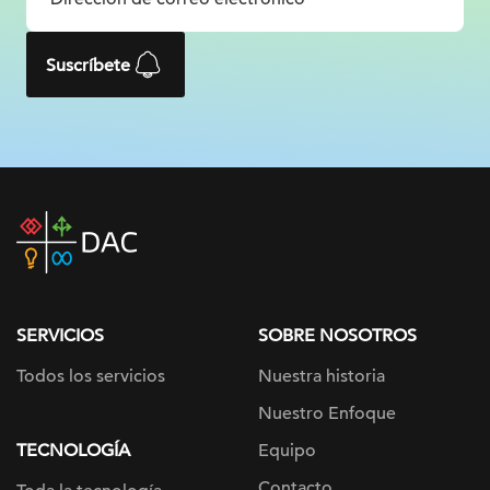
Suscríbete
DAC
home
page
SERVICIOS
SOBRE NOSOTROS
Todos los servicios
Nuestra historia
Nuestro Enfoque
TECNOLOGÍA
Equipo
Contacto