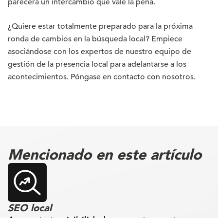
parecerá un intercambio que vale la pena.
¿Quiere estar totalmente preparado para la próxima
ronda de cambios en la búsqueda local? Empiece
asociándose con los expertos de nuestro equipo de
gestión de la presencia local para adelantarse a los
acontecimientos. Póngase en contacto con nosotros.
Mencionado en este artículo
SEO local