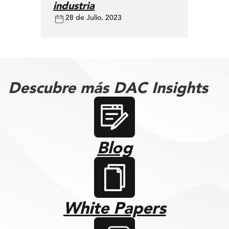
industria
28 de Julio, 2023
Descubre más DAC Insights
Blog
White Papers