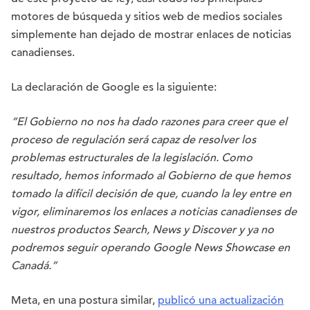
motores de búsqueda y sitios web de medios sociales
simplemente han dejado de mostrar enlaces de noticias
canadienses.
La declaración de Google es la siguiente:
“El Gobierno no nos ha dado razones para creer que el
proceso de regulación será capaz de resolver los
problemas estructurales de la legislación. Como
resultado, hemos informado al Gobierno de que hemos
tomado la difícil decisión de que, cuando la ley entre en
vigor, eliminaremos los enlaces a noticias canadienses de
nuestros productos Search, News y Discover y ya no
podremos seguir operando Google News Showcase en
Canadá.”
Meta, en una postura similar,
publicó una actualización