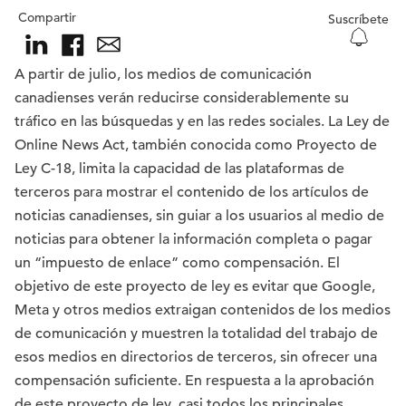
Compartir
Suscríbete
A partir de julio, los medios de comunicación
canadienses verán reducirse considerablemente su
tráfico en las búsquedas y en las redes sociales. La Ley de
Online News Act, también conocida como Proyecto de
Ley C-18, limita la capacidad de las plataformas de
terceros para mostrar el contenido de los artículos de
noticias canadienses, sin guiar a los usuarios al medio de
noticias para obtener la información completa o pagar
un “impuesto de enlace” como compensación. El
objetivo de este proyecto de ley es evitar que Google,
Meta y otros medios extraigan contenidos de los medios
de comunicación y muestren la totalidad del trabajo de
esos medios en directorios de terceros, sin ofrecer una
compensación suficiente. En respuesta a la aprobación
de este proyecto de ley, casi todos los principales