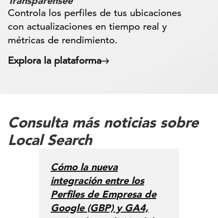
Transparensee
Controla los perfiles de tus ubicaciones
con actualizaciones en tiempo real y
métricas de rendimiento.
Explora la plataforma
Consulta más noticias sobre
Local Search
Cómo la nueva
integración entre los
Perfiles de Empresa de
Google (GBP) y GA4,