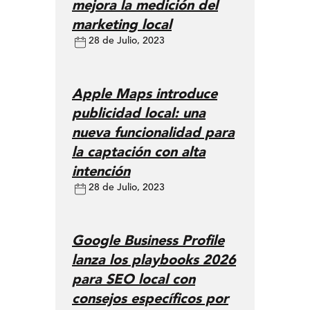
mejora la medición del
marketing local
28 de Julio, 2023
Apple Maps introduce
publicidad local: una
nueva funcionalidad para
la captación con alta
intención
28 de Julio, 2023
Google Business Profile
lanza los playbooks 2026
para SEO local con
consejos específicos por