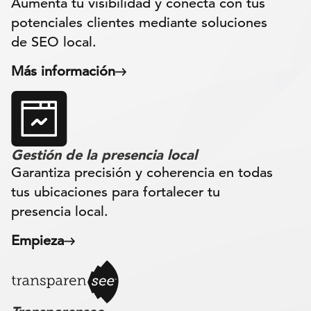
Aumenta tu visibilidad y conecta con tus
potenciales clientes mediante soluciones
de SEO local.
Más información
Gestión de la presencia local
Garantiza precisión y coherencia en todas
tus ubicaciones para fortalecer tu
presencia local.
Empieza