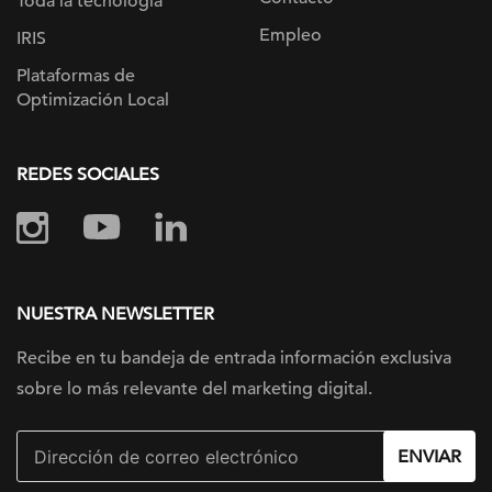
Toda la tecnología
Empleo
IRIS
Plataformas de
Optimización Local
REDES SOCIALES
NUESTRA NEWSLETTER
Recibe en tu bandeja de entrada información
exclusiva
sobre lo más relevante
del marketing digital.
ENVIAR