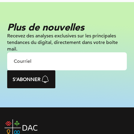
Plus de nouvelles
Recevez des analyses exclusives sur
les principales
tendances du digital, directement dans votre boîte
mail.
S’ABONNER
DAC
home