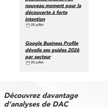
nouveau moment pour la
découverte à forte
intention
28 juillet
Google Business Profile
dévoile ses guides 2026
par secteur
28 juillet
Découvrez davantage
d’analyses de DAC