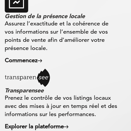
Gestion de la présence locale
Assurez l’exactitude et la cohérence de
vos informations sur l’ensemble de vos
points de vente afin d’améliorer votre
présence locale.
Commencez
Transparensee
Prenez le contrôle de vos listings locaux
avec des mises à jour en temps réel et des
informations sur les performances.
Explorer la plateforme