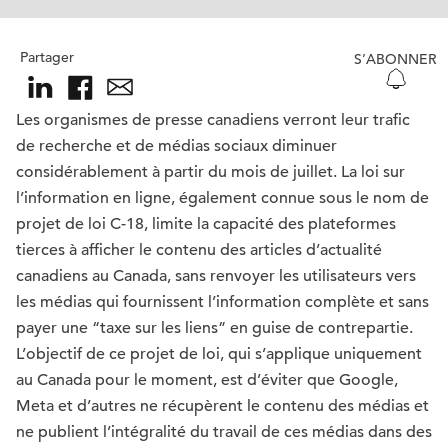
Partager
S’ABONNER
Les organismes de presse canadiens verront leur trafic
de recherche et de médias sociaux diminuer
considérablement à partir du mois de juillet. La loi sur
l’information en ligne, également connue sous le nom de
projet de loi C-18, limite la capacité des plateformes
tierces à afficher le contenu des articles d’actualité
canadiens au Canada, sans renvoyer les utilisateurs vers
les médias qui fournissent l’information complète et sans
payer une “taxe sur les liens” en guise de contrepartie.
L’objectif de ce projet de loi, qui s’applique uniquement
au Canada pour le moment, est d’éviter que Google,
Meta et d’autres ne récupèrent le contenu des médias et
ne publient l’intégralité du travail de ces médias dans des