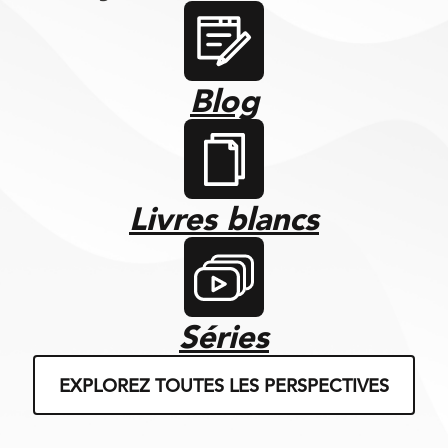
Blog
Livres blancs
Séries
EXPLOREZ TOUTES LES PERSPECTIVES