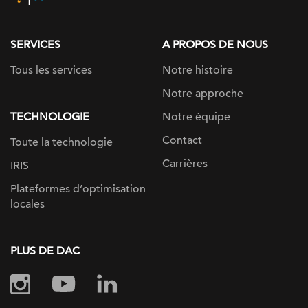
page
SERVICES
A PROPOS DE NOUS
Tous les services
Notre histoire
Notre approche
TECHNOLOGIE
Notre équipe
Contact
Toute la technologie
Carrières
IRIS
Plateformes d’optimisation
locales
PLUS DE DAC