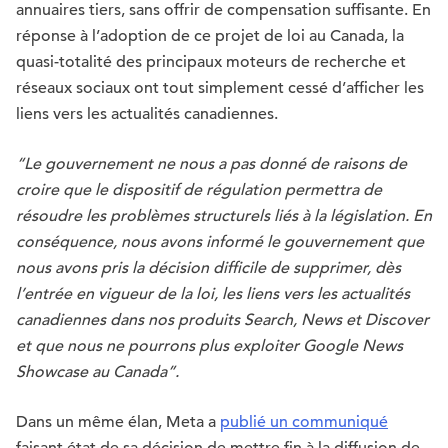
annuaires tiers, sans offrir de compensation suffisante. En
réponse à l’adoption de ce projet de loi au Canada, la
quasi-totalité des principaux moteurs de recherche et
réseaux sociaux ont tout simplement cessé d’afficher les
liens vers les actualités canadiennes.
“Le gouvernement ne nous a pas donné de raisons de
croire que le dispositif de régulation permettra de
résoudre les problèmes structurels liés à la législation. En
conséquence, nous avons informé le gouvernement que
nous avons pris la décision difficile de supprimer, dès
l’entrée en vigueur de la loi, les liens vers les actualités
canadiennes dans nos produits Search, News et Discover
et que nous ne pourrons plus exploiter Google News
Showcase au Canada”.
Dans un même élan, Meta a
publié un communiqué