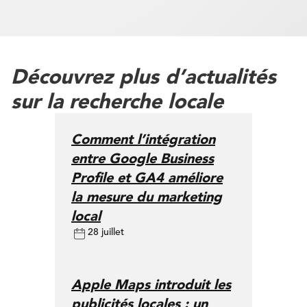
Découvrez plus d’actualités
sur la recherche locale
Comment l’intégration
entre Google Business
Profile et GA4 améliore
la mesure du marketing
local
28 juillet
Apple Maps introduit les
publicités locales : un