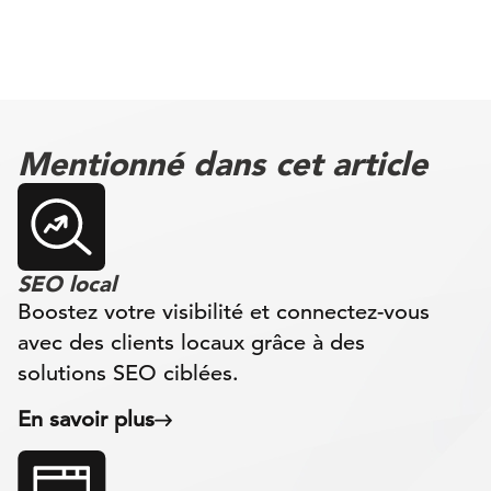
Mentionné dans cet article
SEO local
Boostez votre visibilité et connectez-vous
avec des clients locaux grâce à des
solutions SEO ciblées.
En savoir plus