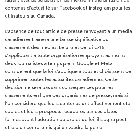
faisant état de sa décision de mettre fin à la diffusion de
contenus d’actualité sur Facebook et Instagram pour les
utilisateurs au Canada.
L’absence de tout article de presse renvoyant à un média
canadien entraînera une baisse significative du
classement des médias. Le projet de loi C-18
s’appliquant à toute organisation employant au moins
deux journalistes à temps plein, Google et Meta
considèrent que la loi s’applique à tous et choisissent de
supprimer toutes les actualités canadiennes. Cette
décision ne sera pas sans conséquences pour les
classements en ligne des organismes de presse, mais si
l’on considère que leurs contenus ont effectivement été
copiés et leurs prospects récupérés par ces plates-
formes avant l’adoption du projet de loi, il s’agira peut-
être d’un compromis qui en vaudra la peine.