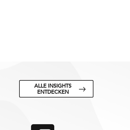
ALLE INSIGHTS
ENTDECKEN