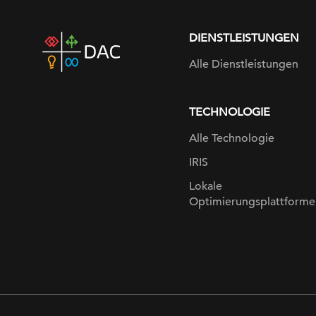
DIENSTLEISTUNGEN
DAC
home
Alle Dienstleistungen
page
TECHNOLOGIE
Alle Technologie
IRIS
Lokale
Optimierungsplattforme