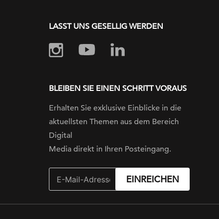
LASST UNS GESELLIG WERDEN
BLEIBEN SIE EINEN SCHRITT VORAUS
Erhalten Sie exklusive Einblicke in die
aktuellsten Themen aus dem Bereich
Digital
Media direkt in Ihren Posteingang.
EINREICHEN