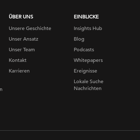
ÜBER UNS
EINBLICKE
Unsere Geschichte
Insights Hub
Unser Ansatz
Blog
Unser Team
Podcasts
Kontakt
Whitepapers
Karrieren
Ereignisse
Lokale Suche
Nachrichten
n