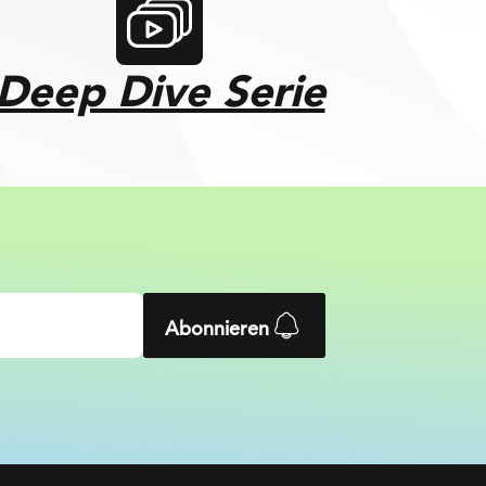
Deep Dive Serie
Abonnieren