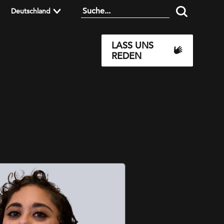
Deutschland
LASS UNS
REDEN