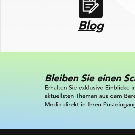
Blog
Bleiben Sie einen Sc
Erhalten Sie exklusive Einblicke i
aktuellsten Themen aus dem Bere
Media direkt in Ihren Posteingan