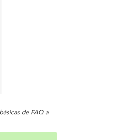
 básicas de FAQ a