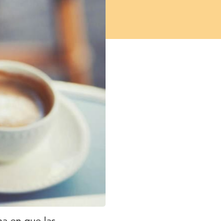
ma en que las