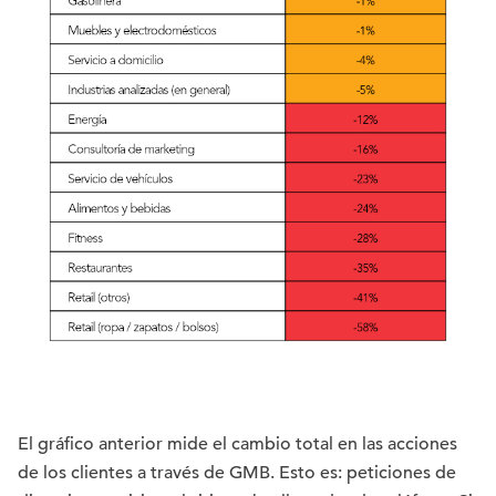
El gráfico anterior mide el cambio total en las acciones
de los clientes a través de GMB. Esto es: peticiones de