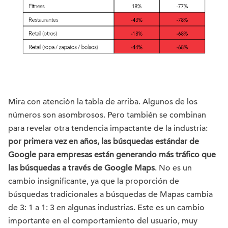
Mira con atención la tabla de arriba. Algunos de los
números son asombrosos. Pero también se combinan
para revelar otra tendencia impactante de la industria:
por primera vez en años, las búsquedas estándar de
Google para empresas están generando más tráfico que
las búsquedas a través de Google Maps
. No es un
cambio insignificante, ya que la proporción de
búsquedas tradicionales a búsquedas de Mapas cambia
de 3: 1 a 1: 3 en algunas industrias. Este es un cambio
importante en el comportamiento del usuario, muy