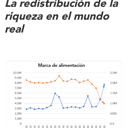
La redistribución de la
riqueza en el mundo
real