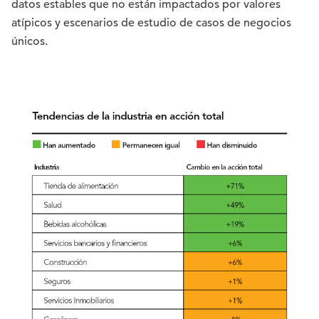
datos estables que no están impactados por valores
atípicos y escenarios de estudio de casos de negocios
únicos.