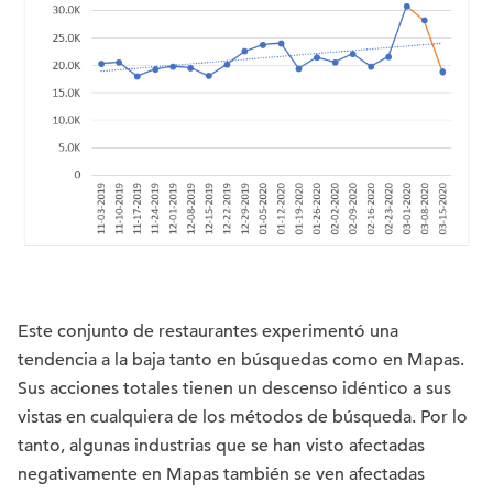
Este conjunto de restaurantes experimentó una
tendencia a la baja tanto en búsquedas como en Mapas.
Sus acciones totales tienen un descenso idéntico a sus
vistas en cualquiera de los métodos de búsqueda. Por lo
tanto, algunas industrias que se han visto afectadas
negativamente en Mapas también se ven afectadas