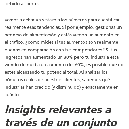
debido al cierre.
Vamos a echar un vistazo a los números para cuantificar
realmente esas tendencias. Si por ejemplo, gestionas un
negocio de alimentación y estás viendo un aumento en
el tráfico, ¿cómo mides si tus aumentos son realmente
buenos en comparación con tus competidores? Si tus
ingresos han aumentado un 30% pero tu industria está
viendo de media un aumento del 60%, es posible que no
estés alcanzando tu potencial total. Al analizar los
números reales de nuestros clientes, sabemos qué
industrias han crecido (y disminuido) y exactamente en
cuánto.
Insights relevantes a
través de un conjunto