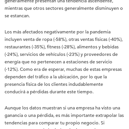
generalmente presentan una tendencia ascendente,
mientras que otros sectores generalmente disminuyen o
se estancan.
Los más afectados negativamente por la pandemia
incluyen venta de ropa (-58%), otras ventas físicas (-40%),
restaurantes (-35%), fitness (-28%), alimentos y bebidas
(-24%), servicios de vehículos (-23%) y proveedores de
energía que no pertenecen a estaciones de servicio
(-12%). Como era de esperar, muchas de estas empresas
dependen del tráfico a la ubicación, por lo que la
presencia física de los clientes indudablemente
conducirá a pérdidas durante este tiempo.
Aunque los datos muestran si una empresa ha visto una
ganancia o una pérdida, es más importante extrapolar las
tendencias para comparar tu propio negocio. Si