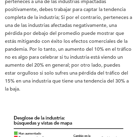
perteneces a una de las industrias impactadas
positivamente, debes trabajar para captar la tendencia
completa de la industria; Si por el contrario, perteneces a
una de las industrias afectadas negativamente, una
pérdida por debajo del promedio puede mostrar que
estás mitigando con éxito los efectos comerciales de la
pandemia. Por lo tanto, un aumento del 10% en el tráfico
no es algo para celebrar si tu industria está viendo un
aumento del 20% en general; por otro lado, puedes
estar orgulloso si solo sufres una pérdida del tráfico del
15% en una industria que tiene una tendencia del 30% a
la baja.