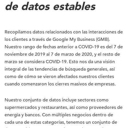
de datos estables
Recopilamos datos relacionados con las interacciones de
los clientes a través de Google My Business (GMB).
Nuestro rango de fechas anterior a COVID-19 es del 7 de
noviembre de 2019 al 7 de marzo de 2020, y el resto de
marzo se considera COVID-19. Esto nos da una visión
integral de las tendencias de búsqueda generales, así
como de cómo se vieron afectados nuestros clientes
cuando comenzaron los cierres masivos de empresas.
Nuestro conjunto de datos incluye sectores como
supermercados y restaurantes, así como proveedores de
energía y bancos. Con múltiples negocios dentro de
cada una de estas categorías, tenemos un conjunto de