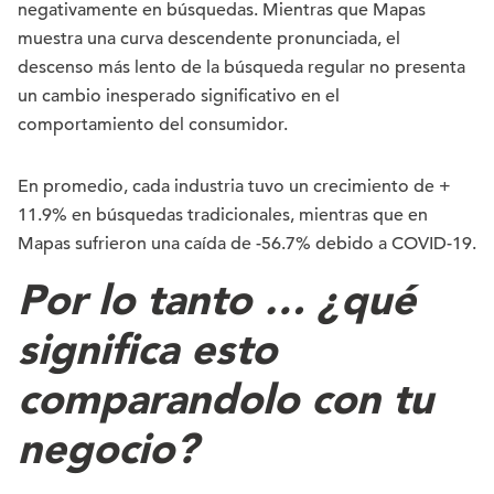
negativamente en búsquedas. Mientras que Mapas
muestra una curva descendente pronunciada, el
descenso más lento de la búsqueda regular no presenta
un cambio inesperado significativo en el
comportamiento del consumidor.
En promedio, cada industria tuvo un crecimiento de +
11.9% en búsquedas tradicionales, mientras que en
Mapas sufrieron una caída de -56.7% debido a COVID-19.
Por lo tanto … ¿qué
significa esto
comparandolo con tu
negocio?