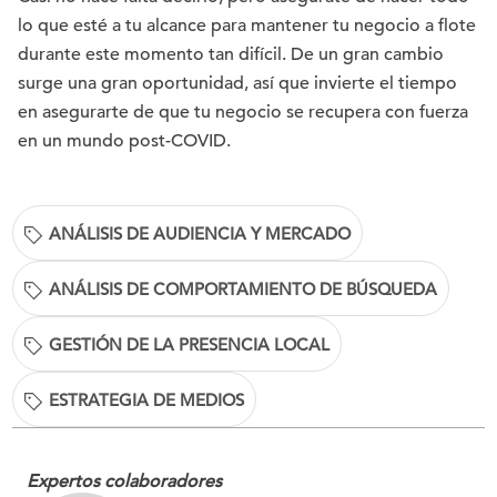
lo que esté a tu alcance para mantener tu negocio a flote
durante este momento tan difícil. De un gran cambio
surge una gran oportunidad, así que invierte el tiempo
en asegurarte de que tu negocio se recupera con fuerza
en un mundo post-COVID.
ANÁLISIS DE AUDIENCIA Y MERCADO
ANÁLISIS DE COMPORTAMIENTO DE BÚSQUEDA
GESTIÓN DE LA PRESENCIA LOCAL
ESTRATEGIA DE MEDIOS
Expertos colaboradores