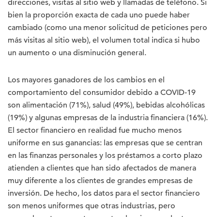
direcciones, visitas al sitio web y llamadas de teléfono. Si
bien la proporción exacta de cada uno puede haber
cambiado (como una menor solicitud de peticiones pero
más visitas al sitio web), el volumen total indica si hubo
un aumento o una disminución general.
Los mayores ganadores de los cambios en el
comportamiento del consumidor debido a COVID-19
son alimentación (71%), salud (49%), bebidas alcohólicas
(19%) y algunas empresas de la industria financiera (16%).
El sector financiero en realidad fue mucho menos
uniforme en sus ganancias: las empresas que se centran
en las finanzas personales y los préstamos a corto plazo
atienden a clientes que han sido afectados de manera
muy diferente a los clientes de grandes empresas de
inversión. De hecho, los datos para el sector financiero
son menos uniformes que otras industrias, pero