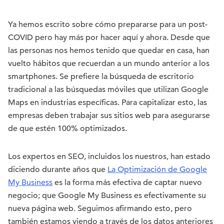
Ya hemos escrito sobre cómo prepararse para un post-
COVID pero hay más por hacer aquí y ahora. Desde que
las personas nos hemos tenido que quedar en casa, han
vuelto hábitos que recuerdan a un mundo anterior a los
smartphones. Se prefiere la búsqueda de escritorio
tradicional a las búsquedas móviles que utilizan Google
Maps en industrias específicas. Para capitalizar esto, las
empresas deben trabajar sus sitios web para asegurarse
de que estén 100% optimizados.
Los expertos en SEO, incluidos los nuestros, han estado
diciendo durante años que
La Optimización de Google
My Business
es la forma más efectiva de captar nuevo
negocio; que Google My Business es efectivamente su
nueva página web. Seguimos afirmando esto, pero
también estamos viendo a través de los datos anteriores