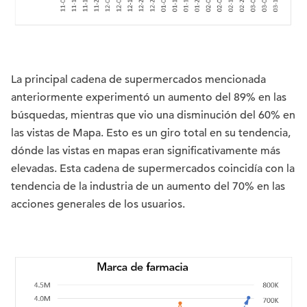
La principal cadena de supermercados mencionada
anteriormente experimentó un aumento del 89% en las
búsquedas, mientras que vio una disminución del 60% en
las vistas de Mapa. Esto es un giro total en su tendencia,
dónde las vistas en mapas eran significativamente más
elevadas. Esta cadena de supermercados coincidía con la
tendencia de la industria de un aumento del 70% en las
acciones generales de los usuarios.