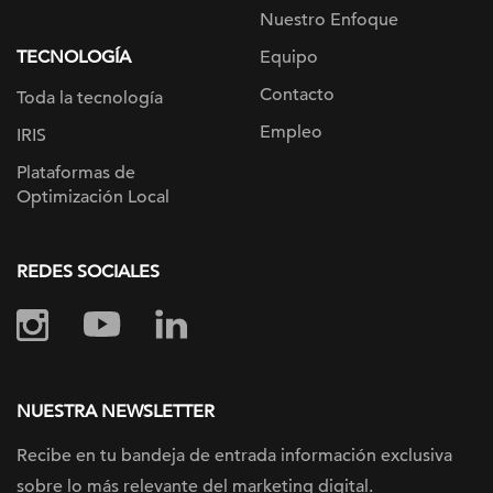
Nuestro Enfoque
TECNOLOGÍA
Equipo
Contacto
Toda la tecnología
Empleo
IRIS
Plataformas de
Optimización Local
REDES SOCIALES
NUESTRA NEWSLETTER
Recibe en tu bandeja de entrada información
exclusiva
sobre lo más relevante
del marketing digital.