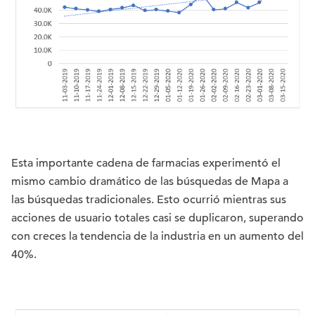
Esta importante cadena de farmacias experimentó el
mismo cambio dramático de las búsquedas de Mapa a
las búsquedas tradicionales. Esto ocurrió mientras sus
acciones de usuario totales casi se duplicaron, superando
con creces la tendencia de la industria en un aumento del
40%.