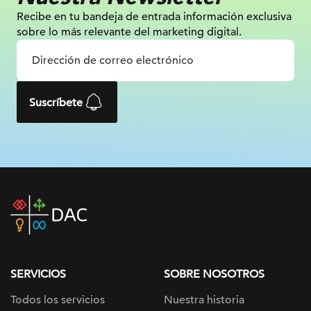
Recibe en tu bandeja de entrada información
exclusiva
sobre lo más relevante
del marketing digital.
Suscríbete
DAC
home
page
SERVICIOS
SOBRE NOSOTROS
Todos los servicios
Nuestra historia