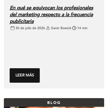
En qué se equivocan los profesionales
del marketing respecto a la frecuencia
publicitaria
30 de julio de 2026
Gavin Bowick
14 min
LEER MÁS
BLOG