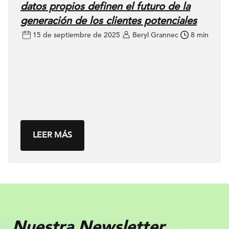
datos propios definen el futuro de la
generación de los clientes potenciales
15 de septiembre de 2025
Beryl Grannec
8 min
LEER MÁS
Nuestra Newsletter