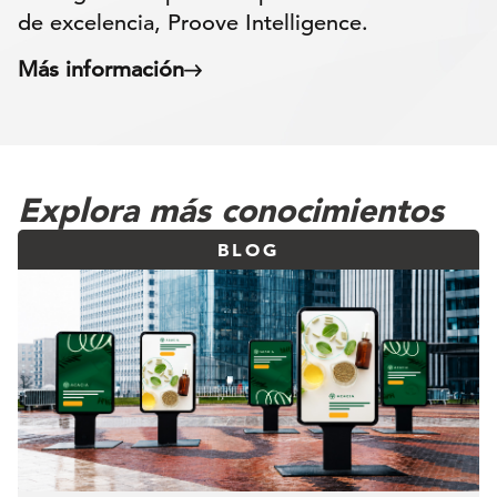
de excelencia, Proove Intelligence.
Más información
Explora más conocimientos
BLOG