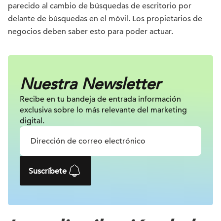
parecido al cambio de búsquedas de escritorio por
delante de búsquedas en el móvil. Los propietarios de
negocios deben saber esto para poder actuar.
Nuestra Newsletter
Recibe en tu bandeja de entrada información
exclusiva sobre lo más relevante
del marketing
digital.
Suscríbete