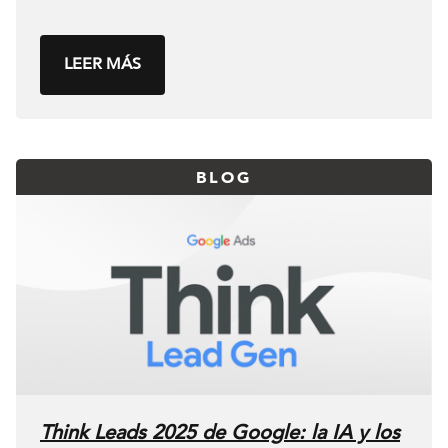
LEER MÁS
BLOG
Think Leads 2025 de Google: la IA y los