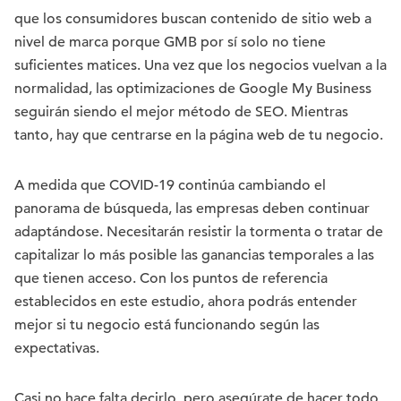
que los consumidores buscan contenido de sitio web a
nivel de marca porque GMB por sí solo no tiene
suficientes matices. Una vez que los negocios vuelvan a la
normalidad, las optimizaciones de Google My Business
seguirán siendo el mejor método de SEO. Mientras
tanto, hay que centrarse en la página web de tu negocio.
A medida que COVID-19 continúa cambiando el
panorama de búsqueda, las empresas deben continuar
adaptándose. Necesitarán resistir la tormenta o tratar de
capitalizar lo más posible las ganancias temporales a las
que tienen acceso. Con los puntos de referencia
establecidos en este estudio, ahora podrás entender
mejor si tu negocio está funcionando según las
expectativas.
Casi no hace falta decirlo, pero asegúrate de hacer todo