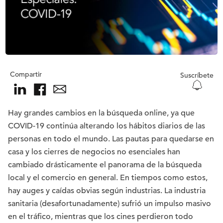
Compartir
Suscríbete
Hay grandes cambios en la búsqueda online, ya que
COVID-19 continúa alterando los hábitos diarios de las
personas en todo el mundo. Las pautas para quedarse en
casa y los cierres de negocios no esenciales han
cambiado drásticamente el panorama de la búsqueda
local y el comercio en general. En tiempos como estos,
hay auges y caídas obvias según industrias. La industria
sanitaria (desafortunadamente) sufrió un impulso masivo
en el tráfico, mientras que los cines perdieron todo