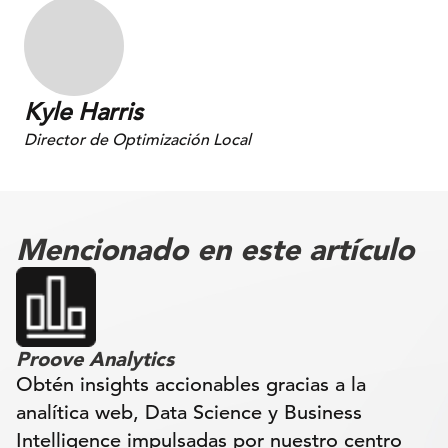
Kyle Harris
Director de Optimización Local
Mencionado en este artículo
Proove Analytics
Obtén insights accionables gracias a la
analítica web, Data Science y Business
Intelligence impulsadas por nuestro centro