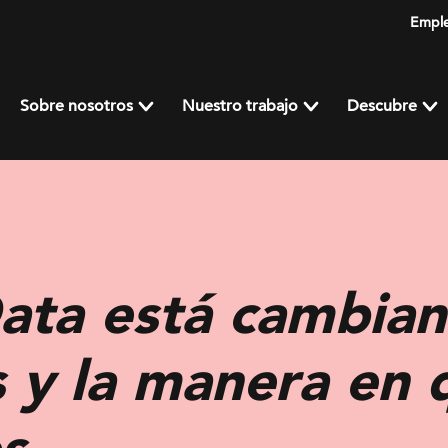
Empl
Sobre nosotros
Nuestro trabajo
Descubre
ata está cambian
 y la manera en 
s