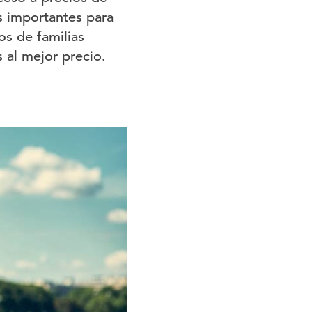
s importantes para
os de familias
 al mejor precio.