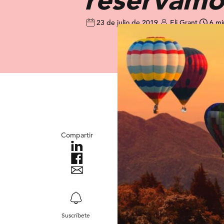
23 de julio de 2019
Eli Grant
6 mi
Compartir
Suscríbete