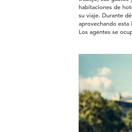
habitaciones de hot
su viaje. Durante d
aprovechando esta i
Los agentes se ocup