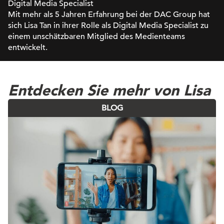
Digital Media Specialist
Mit mehr als 5 Jahren Erfahrung bei der DAC Group hat
sich Lisa Tan in ihrer Rolle als Digital Media Specialist zu
einem unschätzbaren Mitglied des Medienteams
entwickelt.
Entdecken Sie mehr von Lisa
BLOG