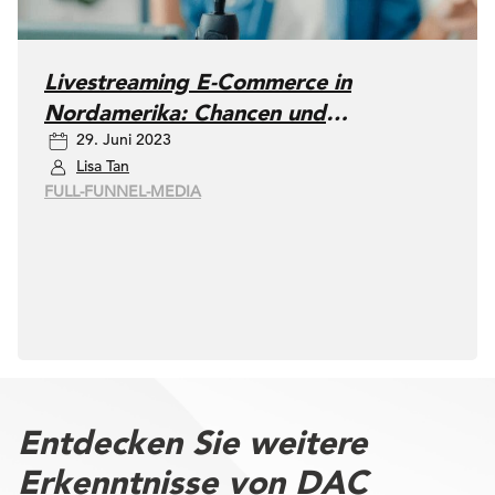
Livestreaming E-Commerce in
Nordamerika: Chancen und
29. Juni 2023
Herausforderungen
Lisa Tan
FULL-FUNNEL-MEDIA
Entdecken Sie weitere
Erkenntnisse von DAC