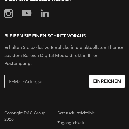
BLEIBEN SIE EINEN SCHRITT VORAUS
Erhalten Sie exklusive Einblicke in die
aktuellsten Themen
aus dem Bereich Digital
Media direkt in Ihren
Posteingang.
EINREICHEN
Copyright DAC Group
Datenschutzrichtlinie
2026
Zugänglichkeit