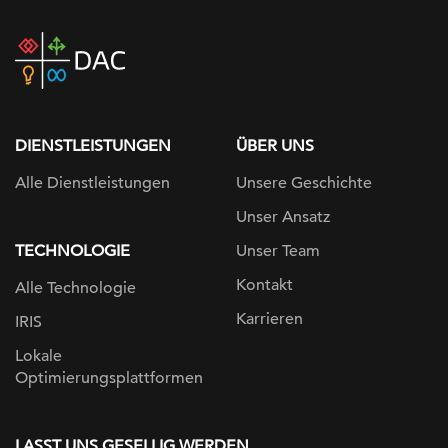
DAC
home
page
DIENSTLEISTUNGEN
ÜBER UNS
Alle Dienstleistungen
Unsere Geschichte
Unser Ansatz
TECHNOLOGIE
Unser Team
Kontakt
Alle Technologie
Karrieren
IRIS
Lokale
Optimierungsplattformen
LASST UNS GESELLIG WERDEN