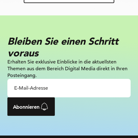
Bleiben Sie einen Schritt
voraus
Erhalten Sie exklusive Einblicke in die
aktuellsten
Themen aus dem Bereich Digital
Media direkt in Ihren
Posteingang.
Abonnieren