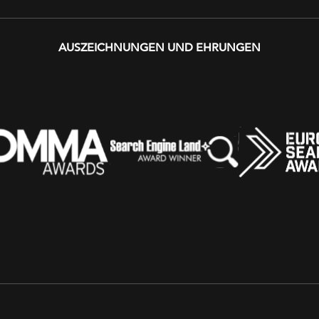
AUSZEICHNUNGEN UND EHRUNGEN