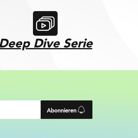
Deep Dive Serie
Abonnieren