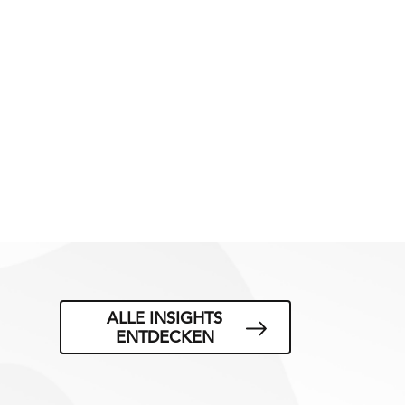
ALLE INSIGHTS
ENTDECKEN