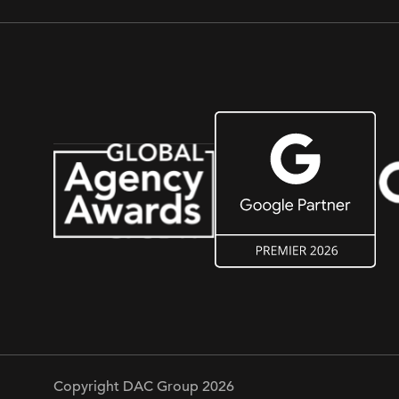
Copyright DAC Group 2026