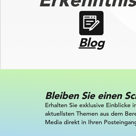
Blog
Bleiben Sie einen Sc
Erhalten Sie exklusive Einblicke i
aktuellsten Themen aus dem Bere
Media direkt in Ihren Posteingan