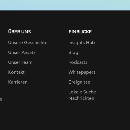
ÜBER UNS
EINBLICKE
Unsere Geschichte
Insights Hub
Unser Ansatz
Blog
Unser Team
Podcasts
Kontakt
Whitepapers
Karrieren
Ereignisse
Lokale Suche
Nachrichten
n