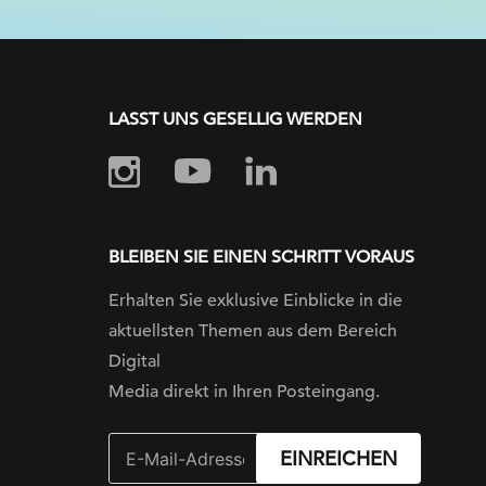
LASST UNS GESELLIG WERDEN
BLEIBEN SIE EINEN SCHRITT VORAUS
Erhalten Sie exklusive Einblicke in die
aktuellsten Themen aus dem Bereich
Digital
Media direkt in Ihren Posteingang.
EINREICHEN