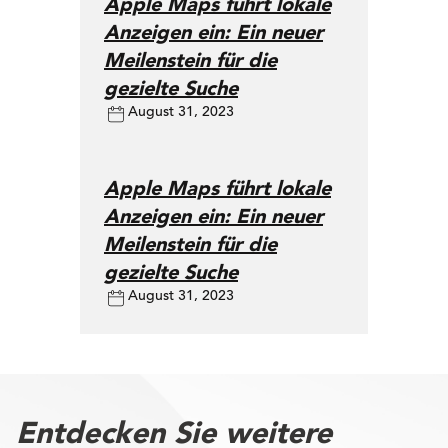
Apple Maps führt lokale
Anzeigen ein: Ein neuer
Meilenstein für die
gezielte Suche
August 31, 2023
Apple Maps führt lokale
Anzeigen ein: Ein neuer
Meilenstein für die
gezielte Suche
August 31, 2023
Entdecken Sie weitere