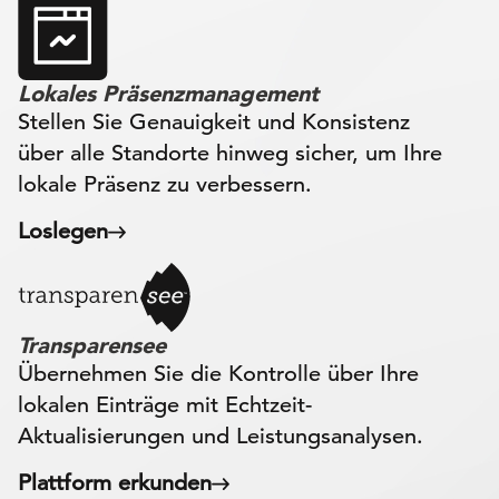
Lokales Präsenzmanagement
Stellen Sie Genauigkeit und Konsistenz
über alle Standorte hinweg sicher, um Ihre
lokale Präsenz zu verbessern.
Loslegen
Transparensee
Übernehmen Sie die Kontrolle über Ihre
lokalen Einträge mit Echtzeit-
Aktualisierungen und Leistungsanalysen.
Plattform erkunden