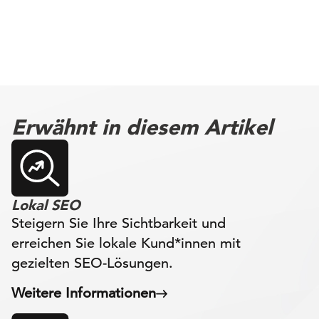
Erwähnt in diesem Artikel
Lokal SEO
Steigern Sie Ihre Sichtbarkeit und
erreichen Sie lokale Kund*innen mit
gezielten SEO-Lösungen.
Weitere Informationen