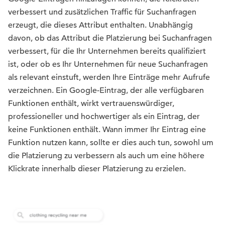
verbessert und zusätzlichen Traffic für Suchanfragen
erzeugt, die dieses Attribut enthalten. Unabhängig
davon, ob das Attribut die Platzierung bei Suchanfragen
verbessert, für die Ihr Unternehmen bereits qualifiziert
ist, oder ob es Ihr Unternehmen für neue Suchanfragen
als relevant einstuft, werden Ihre Einträge mehr Aufrufe
verzeichnen. Ein Google-Eintrag, der alle verfügbaren
Funktionen enthält, wirkt vertrauenswürdiger,
professioneller und hochwertiger als ein Eintrag, der
keine Funktionen enthält. Wann immer Ihr Eintrag eine
Funktion nutzen kann, sollte er dies auch tun, sowohl um
die Platzierung zu verbessern als auch um eine höhere
Klickrate innerhalb dieser Platzierung zu erzielen.