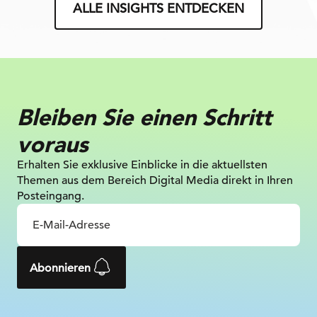
ALLE INSIGHTS ENTDECKEN
Bleiben Sie einen Schritt
voraus
Erhalten Sie exklusive Einblicke in die
aktuellsten
Themen aus dem Bereich Digital
Media direkt in Ihren
Posteingang.
Abonnieren