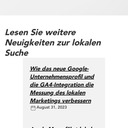
Lesen Sie weitere
Neuigkeiten zur lokalen
Suche
Wie das neue Google-
Unternehmensprofil und
die GA4-Integration die
Messung des lokalen
Marketings verbessern
August 31, 2023