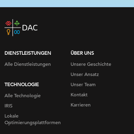
DAC
home
page
DIENSTLEISTUNGEN
ÜBER UNS
Alle Dienstleistungen
Unsere Geschichte
Unser Ansatz
TECHNOLOGIE
Unser Team
Kontakt
Alle Technologie
Karrieren
IRIS
Lokale
Optimierungsplattformen