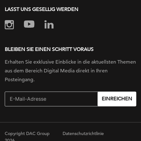
LASST UNS GESELLIG WERDEN
BLEIBEN SIE EINEN SCHRITT VORAUS
Erhalten Sie exklusive Einblicke in die
aktuellsten Themen
aus dem Bereich Digital
Media direkt in Ihren
Posteingang.
EINREICHEN
Copyright DAC Group
Datenschutzrichtlinie
2026