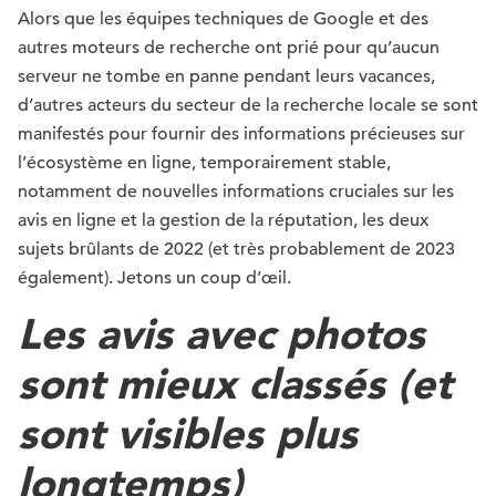
Alors que les équipes techniques de Google et des
autres moteurs de recherche ont prié pour qu’aucun
serveur ne tombe en panne pendant leurs vacances,
d’autres acteurs du secteur de la recherche locale se sont
manifestés pour fournir des informations précieuses sur
l’écosystème en ligne, temporairement stable,
notamment de nouvelles informations cruciales sur les
avis en ligne et la gestion de la réputation, les deux
sujets brûlants de 2022 (et très probablement de 2023
également). Jetons un coup d’œil.
Les avis avec photos
sont mieux classés (et
sont visibles plus
longtemps)