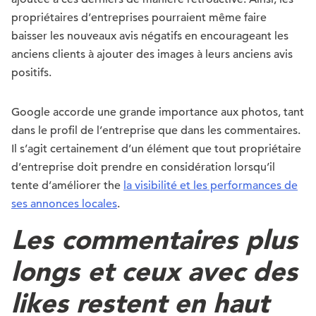
propriétaires d’entreprises pourraient même faire
baisser les nouveaux avis négatifs en encourageant les
anciens clients à ajouter des images à leurs anciens avis
positifs.
Google accorde une grande importance aux photos, tant
dans le profil de l’entreprise que dans les commentaires.
Il s’agit certainement d’un élément que tout propriétaire
d’entreprise doit prendre en considération lorsqu’il
tente d’améliorer the
la visibilité et les performances de
ses annonces locales
.
Les commentaires plus
longs et ceux avec des
likes restent en haut