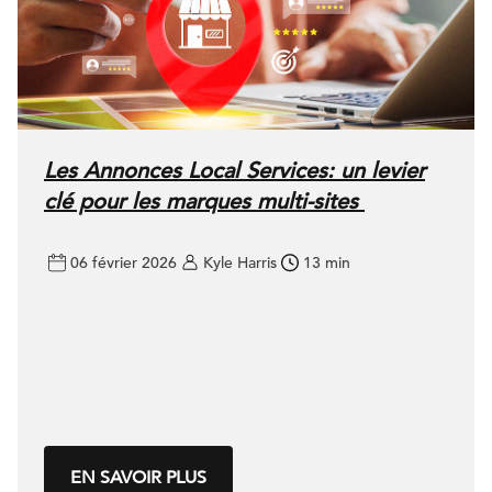
Les Annonces Local Services: un levier
clé pour les marques multi-sites
06 février 2026
Kyle Harris
13 min
EN SAVOIR PLUS