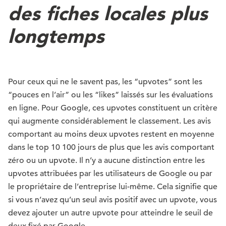
des fiches locales plus
longtemps
Pour ceux qui ne le savent pas, les “upvotes” sont les
“pouces en l’air” ou les “likes” laissés sur les évaluations
en ligne. Pour Google, ces upvotes constituent un critère
qui augmente considérablement le classement. Les avis
comportant au moins deux upvotes restent en moyenne
dans le top 10 100 jours de plus que les avis comportant
zéro ou un upvote. Il n’y a aucune distinction entre les
upvotes attribuées par les utilisateurs de Google ou par
le propriétaire de l’entreprise lui-même. Cela signifie que
si vous n’avez qu’un seul avis positif avec un upvote, vous
devez ajouter un autre upvote pour atteindre le seuil de