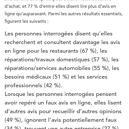
d’achat, et 77 % d’entre elles disent lire plus d’avis en
ligne qu’auparavant. Parmi les autres résultats essentiels,
figurent les suivants :
Les personnes interrogées disent qu’elles
recherchent et consultent davantage les avis
en ligne pour les restaurants (67 %), les
réparations/travaux domestiques (57 %), les
réparations/services automobiles (55 %), les
besoins médicaux (51 %) et les services
professionnels (42 %).
Lorsque les personnes interrogées pensent
avoir repéré un faux avis en ligne, elles lisent
d’autres avis pour recueillir d’autres opinions
(49 %), ignorent l’avis potentiellement faux
(34 %), trouvent une autre entreprise (27 %)