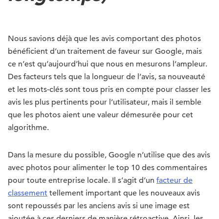
Nous savions déjà que les avis comportant des photos
bénéficient d’un traitement de faveur sur Google, mais
ce n’est qu’aujourd’hui que nous en mesurons l’ampleur.
Des facteurs tels que la longueur de l’avis, sa nouveauté
et les mots-clés sont tous pris en compte pour classer les
avis les plus pertinents pour l’utilisateur, mais il semble
que les photos aient une valeur démesurée pour cet
algorithme.
Dans la mesure du possible, Google n’utilise que des avis
avec photos pour alimenter le top 10 des commentaires
pour toute entreprise locale. Il s’agit d’un
facteur de
classement
tellement important que les nouveaux avis
sont repoussés par les anciens avis si une image est
ajoutée à ces derniers de manière rétroactive. Ainsi, les