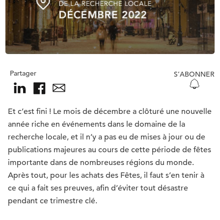
Partager
S’ABONNER
Et c’est fini ! Le mois de décembre a clôturé une nouvelle
année riche en événements dans le domaine de la
recherche locale, et il n’y a pas eu de mises à jour ou de
publications majeures au cours de cette période de fêtes
importante dans de nombreuses régions du monde.
Après tout, pour les achats des Fêtes, il faut s’en tenir à
ce qui a fait ses preuves, afin d’éviter tout désastre
pendant ce trimestre clé.