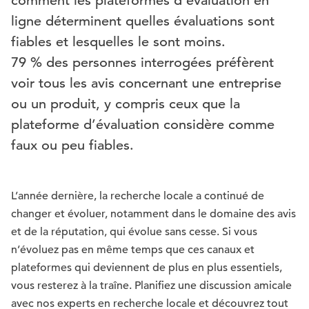
comment les plateformes d’évaluation en
ligne déterminent quelles évaluations sont
fiables et lesquelles le sont moins.
79 % des personnes interrogées préfèrent
voir tous les avis concernant une entreprise
ou un produit, y compris ceux que la
plateforme d’évaluation considère comme
faux ou peu fiables.
L’année dernière, la recherche locale a continué de
changer et évoluer, notamment dans le domaine des avis
et de la réputation, qui évolue sans cesse. Si vous
n’évoluez pas en même temps que ces canaux et
plateformes qui deviennent de plus en plus essentiels,
vous resterez à la traîne. Planifiez une discussion amicale
avec nos experts en recherche locale et découvrez tout