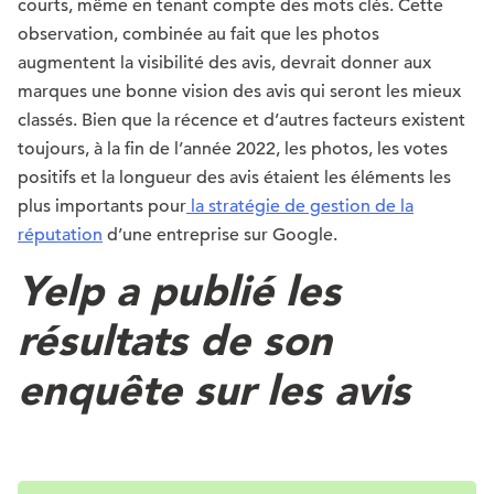
courts, même en tenant compte des mots clés. Cette
observation, combinée au fait que les photos
augmentent la visibilité des avis, devrait donner aux
marques une bonne vision des avis qui seront les mieux
classés. Bien que la récence et d’autres facteurs existent
toujours, à la fin de l’année 2022, les photos, les votes
positifs et la longueur des avis étaient les éléments les
plus importants pour
la stratégie de gestion de la
réputation
d’une entreprise sur Google.
Yelp a publié les
résultats de son
enquête sur les avis