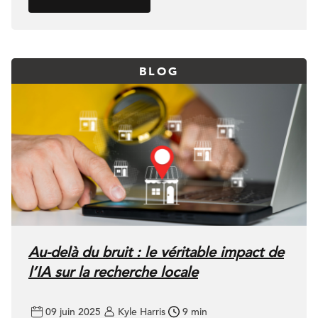
BLOG
Au-delà du bruit : le véritable impact de
l’IA sur la recherche locale
09 juin 2025
Kyle Harris
9 min