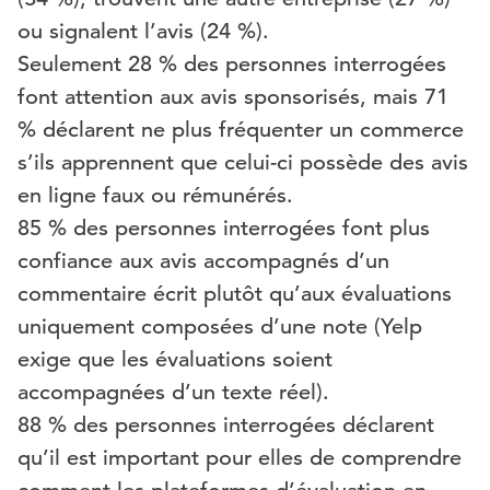
ou signalent l’avis (24 %).
Seulement 28 % des personnes interrogées
font attention aux avis sponsorisés, mais 71
% déclarent ne plus fréquenter un commerce
s’ils apprennent que celui-ci possède des avis
en ligne faux ou rémunérés.
85 % des personnes interrogées font plus
confiance aux avis accompagnés d’un
commentaire écrit plutôt qu’aux évaluations
uniquement composées d’une note (Yelp
exige que les évaluations soient
accompagnées d’un texte réel).
88 % des personnes interrogées déclarent
qu’il est important pour elles de comprendre