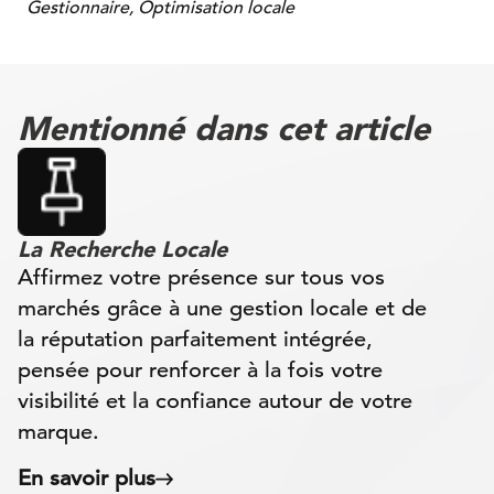
Gestionnaire, Optimisation locale
Mentionné dans cet article
La Recherche Locale
Affirmez votre présence sur tous vos
marchés grâce à une gestion locale et de
la réputation parfaitement intégrée,
pensée pour renforcer à la fois votre
visibilité et la confiance autour de votre
marque.
En savoir plus