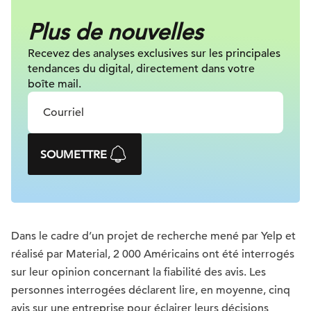
Plus de nouvelles
Recevez des analyses exclusives sur
les principales
tendances du digital, directement dans votre
boîte mail.
SOUMETTRE
Dans le cadre d’un projet de recherche mené par Yelp et
réalisé par Material, 2 000 Américains ont été interrogés
sur leur opinion concernant la fiabilité des avis. Les
personnes interrogées déclarent lire, en moyenne, cinq
avis sur une entreprise pour éclairer leurs décisions