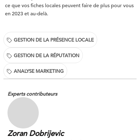
ce que vos fiches locales peuvent faire de plus pour vous
en 2023 et au-delà.
GESTION DE LA PRÉSENCE LOCALE
GESTION DE LA RÉPUTATION
ANALYSE MARKETING
Experts contributeurs
Zoran Dobrijevic