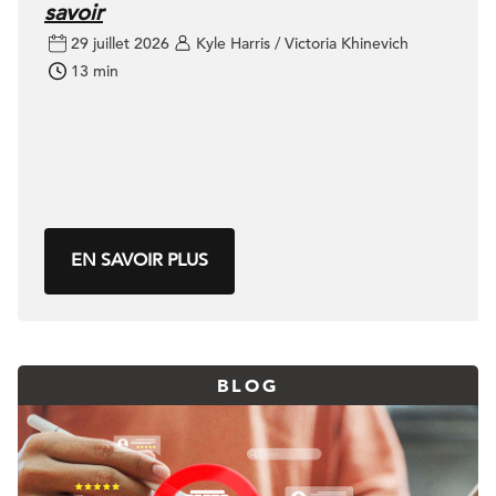
savoir
29 juillet 2026
Kyle Harris / Victoria Khinevich
13 min
EN SAVOIR PLUS
BLOG