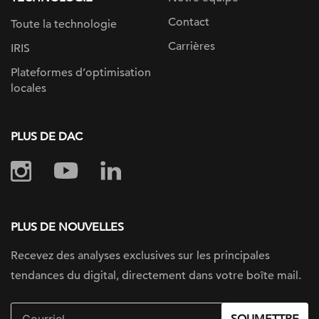
Contact
Toute la technologie
Carrières
IRIS
Plateformes d’optimisation
locales
PLUS DE DAC
PLUS DE NOUVELLES
Recevez des analyses exclusives sur
les principales
tendances du digital, directement dans votre boîte mail.