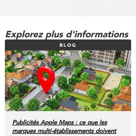
Explorez plus d'informations
BLOG
Publicités Apple Maps : ce que les
marques multi-établissements doivent