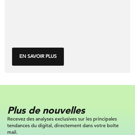
EN SAVOIR PLUS
Plus de nouvelles
Recevez des analyses exclusives sur
les principales
tendances du digital, directement dans votre boîte
mail.