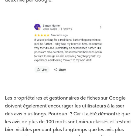
deux fixé par Google.
Les propriétaires et gestionnaires de fiches sur Google
doivent également encourager les utilisateurs à laisser
des avis plus longs. Pourquoi ? Car il a été démontré que
les avis de plus de 100 mots sont mieux classés et restent
bien visibles pendant plus longtemps que les avis plus