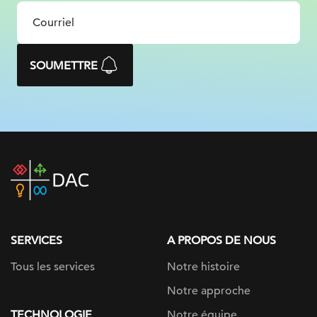
SOUMETTRE
DAC
home
page
SERVICES
A PROPOS DE NOUS
Tous les services
Notre histoire
Notre approche
TECHNOLOGIE
Notre équipe