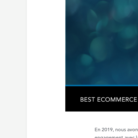
En 2019, nous avo
engagement avec la 