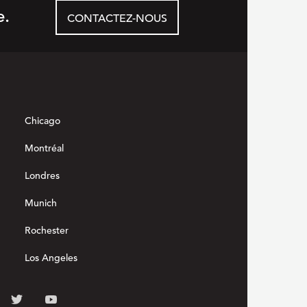
e.
CONTACTEZ-NOUS
Chicago
Montréal
Londres
Munich
Rochester
Los Angeles