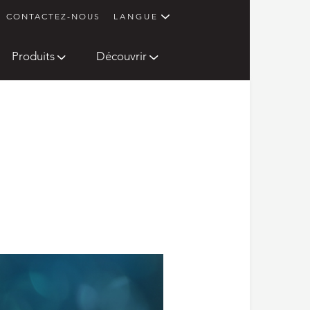
CONTACTEZ-NOUS
LANGUE
Produits
Découvrir