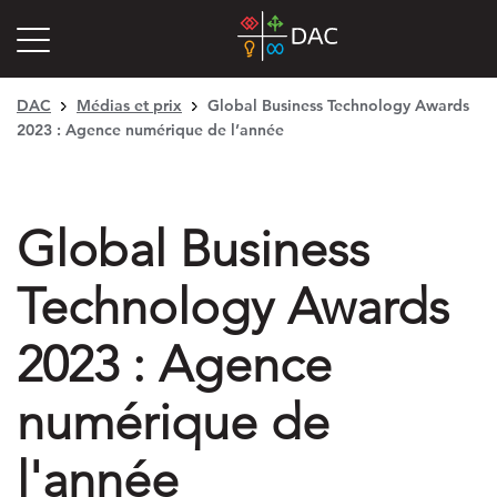
DAC
Médias et prix
Global Business Technology Awards
2023 : Agence numérique de l’année
Global Business
Technology Awards
2023 : Agence
numérique de
l'année