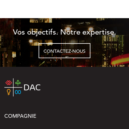
Vos objectifs. Notre expertise.
CONTACTEZ-NOUS
COMPAGNIE