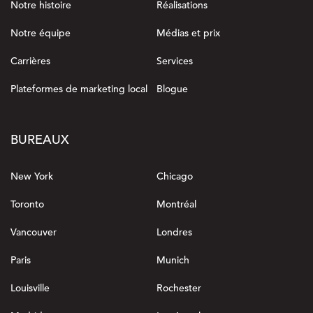
Notre histoire
Réalisations
Notre équipe
Médias et prix
Carrières
Services
Plateformes de marketing local
Blogue
BUREAUX
New York
Chicago
Toronto
Montréal
Vancouver
Londres
Paris
Munich
Louisville
Rochester