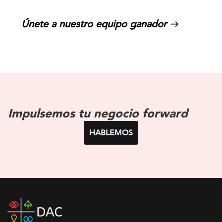
Únete a nuestro equipo ganador
Impulsemos tu negocio forward
HABLEMOS
DAC
home