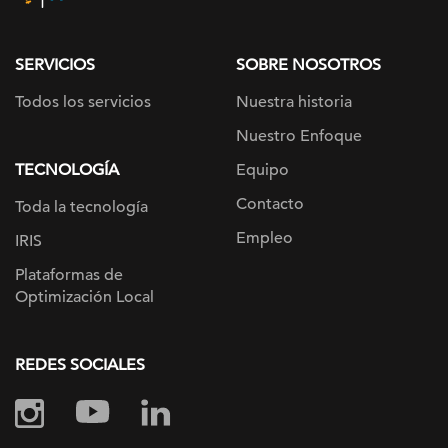
page
SERVICIOS
SOBRE NOSOTROS
Todos los servicios
Nuestra historia
Nuestro Enfoque
TECNOLOGÍA
Equipo
Contacto
Toda la tecnología
Empleo
IRIS
Plataformas de
Optimización Local
REDES SOCIALES