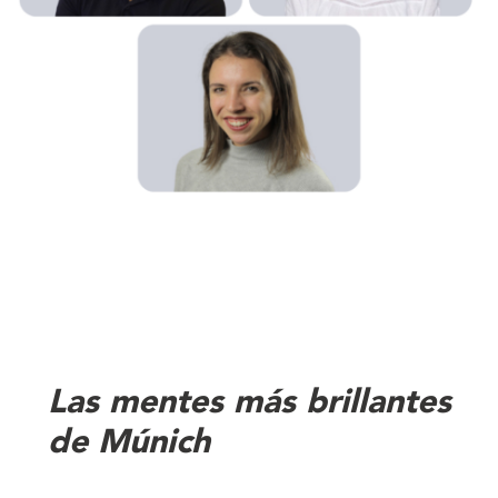
Las mentes más brillantes
de Múnich