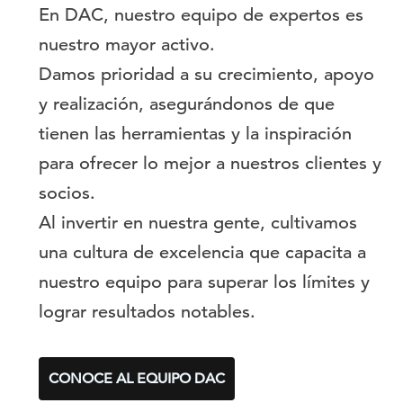
En DAC, nuestro equipo de expertos es
nuestro mayor activo.
Damos prioridad a su crecimiento, apoyo
y realización, asegurándonos de que
tienen las herramientas y la inspiración
para ofrecer lo mejor a nuestros clientes y
socios.
Al invertir en nuestra gente, cultivamos
una cultura de excelencia que capacita a
nuestro equipo para superar los límites y
lograr resultados notables.
CONOCE AL EQUIPO DAC