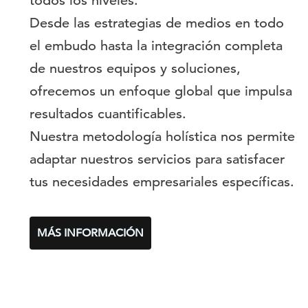
todos los niveles.
Desde las estrategias de medios en todo
el embudo hasta la integración completa
de nuestros equipos y soluciones,
ofrecemos un enfoque global que impulsa
resultados cuantificables.
Nuestra metodología holística nos permite
adaptar nuestros servicios para satisfacer
tus necesidades empresariales específicas.
MÁS INFORMACIÓN