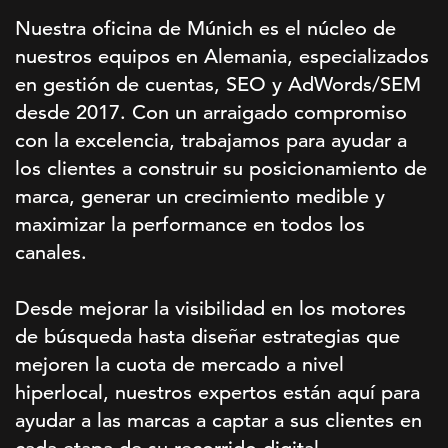
Nuestra oficina de Múnich es el núcleo de
nuestros equipos en Alemania, especializados
en gestión de cuentas, SEO y AdWords/SEM
desde 2017. Con un arraigado compromiso
con la excelencia, trabajamos para ayudar a
los clientes a construir su posicionamiento de
marca, generar un crecimiento medible y
maximizar la performance en todos los
canales.
Desde mejorar la visibilidad en los motores
de búsqueda hasta diseñar estrategias que
mejoren la cuota de mercado a nivel
hiperlocal, nuestros expertos están aquí para
ayudar a las marcas a captar a sus clientes en