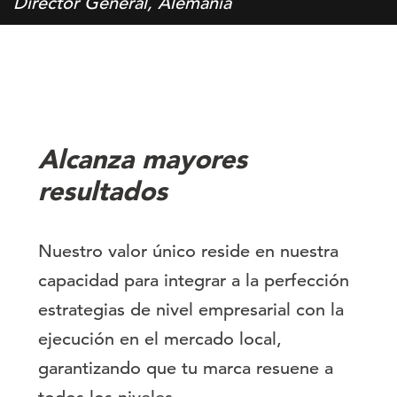
Director General, Alemania
Alcanza mayores
resultados
Nuestro valor único reside en nuestra
capacidad para integrar a la perfección
estrategias de nivel empresarial con la
ejecución en el mercado local,
garantizando que tu marca resuene a