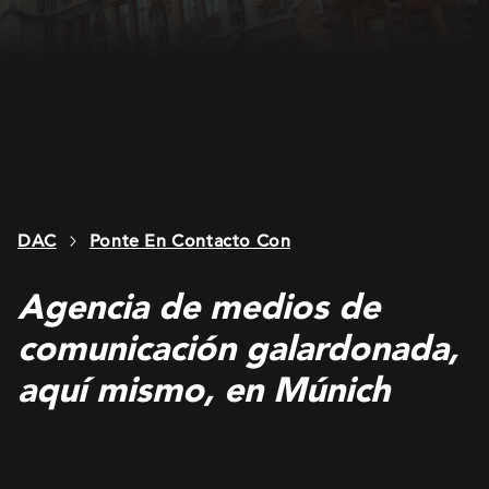
DAC
Ponte En Contacto Con
Agencia de medios de
comunicación galardonada,
aquí mismo, en Múnich