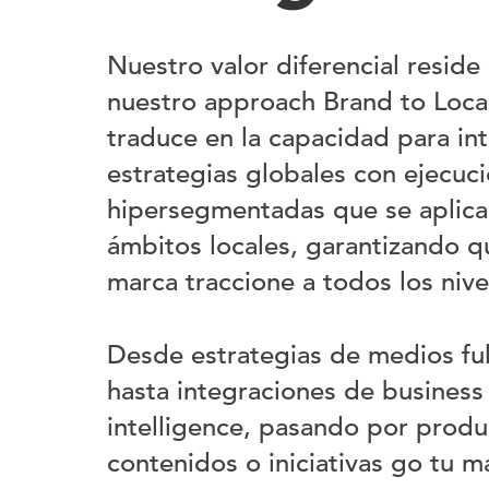
Nuestro valor diferencial reside
nuestro approach Brand to Local
traduce en la capacidad para in
estrategias globales con ejecuc
hipersegmentadas que se aplica
ámbitos locales, garantizando q
marca traccione a todos los nive
Desde estrategias de medios ful
hasta integraciones de business
intelligence, pasando por prod
contenidos o iniciativas go tu m