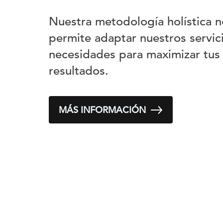
Nuestra metodología holística n
permite adaptar nuestros servici
necesidades para maximizar tus
resultados.
MÁS INFORMACIÓN