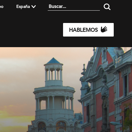
eo
España
HABLEMOS