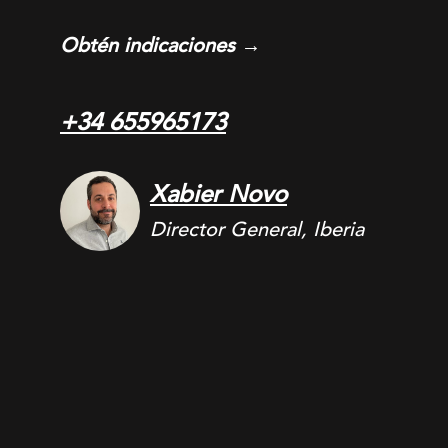
Obtén indicaciones →
+34 655965173
Xabier Novo
Director General, Iberia