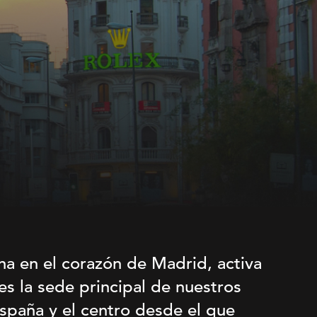
na en el corazón de Madrid, activa
es la sede principal de nuestros
spaña y el centro desde el que