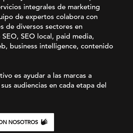
rvicios integrales de marketing
quipo de expertos colabora con
es de diversos sectores en
 SEO, SEO local, paid media,
b, business intelligence, contenido
tivo es ayudar a las marcas a
 sus audiencias en cada etapa del
ON NOSOTROS