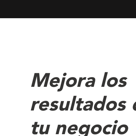
Mejora los
resultados 
tu negocio