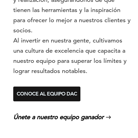
tienen las herramientas y la inspiración
para ofrecer lo mejor a nuestros clientes y
socios.
Al invertir en nuestra gente, cultivamos
una cultura de excelencia que capacita a
nuestro equipo para superar los límites y
lograr resultados notables.
CONOCE AL EQUIPO DAC
Únete a nuestro equipo ganador