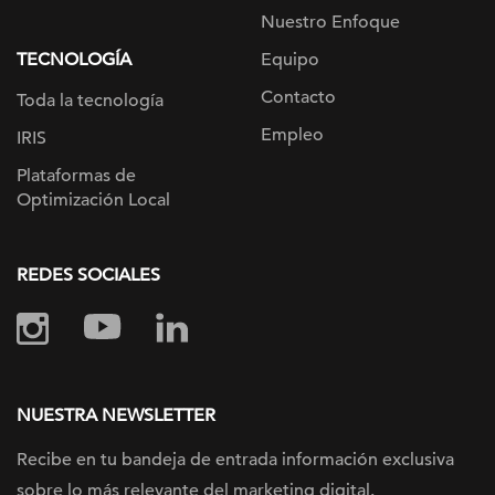
Nuestro Enfoque
TECNOLOGÍA
Equipo
Contacto
Toda la tecnología
Empleo
IRIS
Plataformas de
Optimización Local
REDES SOCIALES
NUESTRA NEWSLETTER
Recibe en tu bandeja de entrada información
exclusiva
sobre lo más relevante
del marketing digital.