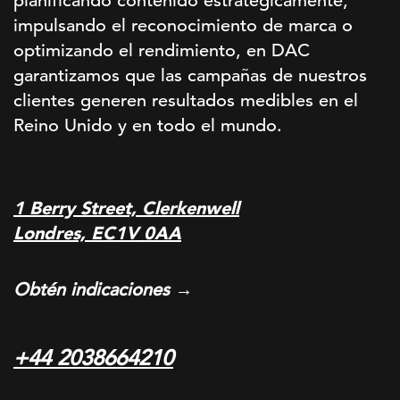
planificando contenido estratégicamente,
impulsando el reconocimiento de marca o
optimizando el rendimiento, en DAC
garantizamos que las campañas de nuestros
clientes generen resultados medibles en el
Reino Unido y en todo el mundo.
1 Berry Street, Clerkenwell
Londres, EC1V 0AA
Obtén indicaciones →
+44 2038664210