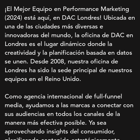
¡El Mejor Equipo en Performance Marketing
(2024) está aquí, en DAC Londres! Ubicada en
una de las ciudades más diversas e
innovadoras del mundo, la oficina de DAC en
Londres es el lugar dinámico donde la
creatividad y la planificación basada en datos
se unen. Desde 2008, nuestra oficina de
Londres ha sido la sede principal de nuestros
equipos en el Reino Unido.
Como agencia internacional de full-funnel
media, ayudamos a las marcas a conectar con
sus audiencias en todos los canales de la
manera más efectiva posible. Ya sea
aprovechando insights del consumidor,