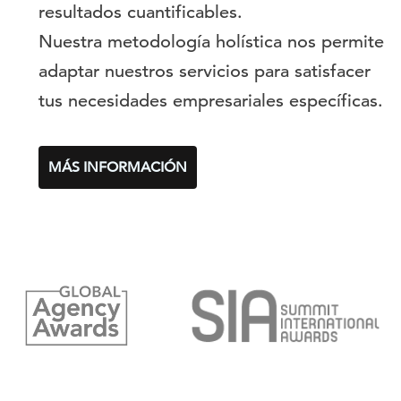
resultados cuantificables.
Nuestra metodología holística nos permite
adaptar nuestros servicios para satisfacer
tus necesidades empresariales específicas.
MÁS INFORMACIÓN