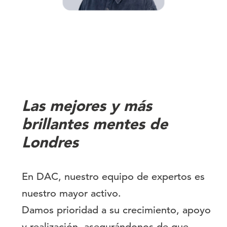
Las mejores y más
brillantes mentes de
Londres
En DAC, nuestro equipo de expertos es
nuestro mayor activo.
Damos prioridad a su crecimiento, apoyo
y realización, asegurándonos de que