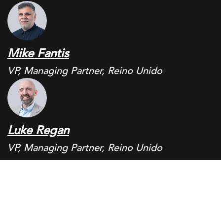
Mike Fantis
VP, Managing Partner, Reino Unido
Luke Regan
VP, Managing Partner, Reino Unido