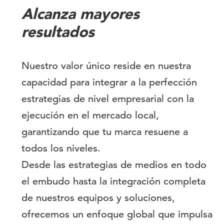
Alcanza mayores
resultados
Nuestro valor único reside en nuestra
capacidad para integrar a la perfección
estrategias de nivel empresarial con la
ejecución en el mercado local,
garantizando que tu marca resuene a
todos los niveles.
Desde las estrategias de medios en todo
el embudo hasta la integración completa
de nuestros equipos y soluciones,
ofrecemos un enfoque global que impulsa