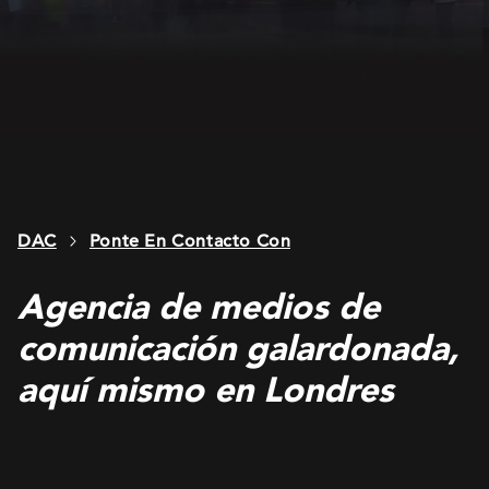
DAC
Ponte En Contacto Con
Agencia de medios de
comunicación galardonada,
aquí mismo en Londres