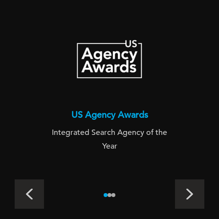
US Agency Awards
Integrated Search Agency of the
Year