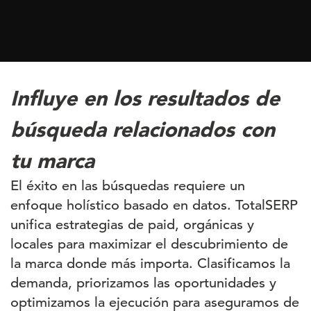
Influye en los resultados de
búsqueda relacionados con
tu marca
El éxito en las búsquedas requiere un
enfoque holístico basado en datos. TotalSERP
unifica estrategias de paid, orgánicas y
locales para maximizar el descubrimiento de
la marca donde más importa. Clasificamos la
demanda, priorizamos las oportunidades y
optimizamos la ejecución para aseguramos de