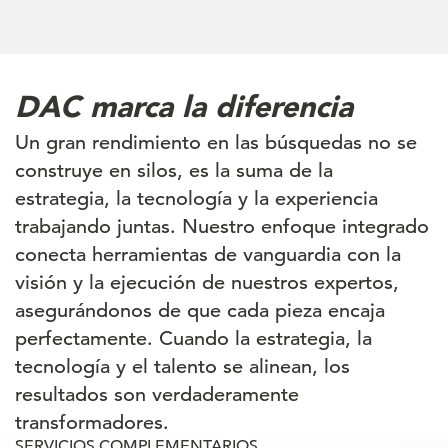
DAC marca la diferencia
Un gran rendimiento en las búsquedas no se
construye en silos, es la suma de la
estrategia, la tecnología y la experiencia
trabajando juntas. Nuestro enfoque integrado
conecta herramientas de vanguardia con la
visión y la ejecución de nuestros expertos,
asegurándonos de que cada pieza encaja
perfectamente. Cuando la estrategia, la
tecnología y el talento se alinean, los
resultados son verdaderamente
transformadores.
SERVICIOS COMPLEMENTARIOS