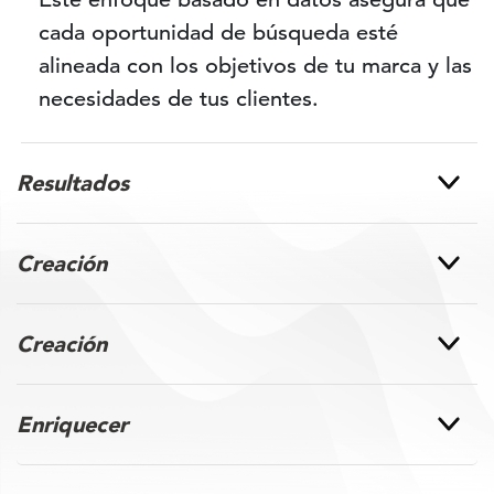
cada oportunidad de búsqueda esté
alineada con los objetivos de tu marca y las
necesidades de tus clientes.
Resultados
Creación
Creación
Enriquecer