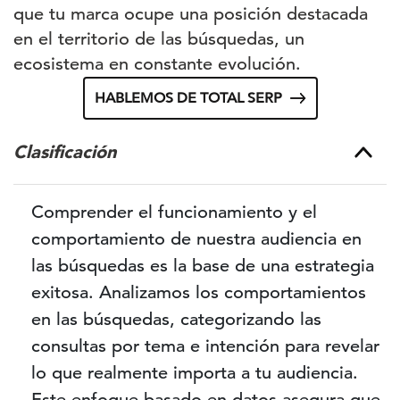
que tu marca ocupe una posición destacada
en el territorio de las búsquedas, un
ecosistema en constante evolución.
HABLEMOS DE TOTAL SERP
Clasificación
Comprender el funcionamiento y el
comportamiento de nuestra audiencia en
las búsquedas es la base de una estrategia
exitosa. Analizamos los comportamientos
en las búsquedas, categorizando las
consultas por tema e intención para revelar
lo que realmente importa a tu audiencia.
Este enfoque basado en datos asegura que