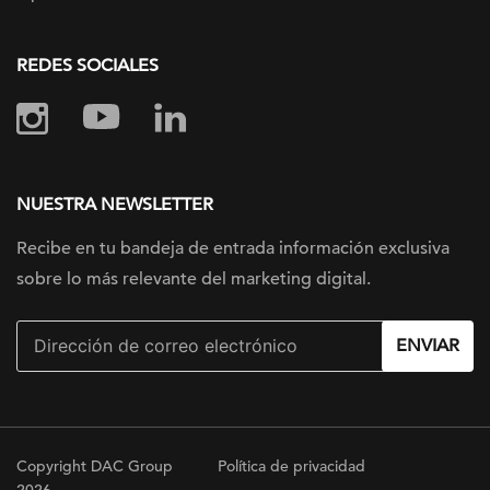
REDES SOCIALES
NUESTRA NEWSLETTER
Recibe en tu bandeja de entrada información
exclusiva
sobre lo más relevante
del marketing digital.
ENVIAR
Copyright DAC Group
Política de privacidad
2026