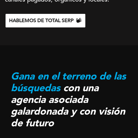
HABLEMOS DE TOTAL SERP
Gana en el terreno de las
búsquedas
con una
agencia asociada
galardonada y con visión
de futuro