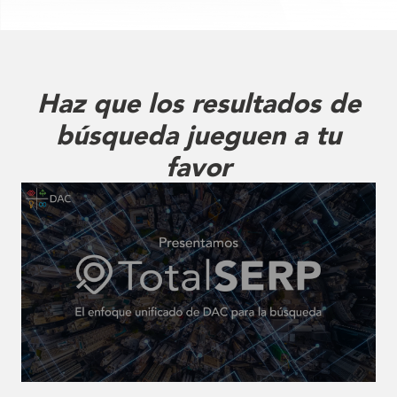
Haz que los resultados de
búsqueda jueguen a tu
favor