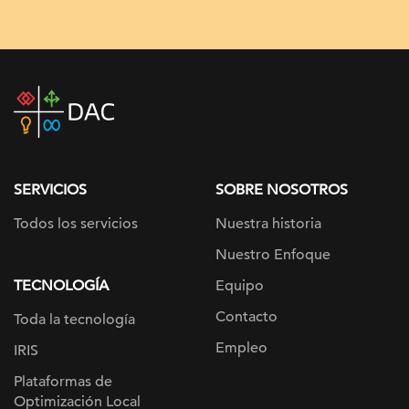
DAC
home
page
SERVICIOS
SOBRE NOSOTROS
Todos los servicios
Nuestra historia
Nuestro Enfoque
TECNOLOGÍA
Equipo
Contacto
Toda la tecnología
Empleo
IRIS
Plataformas de
Optimización Local