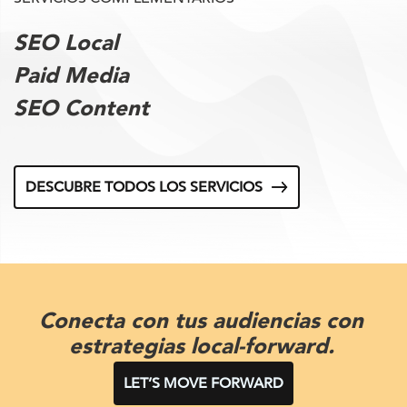
SEO Local
Paid Media
SEO Content
DESCUBRE TODOS LOS SERVICIOS
Conecta con tus audiencias con
estrategias local-forward.
LET’S MOVE FORWARD