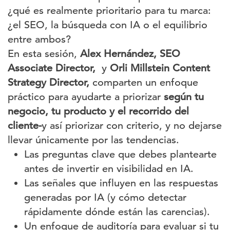
¿qué es realmente prioritario para tu marca:
¿el SEO, la búsqueda con IA o el equilibrio
entre ambos?
En esta sesión,
Alex Hernández, SEO
Associate Director,
y
Orli Millstein Content
Strategy Director,
comparten un enfoque
práctico para ayudarte a priorizar
según tu
negocio, tu producto y el recorrido del
cliente-
y así priorizar con criterio, y no dejarse
llevar únicamente por las tendencias.
Las preguntas clave que debes plantearte
antes de invertir en visibilidad en IA.
Las señales que influyen en las respuestas
generadas por IA (y cómo detectar
rápidamente dónde están las carencias).
Un enfoque de auditoría para evaluar si tu