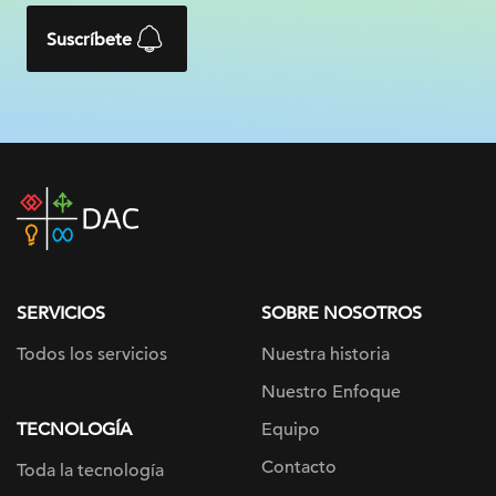
Suscríbete
DAC
home
page
SERVICIOS
SOBRE NOSOTROS
Todos los servicios
Nuestra historia
Nuestro Enfoque
TECNOLOGÍA
Equipo
Contacto
Toda la tecnología