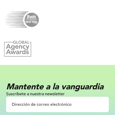
Mantente a la vanguardia
Suscríbete a nuestra newsletter