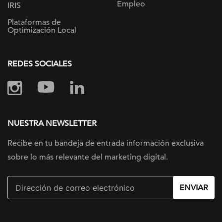
Empleo
IRIS
Plataformas de
Optimización Local
REDES SOCIALES
NUESTRA NEWSLETTER
Recibe en tu bandeja de entrada información
exclusiva
sobre lo más relevante
del marketing digital.
ENVIAR