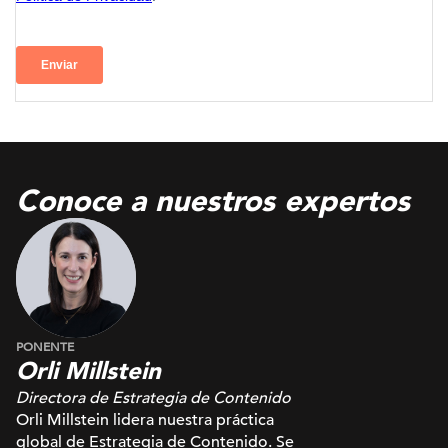
Conoce a nuestros expertos
PONENTE
Orli Millstein
Directora de Estrategia de Contenido
Orli Millstein lidera nuestra práctica
global de Estrategia de Contenido. Se