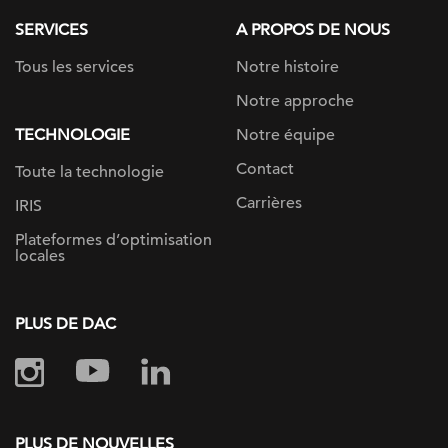
SERVICES
A PROPOS DE NOUS
Tous les services
Notre histoire
Notre approche
TECHNOLOGIE
Notre équipe
Contact
Toute la technologie
Carrières
IRIS
Plateformes d’optimisation
locales
PLUS DE DAC
PLUS DE NOUVELLES