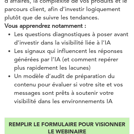
d’affaires, la complexité de vos produits et le
parcours client, afin d’investir logiquement
plutôt que de suivre les tendances.
Vous apprendrez notamment :
Les questions diagnostiques à poser avant
d’investir dans la visibilité liée à l’IA
Les signaux qui influencent les réponses
générées par l’IA (et comment repérer
plus rapidement les lacunes)
Un modèle d’audit de préparation du
contenu pour évaluer si votre site et vos
messages sont prêts à soutenir votre
visibilité dans les environnements IA
REMPLIR LE FORMULAIRE POUR VISIONNER
LE WEBINAIRE