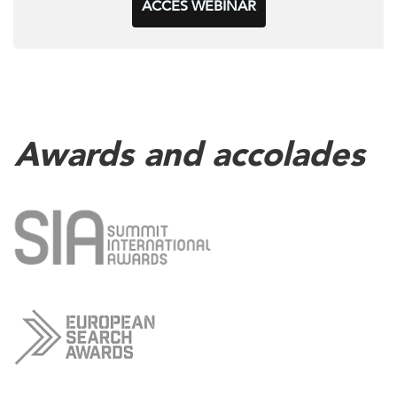
ACCÈS WEBINAR
Awards and accolades