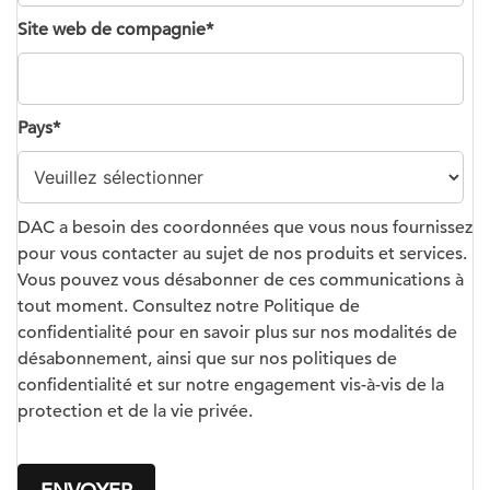
Site web de compagnie
*
Pays
*
DAC a besoin des coordonnées que vous nous fournissez
pour vous contacter au sujet de nos produits et services.
Vous pouvez vous désabonner de ces communications à
tout moment. Consultez notre Politique de
confidentialité pour en savoir plus sur nos modalités de
désabonnement, ainsi que sur nos politiques de
confidentialité et sur notre engagement vis-à-vis de la
protection et de la vie privée.