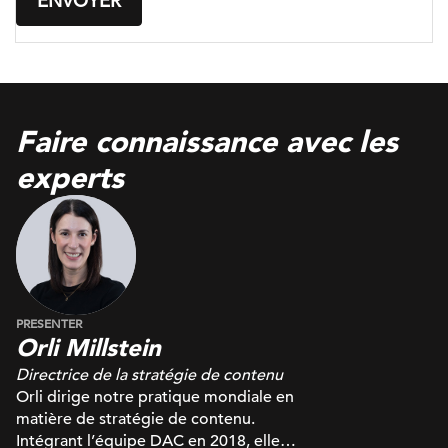
Faire connaissance avec les
experts
PRESENTER
Orli Millstein
Directrice de la stratégie de contenu
Orli dirige notre pratique mondiale en
matière de stratégie de contenu.
Intégrant l’équipe DAC en 2018, elle