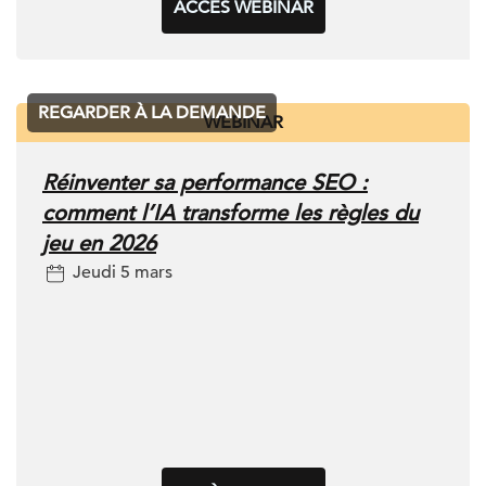
ACCÈS WEBINAR
REGARDER À LA DEMANDE
WEBINAR
Réinventer sa performance SEO :
comment l’IA transforme les règles du
jeu en 2026
Jeudi 5 mars