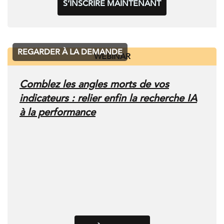
S’INSCRIRE MAINTENANT
REGARDER À LA DEMANDE
WEBINAR
Comblez les angles morts de vos
indicateurs : relier enfin la recherche IA
à la performance