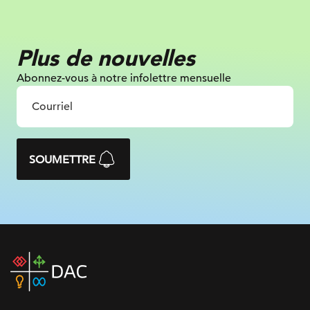
Plus de nouvelles
Abonnez-vous à notre infolettre mensuelle
SOUMETTRE
DAC
home
page