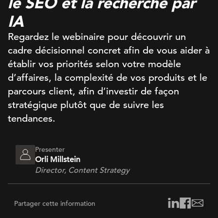
le SEO et la recherche par
IA
Regardez le webinaire pour découvrir un
cadre décisionnel concret afin de vous aider à
établir vos priorités selon votre modèle
d’affaires, la complexité de vos produits et le
parcours client, afin d’investir de façon
stratégique plutôt que de suivre les
tendances.
Presenter
Orli Millstein
Director, Content Strategy
Partager cette information