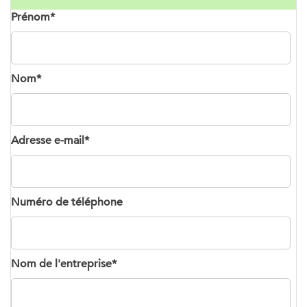
Prénom
*
Nom
*
Adresse e-mail
*
Numéro de téléphone
Nom de l'entreprise
*