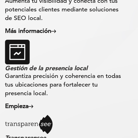
Aumenta tu visibilidad y conecta con tus
potenciales clientes mediante soluciones
de SEO local.
Más información
Gestión de la presencia local
Garantiza precisión y coherencia en todas
tus ubicaciones para fortalecer tu
presencia local.
Empieza
Transparensee