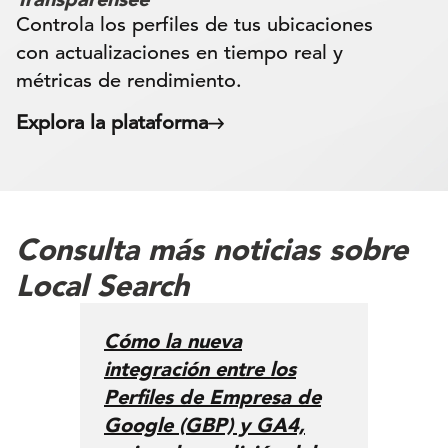
Controla los perfiles de tus ubicaciones
con actualizaciones en tiempo real y
métricas de rendimiento.
Explora la plataforma
Consulta más noticias sobre
Local Search
Cómo la nueva
integración entre los
Perfiles de Empresa de
Google (GBP) y GA4,