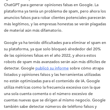
ChatGPT para generar opiniones falsas en Google. La
plataforma ya tenía un problema de spam, pero ahora los
anuncios falsos para robar clientes potenciales parecerán
más legítimos, y las empresas honestas se verán plagadas
de material aún más difamatorio.
Google ya ha tenido dificultades para eliminar el spam en
su plataforma, ya que solo bloqueó alrededor del 20%
de las opiniones falsas en el año 2022, y ahora estos
robots de spam más avanzados serán aún más difíciles de
detectar. Google
publicó su informe
sobre cómo atrapa
listados y opiniones falsos y las herramientas utilizadas
no están optimizadas para el contenido de IA. Google
utiliza métricas como la frecuencia excesiva con la que
una sola cuenta comenta o el número excesivo de
cuentas nuevas que se dirigen al mismo negocio. Google
también sabe detectar números de teléfono falsos y