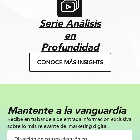
Serie Análisis
en
Profundidad
CONOCE MÁS INSIGHTS
Mantente a la vanguardia
Recibe en tu bandeja de entrada información
exclusiva
sobre lo más relevante
del marketing digital.