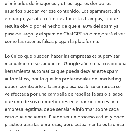
eliminarlos de imágenes y otros lugares donde los
usuarios puedan ver ese contenido. Los spammers, sin
embargo, ya saben cómo evitar estas trampas, lo que
resulta obvio por el hecho de que el 80% del spam ya
pasa de largo, y el spam de ChatGPT sólo mejorará al ver
cómo las reseñas falsas plagan la plataforma.
Lo único que pueden hacer las empresas es supervisar
manualmente sus anuncios. Google aún no ha creado una
herramienta automática que pueda desviar este spam
automático, por lo que los profesionales del marketing
deben combatirlo a la antigua usanza. Si su empresa se
ve afectada por una campaña de reseñas falsas o si sabe
que uno de sus competidores en el ranking no es una
empresa legítima, debe señalar e informar sobre cada
caso que encuentre. Puede ser un proceso arduo y poco
práctico para las empresas, pero actualmente es la única