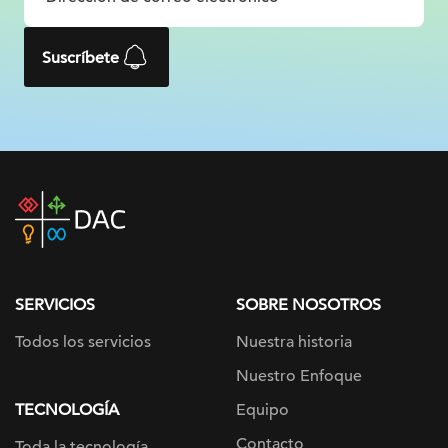
Suscríbete
DAC
home
page
SERVICIOS
SOBRE NOSOTROS
Todos los servicios
Nuestra historia
Nuestro Enfoque
TECNOLOGÍA
Equipo
Contacto
Toda la tecnología