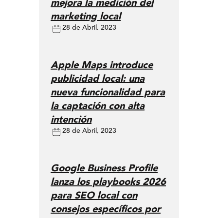
mejora la medición del
marketing local
28 de Abril, 2023
Apple Maps introduce
publicidad local: una
nueva funcionalidad para
la captación con alta
intención
28 de Abril, 2023
Google Business Profile
lanza los playbooks 2026
para SEO local con
consejos específicos por