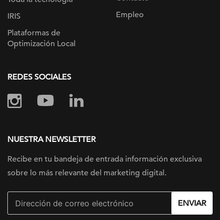
Empleo
IRIS
Plataformas de
Optimización Local
REDES SOCIALES
NUESTRA NEWSLETTER
Recibe en tu bandeja de entrada información
exclusiva
sobre lo más relevante
del marketing digital.
ENVIAR