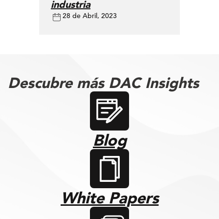
industria
28 de Abril, 2023
Descubre más DAC Insights
Blog
White Papers