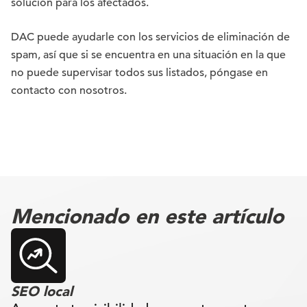
solución para los afectados.
DAC puede ayudarle con los servicios de eliminación de
spam, así que si se encuentra en una situación en la que
no puede supervisar todos sus listados,
póngase en
contacto con nosotros
.
Mencionado en este artículo
SEO local