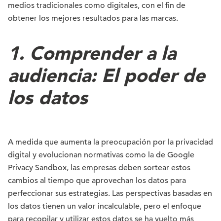
medios tradicionales como digitales, con el fin de
obtener los mejores resultados para las marcas.
1. Comprender a la
audiencia: El poder de
los datos
A medida que aumenta la preocupación por la privacidad
digital y evolucionan normativas como la de Google
Privacy Sandbox, las empresas deben sortear estos
cambios al tiempo que aprovechan los datos para
perfeccionar sus estrategias. Las perspectivas basadas en
los datos tienen un valor incalculable, pero el enfoque
para recopilar y utilizar estos datos se ha vuelto más