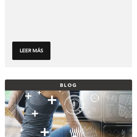
LEER MÁS
BLOG