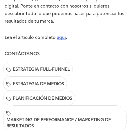
digital. Ponte en contacto con nosotros si quieres
descubrir todo lo que podemos hacer para potenciar los
resultados de tu marca.
Lea el artículo completo
aquí
.
CONTÁCTANOS
ESTRATEGIA FULL-FUNNEL
ESTRATEGIA DE MEDIOS
PLANIFICACIÓN DE MEDIOS
MARKETING DE PERFORMANCE / MARKETING DE
RESULTADOS