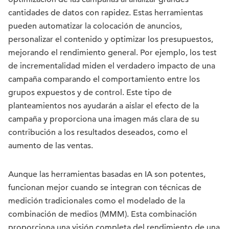
cantidades de datos con rapidez. Estas herramientas
pueden automatizar la colocación de anuncios,
personalizar el contenido y optimizar los presupuestos,
mejorando el rendimiento general. Por ejemplo, los test
de incrementalidad miden el verdadero impacto de una
campaña comparando el comportamiento entre los
grupos expuestos y de control. Este tipo de
planteamientos nos ayudarán a aislar el efecto de la
campaña y proporciona una imagen más clara de su
contribución a los resultados deseados, como el
aumento de las ventas.
Aunque las herramientas basadas en IA son potentes,
funcionan mejor cuando se integran con técnicas de
medición tradicionales como el modelado de la
combinación de medios (MMM). Esta combinación
proporciona una visión completa del rendimiento de una