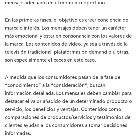
mensaje adecuado en el momento oportuno.
En las primeras fases, el objetivo es crear conciencia de
marca e interés. Los mensajes deben tener un carácter
más emocional y estar en consonancia con los valores de
la marca. Los contenidos de vídeo, ya sea a través de la
televisión tradicional, plataformas on demand o u otras,
son especialmente eficaces en este caso.
A medida que los consumidores pasan de la fase de
“conocimiento” a la “consideración”, buscan
información detallada. Los mensajes deben cambiar para
destacar el valor añadido de un determinado producto o
servicio, los beneficios y ventajas. Contenidos como
comparaciones de productos/servicios y testimonios de
clientes ayudan a los consumidores a tomar decisiones
informadas.