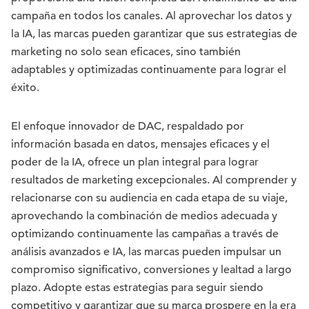
campaña en todos los canales. Al aprovechar los datos y
la IA, las marcas pueden garantizar que sus estrategias de
marketing no solo sean eficaces, sino también
adaptables y optimizadas continuamente para lograr el
éxito.
El enfoque innovador de DAC, respaldado por
información basada en datos, mensajes eficaces y el
poder de la IA, ofrece un plan integral para lograr
resultados de marketing excepcionales. Al comprender y
relacionarse con su audiencia en cada etapa de su viaje,
aprovechando la combinación de medios adecuada y
optimizando continuamente las campañas a través de
análisis avanzados e IA, las marcas pueden impulsar un
compromiso significativo, conversiones y lealtad a largo
plazo. Adopte estas estrategias para seguir siendo
competitivo y garantizar que su marca prospere en la era