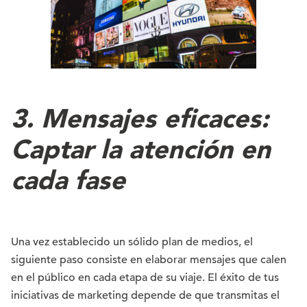
3. Mensajes eficaces:
Captar la atención en
cada fase
Una vez establecido un sólido plan de medios, el
siguiente paso consiste en elaborar mensajes que calen
en el público en cada etapa de su viaje. El éxito de tus
iniciativas de marketing depende de que transmitas el