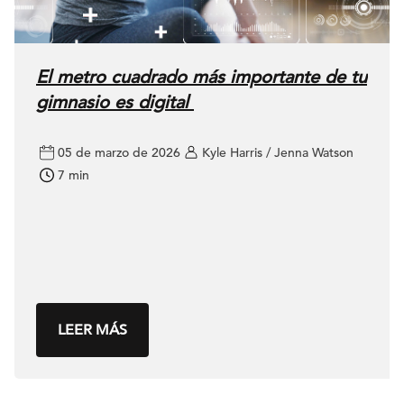
El metro cuadrado más importante de tu
gimnasio es digital
05 de marzo de 2026
Kyle Harris / Jenna Watson
7 min
LEER MÁS