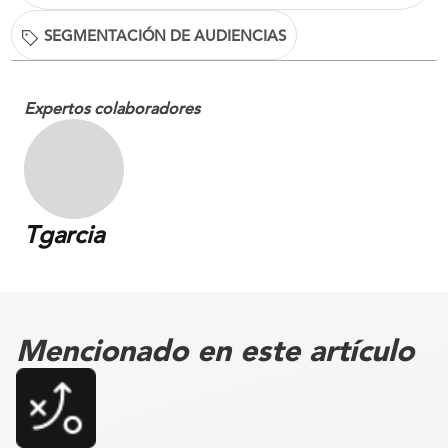
SEGMENTACIÓN DE AUDIENCIAS
Expertos colaboradores
Tgarcia
Mencionado en este artículo