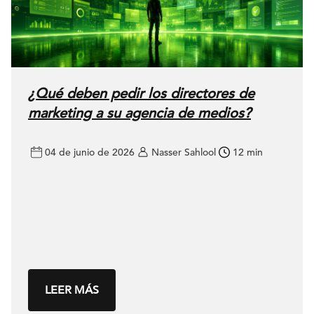
¿Qué deben pedir los directores de
marketing a su agencia de medios?
04 de junio de 2026
Nasser Sahlool
12 min
LEER MÁS