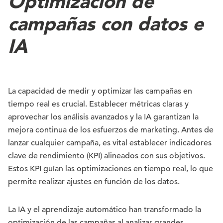
Optimización de
campañas con datos e
IA
La capacidad de medir y optimizar las campañas en
tiempo real es crucial. Establecer métricas claras y
aprovechar los análisis avanzados y la IA garantizan la
mejora continua de los esfuerzos de marketing. Antes de
lanzar cualquier campaña, es vital establecer indicadores
clave de rendimiento (KPI) alineados con sus objetivos.
Estos KPI guían las optimizaciones en tiempo real, lo que
permite realizar ajustes en función de los datos.
La IA y el aprendizaje automático han transformado la
optimización de las campañas al analizar grandes