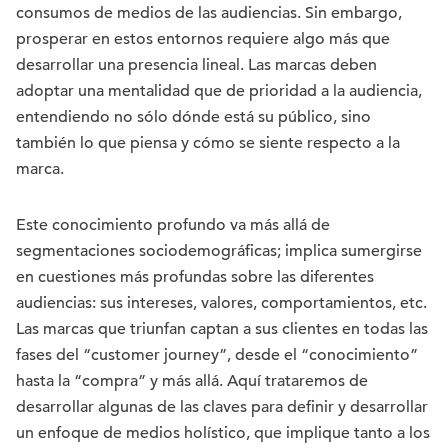
consumos de medios de las audiencias. Sin embargo,
prosperar en estos entornos requiere algo más que
desarrollar una presencia lineal. Las marcas deben
adoptar una mentalidad que de prioridad a la audiencia,
entendiendo no sólo dónde está su público, sino
también lo que piensa y cómo se siente respecto a la
marca.
Este conocimiento profundo va más allá de
segmentaciones sociodemográficas; implica sumergirse
en cuestiones más profundas sobre las diferentes
audiencias: sus intereses, valores, comportamientos, etc.
Las marcas que triunfan captan a sus clientes en todas las
fases del “customer journey”, desde el “conocimiento”
hasta la “compra” y más allá. Aquí trataremos de
desarrollar algunas de las claves para definir y desarrollar
un enfoque de medios holístico, que implique tanto a los