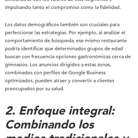
impulsando tanto el compromiso como la fidelidad.
Los datos demográficos también son cruciales para
perfeccionar las estrategias. Por ejemplo, al analizar el
comportamiento de búsqueda, ese mismo restaurante
podría identificar que determinados grupos de edad
buscan con frecuencia opciones gastronómicas cerca de
gimnasios. Los anuncios dirigidos a estas zonas,
combinados con perfiles de Google Business
optimizados, pueden atraer y convertir a clientes
preocupados por su salud.
2. Enfoque integral:
Combinando los