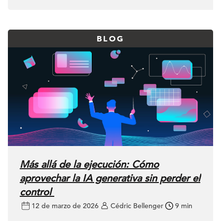
BLOG
Más allá de la ejecución: Cómo
aprovechar la IA generativa sin perder el
control
12 de marzo de 2026
Cédric Bellenger
9 min