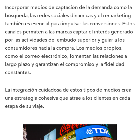
Incorporar medios de captación de la demanda como la
búsqueda, las redes sociales dinámicas y el remarketing
también es esencial para impulsar las conversiones. Estos
canales permiten a las marcas captar el interés generado
por las actividades del embudo superior y guiar a los
consumidores hacia la compra. Los medios propios,
como el correo electrónico, fomentan las relaciones a
largo plazo y garantizan el compromiso y la fidelidad
constantes.
La integración cuidadosa de estos tipos de medios crea
una estrategia cohesiva que atrae a los clientes en cada
etapa de su viaje.