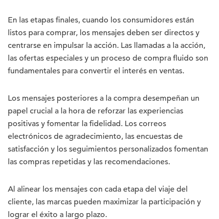
En las etapas finales, cuando los consumidores están
listos para comprar, los mensajes deben ser directos y
centrarse en impulsar la acción. Las llamadas a la acción,
las ofertas especiales y un proceso de compra fluido son
fundamentales para convertir el interés en ventas.
Los mensajes posteriores a la compra desempeñan un
papel crucial a la hora de reforzar las experiencias
positivas y fomentar la fidelidad. Los correos
electrónicos de agradecimiento, las encuestas de
satisfacción y los seguimientos personalizados fomentan
las compras repetidas y las recomendaciones.
Al alinear los mensajes con cada etapa del viaje del
cliente, las marcas pueden maximizar la participación y
lograr el éxito a largo plazo.