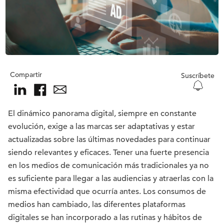
Compartir
Suscríbete
El dinámico panorama digital, siempre en constante
evolución, exige a las marcas ser adaptativas y estar
actualizadas sobre las últimas novedades para continuar
siendo relevantes y eficaces. Tener una fuerte presencia
en los medios de comunicación más tradicionales ya no
es suficiente para llegar a las audiencias y atraerlas con la
misma efectividad que ocurría antes. Los consumos de
medios han cambiado, las diferentes plataformas
digitales se han incorporado a las rutinas y hábitos de