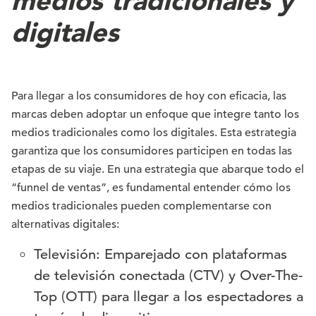
medios tradicionales y
digitales
Para llegar a los consumidores de hoy con eficacia, las
marcas deben adoptar un enfoque que integre tanto los
medios tradicionales como los digitales. Esta estrategia
garantiza que los consumidores participen en todas las
etapas de su viaje. En una estrategia que abarque todo el
“funnel de ventas”, es fundamental entender cómo los
medios tradicionales pueden complementarse con
alternativas digitales:
Televisión: Emparejado con plataformas
de televisión conectada (CTV) y Over-The-
Top (OTT) para llegar a los espectadores a