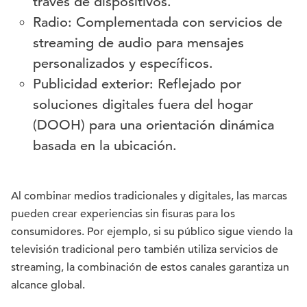
través de dispositivos.
Radio: Complementada con servicios de
streaming de audio para mensajes
personalizados y específicos.
Publicidad exterior: Reflejado por
soluciones digitales fuera del hogar
(DOOH) para una orientación dinámica
basada en la ubicación.
Al combinar medios tradicionales y digitales, las marcas
pueden crear experiencias sin fisuras para los
consumidores. Por ejemplo, si su público sigue viendo la
televisión tradicional pero también utiliza servicios de
streaming, la combinación de estos canales garantiza un
alcance global.