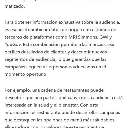
matizado.
Para obtener información exhaustiva sobre la audiencia,
es esencial combinar datos de origen con estudios de
terceros de plataformas como MRI Simmons, GWI y
YouGov. Esta combinación permite a las marcas crear
perfiles detallados de clientes y descubrir nuevos
segmentos de audiencia, lo que garantiza que las
campañas lleguen a las personas adecuadas en el
momento oportuno.
Por ejemplo, una cadena de restaurantes puede
descubrir que una parte significativa de su audiencia está
interesada en la salud y el bienestar. Con esta
información, el restaurante puede desarrollar campañas
que destaquen las opciones de menú más saludables,
alineándose con los valores de este segmento e