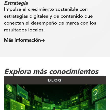
Estrategia
Impulsa el crecimiento sostenible con
estrategias digitales y de contenido que
conectan el desempeño de marca con los
resultados locales.
Más información
Explora más conocimientos
BLOG