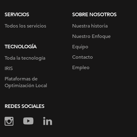
page
SERVICIOS
SOBRE NOSOTROS
Todos los servicios
Nuestra historia
Nuestro Enfoque
TECNOLOGÍA
Equipo
Contacto
Toda la tecnología
Empleo
IRIS
Plataformas de
Optimización Local
REDES SOCIALES