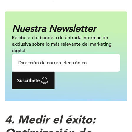
Nuestra Newsletter
Recibe en tu bandeja de entrada información
exclusiva sobre lo más relevante
del marketing
digital.
Suscríbete
4. Medir el éxito: