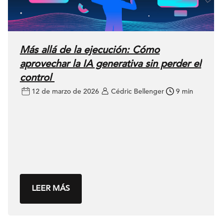
Más allá de la ejecución: Cómo
aprovechar la IA generativa sin perder el
control
12 de marzo de 2026
Cédric Bellenger
9 min
LEER MÁS