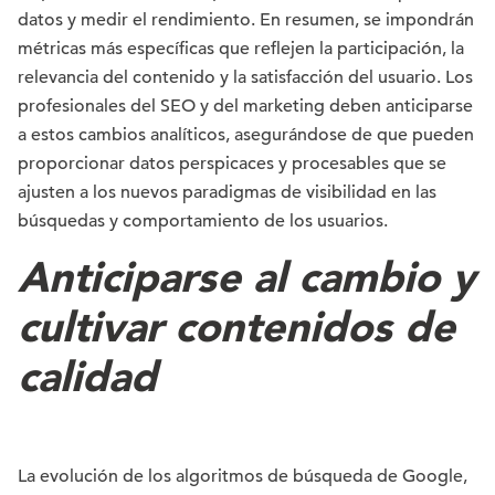
datos y medir el rendimiento. En resumen, se impondrán
métricas más específicas que reflejen la participación, la
relevancia del contenido y la satisfacción del usuario. Los
profesionales del SEO y del marketing deben anticiparse
a estos cambios analíticos, asegurándose de que pueden
proporcionar datos perspicaces y procesables que se
ajusten a los nuevos paradigmas de visibilidad en las
búsquedas y comportamiento de los usuarios.
Anticiparse al cambio y
cultivar contenidos de
calidad
La evolución de los algoritmos de búsqueda de Google,