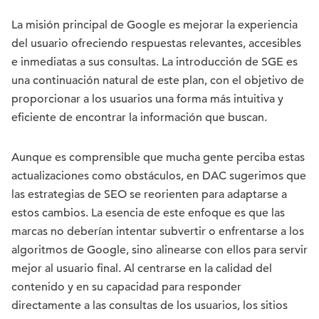
La misión principal de Google es mejorar la experiencia
del usuario ofreciendo respuestas relevantes, accesibles
e inmediatas a sus consultas. La introducción de SGE es
una continuación natural de este plan, con el objetivo de
proporcionar a los usuarios una forma más intuitiva y
eficiente de encontrar la información que buscan.
Aunque es comprensible que mucha gente perciba estas
actualizaciones como obstáculos, en DAC sugerimos que
las estrategias de SEO se reorienten para adaptarse a
estos cambios. La esencia de este enfoque es que las
marcas no deberían intentar subvertir o enfrentarse a los
algoritmos de Google, sino alinearse con ellos para servir
mejor al usuario final. Al centrarse en la calidad del
contenido y en su capacidad para responder
directamente a las consultas de los usuarios, los sitios