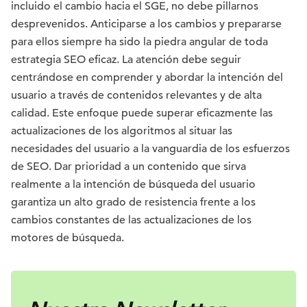
incluido el cambio hacia el SGE, no debe pillarnos
desprevenidos. Anticiparse a los cambios y prepararse
para ellos siempre ha sido la piedra angular de toda
estrategia SEO eficaz. La atención debe seguir
centrándose en comprender y abordar la intención del
usuario a través de contenidos relevantes y de alta
calidad. Este enfoque puede superar eficazmente las
actualizaciones de los algoritmos al situar las
necesidades del usuario a la vanguardia de los esfuerzos
de SEO. Dar prioridad a un contenido que sirva
realmente a la intención de búsqueda del usuario
garantiza un alto grado de resistencia frente a los
cambios constantes de las actualizaciones de los
motores de búsqueda.