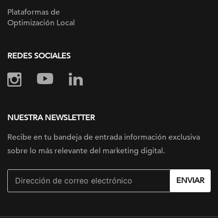
Plataformas de
Optimización Local
REDES SOCIALES
NUESTRA NEWSLETTER
Recibe en tu bandeja de entrada información
exclusiva
sobre lo más relevante
del marketing digital.
ENVIAR