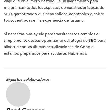
viaje que en el mero destino. Es un llamamiento para
mejorar casi todos los aspectos de nuestras prácticas de
SEO, garantizando que sean sólidas, adaptables y, sobre
todo, centradas en la experiencia del usuario.
Si necesitas más ayuda para transitar estos cambios o
simplemente deseas optimizar tu estrategia de SEO para
alinearla con las últimas actualizaciones de Google,
estamos preparados para ayudarte. Hablemos.
Expertos colaboradores