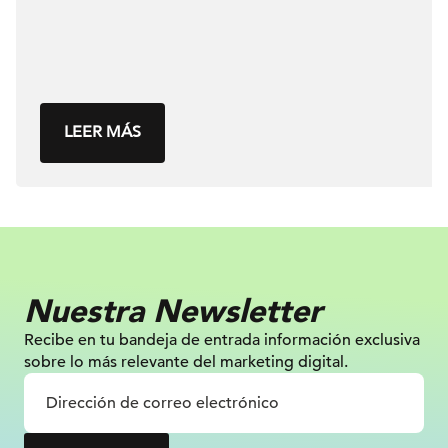
LEER MÁS
Nuestra Newsletter
Recibe en tu bandeja de entrada información
exclusiva
sobre lo más relevante
del marketing digital.