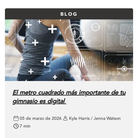
BLOG
El metro cuadrado más importante de tu
gimnasio es digital
05 de marzo de 2026
Kyle Harris / Jenna Watson
7 min