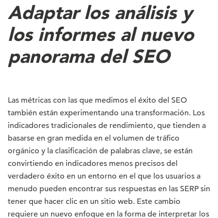
Adaptar los análisis y
los informes al nuevo
panorama del SEO
Las métricas con las que medimos el éxito del SEO
también están experimentando una transformación. Los
indicadores tradicionales de rendimiento, que tienden a
basarse en gran medida en el volumen de tráfico
orgánico y la clasificación de palabras clave, se están
convirtiendo en indicadores menos precisos del
verdadero éxito en un entorno en el que los usuarios a
menudo pueden encontrar sus respuestas en las SERP sin
tener que hacer clic en un sitio web. Este cambio
requiere un nuevo enfoque en la forma de interpretar los