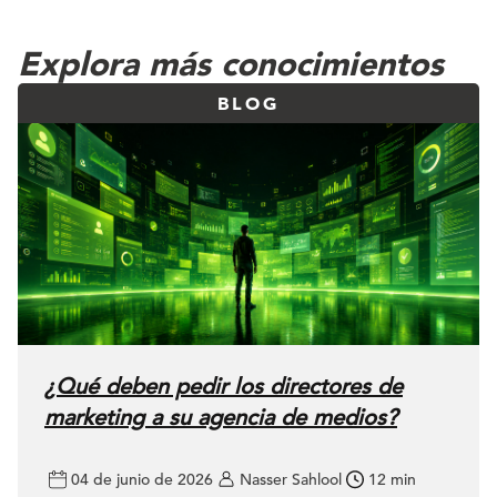
Explora más conocimientos
BLOG
¿Qué deben pedir los directores de
marketing a su agencia de medios?
04 de junio de 2026
Nasser Sahlool
12 min