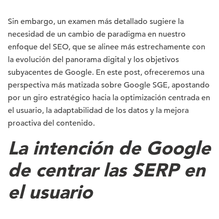
Sin embargo, un examen más detallado sugiere la
necesidad de un cambio de paradigma en nuestro
enfoque del SEO, que se alinee más estrechamente con
la evolución del panorama digital y los objetivos
subyacentes de Google. En este post, ofreceremos una
perspectiva más matizada sobre Google SGE, apostando
por un giro estratégico hacia la optimización centrada en
el usuario, la adaptabilidad de los datos y la mejora
proactiva del contenido.
La intención de Google
de centrar las SERP en
el usuario