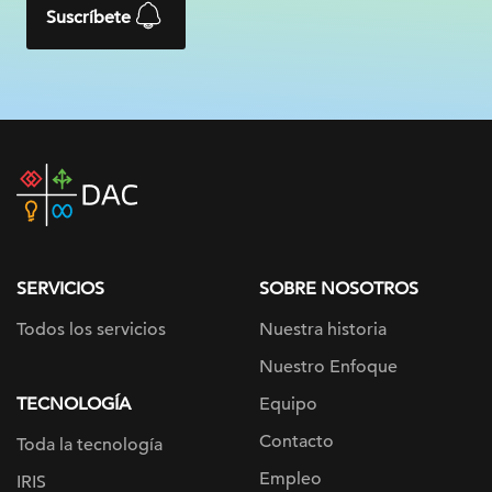
Suscríbete
DAC
home
page
SERVICIOS
SOBRE NOSOTROS
Todos los servicios
Nuestra historia
Nuestro Enfoque
TECNOLOGÍA
Equipo
Contacto
Toda la tecnología
Empleo
IRIS