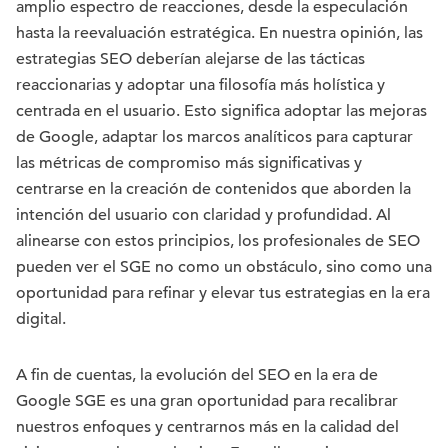
amplio espectro de reacciones, desde la especulación
hasta la reevaluación estratégica. En nuestra opinión, las
estrategias SEO deberían alejarse de las tácticas
reaccionarias y adoptar una filosofía más holística y
centrada en el usuario. Esto significa adoptar las mejoras
de Google, adaptar los marcos analíticos para capturar
las métricas de compromiso más significativas y
centrarse en la creación de contenidos que aborden la
intención del usuario con claridad y profundidad. Al
alinearse con estos principios, los profesionales de SEO
pueden ver el SGE no como un obstáculo, sino como una
oportunidad para refinar y elevar tus estrategias en la era
digital.
A fin de cuentas, la evolución del SEO en la era de
Google SGE es una gran oportunidad para recalibrar
nuestros enfoques y centrarnos más en la calidad del