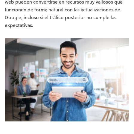
web pueden convertirse en recursos muy valiosos que
funcionen de forma natural con las actualizaciones de
Google, incluso si el tráfico posterior no cumple las
expectativas.