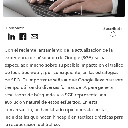
Compartir
Suscríbete
Con el reciente lanzamiento de la actualización de la
experiencia de búsqueda de Google (SGE), se ha
especulado mucho sobre su posible impacto en el tráfico
de los sitios web y, por consiguiente, en las estrategias
de SEO. Es importante señalar que Google lleva bastante
tiempo utilizando diversas formas de IA para generar
resultados de búsqueda, y la SGE representa una
evolución natural de estos esfuerzos. En esta
conversación, no han faltado opiniones alarmistas,
incluidas las que hacen hincapié en tácticas drásticas para
la recuperación del tráfico.