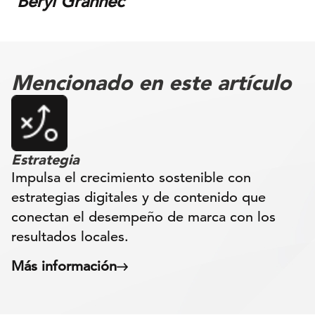
Beryl Grannec
Mencionado en este artículo
Estrategia
Impulsa el crecimiento sostenible con
estrategias digitales y de contenido que
conectan el desempeño de marca con los
resultados locales.
Más información