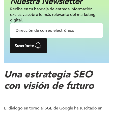
Nuestra Newsletter
Recibe en tu bandeja de entrada información
exclusiva sobre lo más relevante
del marketing
digital.
Suscríbete
Una estrategia SEO
con visión de futuro
El diálogo en torno al SGE de Google ha suscitado un