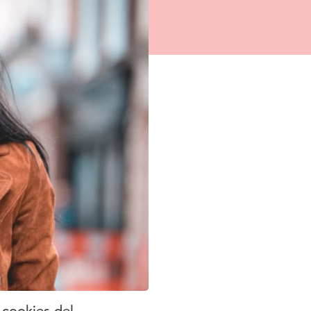
 cookies del