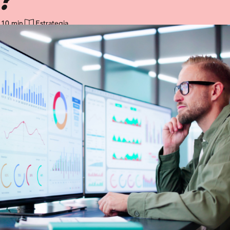
10 min
Estrategia