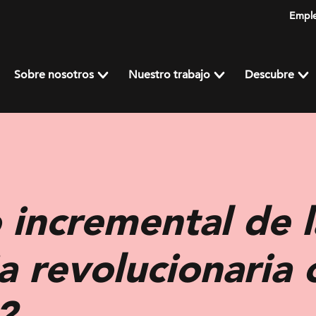
Empl
Sobre nosotros
Nuestro trabajo
Descubre
 incremental de la
a revolucionaria 
?