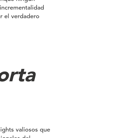
 incrementalidad
r el verdadero
orta
ights valiosos que