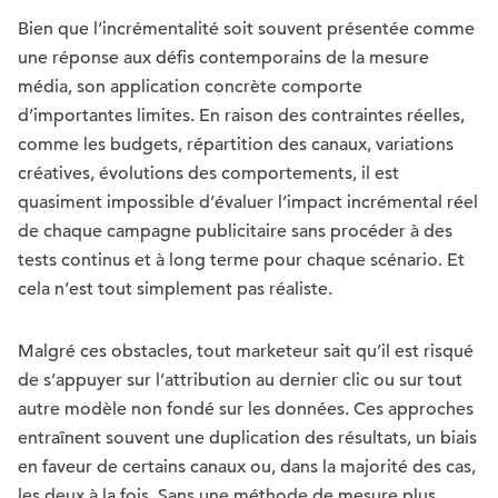
Bien que l’incrémentalité soit souvent présentée comme
une réponse aux défis contemporains de la mesure
média, son application concrète comporte
d’importantes limites. En raison des contraintes réelles,
comme les budgets, répartition des canaux, variations
créatives, évolutions des comportements, il est
quasiment impossible d’évaluer l’impact incrémental réel
de chaque campagne publicitaire sans procéder à des
tests continus et à long terme pour chaque scénario. Et
cela n’est tout simplement pas réaliste.
Malgré ces obstacles, tout marketeur sait qu’il est risqué
de s’appuyer sur l’attribution au dernier clic ou sur tout
autre modèle non fondé sur les données. Ces approches
entraînent souvent une duplication des résultats, un biais
en faveur de certains canaux ou, dans la majorité des cas,
les deux à la fois. Sans une méthode de mesure plus