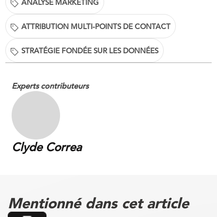
ANALYSE MARKETING
ATTRIBUTION MULTI-POINTS DE CONTACT
STRATÉGIE FONDÉE SUR LES DONNÉES
Experts contributeurs
Clyde Correa
Mentionné dans cet article