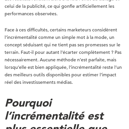
celui de la publicité, ce qui gonfle artificiellement les
performances observées.
Face à ces difficultés, certains marketeurs considèrent
l’incrémentalité comme un simple mot à la mode, un
concept séduisant qui ne tient pas ses promesses sur le
terrain. Faut-il pour autant l’écarter complètement ? Pas
nécessairement. Aucune méthode n’est parfaite, mais
lorsqu’elle est bien appliquée, l’incrémentalité reste l’un
des meilleurs outils disponibles pour estimer l’impact
réel des investissements médias.
Pourquoi
l’incrémentalité est
plus essentielle que