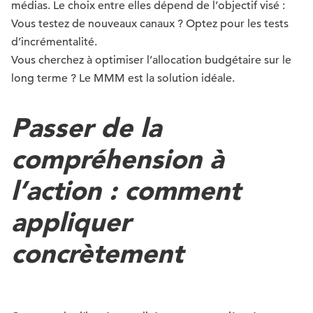
médias. Le choix entre elles dépend de l’objectif visé :
Vous testez de nouveaux canaux ? Optez pour les tests
d’incrémentalité.
Vous cherchez à optimiser l’allocation budgétaire sur le
long terme ? Le MMM est la solution idéale.
Passer de la
compréhension à
l’action : comment
appliquer
concrètement