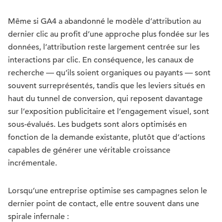
Même si GA4 a abandonné le modèle d’attribution au
dernier clic au profit d’une approche plus fondée sur les
données, l’attribution reste largement centrée sur les
interactions par clic. En conséquence, les canaux de
recherche — qu’ils soient organiques ou payants — sont
souvent surreprésentés, tandis que les leviers situés en
haut du tunnel de conversion, qui reposent davantage
sur l’exposition publicitaire et l’engagement visuel, sont
sous-évalués. Les budgets sont alors optimisés en
fonction de la demande existante, plutôt que d’actions
capables de générer une véritable croissance
incrémentale.
Lorsqu’une entreprise optimise ses campagnes selon le
dernier point de contact, elle entre souvent dans une
spirale infernale :