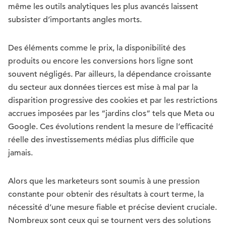
même les outils analytiques les plus avancés laissent
subsister d’importants angles morts.
Des éléments comme le prix, la disponibilité des
produits ou encore les conversions hors ligne sont
souvent négligés. Par ailleurs, la dépendance croissante
du secteur aux données tierces est mise à mal par la
disparition progressive des cookies et par les restrictions
accrues imposées par les “jardins clos” tels que Meta ou
Google. Ces évolutions rendent la mesure de l’efficacité
réelle des investissements médias plus difficile que
jamais.
Alors que les marketeurs sont soumis à une pression
constante pour obtenir des résultats à court terme, la
nécessité d’une mesure fiable et précise devient cruciale.
Nombreux sont ceux qui se tournent vers des solutions