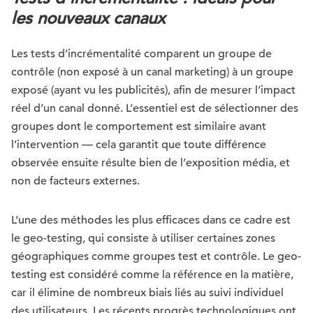
les nouveaux canaux
Les tests d’incrémentalité comparent un groupe de
contrôle (non exposé à un canal marketing) à un groupe
exposé (ayant vu les publicités), afin de mesurer l’impact
réel d’un canal donné. L’essentiel est de sélectionner des
groupes dont le comportement est similaire avant
l’intervention — cela garantit que toute différence
observée ensuite résulte bien de l’exposition média, et
non de facteurs externes.
L’une des méthodes les plus efficaces dans ce cadre est
le geo-testing, qui consiste à utiliser certaines zones
géographiques comme groupes test et contrôle. Le geo-
testing est considéré comme la référence en la matière,
car il élimine de nombreux biais liés au suivi individuel
des utilisateurs. Les récents progrès technologiques ont