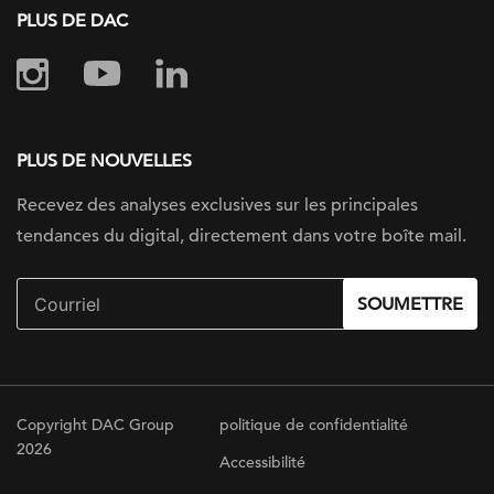
PLUS DE DAC
PLUS DE NOUVELLES
Recevez des analyses exclusives sur
les principales
tendances du digital, directement dans votre boîte mail.
SOUMETTRE
Copyright DAC Group
politique de confidentialité
2026
Accessibilité