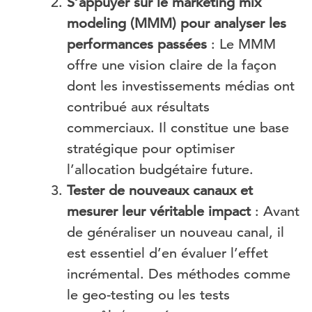
S’appuyer sur le marketing mix
modeling (MMM) pour analyser les
performances passées
: Le MMM
offre une vision claire de la façon
dont les investissements médias ont
contribué aux résultats
commerciaux. Il constitue une base
stratégique pour optimiser
l’allocation budgétaire future.
Tester de nouveaux canaux et
mesurer leur véritable impact
: Avant
de généraliser un nouveau canal, il
est essentiel d’en évaluer l’effet
incrémental. Des méthodes comme
le geo-testing ou les tests