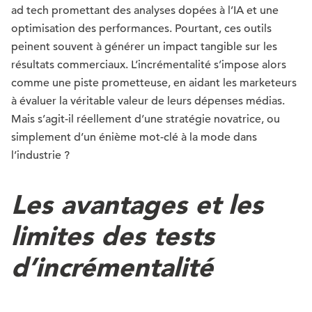
ad tech promettant des analyses dopées à l’IA et une
optimisation des performances. Pourtant, ces outils
peinent souvent à générer un impact tangible sur les
résultats commerciaux. L’incrémentalité s’impose alors
comme une piste prometteuse, en aidant les marketeurs
à évaluer la véritable valeur de leurs dépenses médias.
Mais s’agit-il réellement d’une stratégie novatrice, ou
simplement d’un énième mot-clé à la mode dans
l’industrie ?
Les avantages et les
limites des tests
d’incrémentalité