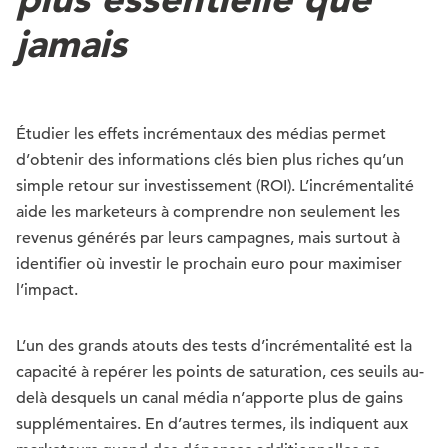
jamais
Étudier les effets incrémentaux des médias permet
d’obtenir des informations clés bien plus riches qu’un
simple retour sur investissement (ROI). L’incrémentalité
aide les marketeurs à comprendre non seulement les
revenus générés par leurs campagnes, mais surtout à
identifier où investir le prochain euro pour maximiser
l’impact.
L’un des grands atouts des tests d’incrémentalité est la
capacité à repérer les points de saturation, ces seuils au-
delà desquels un canal média n’apporte plus de gains
supplémentaires. En d’autres termes, ils indiquent aux