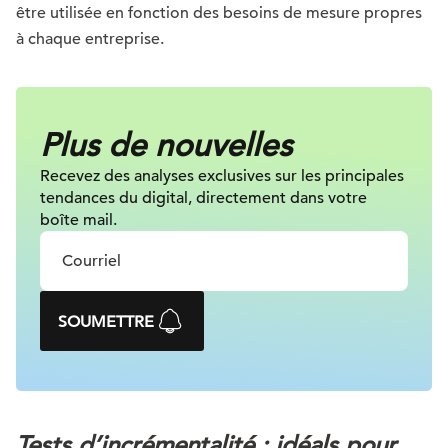
être utilisée en fonction des besoins de mesure propres
à chaque entreprise.
Plus de nouvelles
Recevez des analyses exclusives sur
les principales
tendances du digital, directement dans votre
boîte mail.
SOUMETTRE
Tests d’incrémentalité : idéals pour