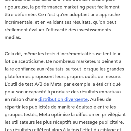
rigoureuse, la performance marketing peut facilement
être déformée. Ce n’est qu’en adoptant une approche
incrémentale, et en validant ses résultats, qu’on peut
réellement évaluer l’efficacité des investissements
médias.
Cela dit, même les tests d’incrémentalité suscitent leur
lot de scepticisme. De nombreux marketeurs peinent à
faire confiance aux résultats, surtout lorsque les grandes
plateformes proposent leurs propres outils de mesure.
L’outil de test A/B de Meta, par exemple, a été critiqué
pour son incapacité à produire des résultats impartiaux
en raison d’une
distribution divergente
. Au lieu de
répartir les publicités de manière équitable entre les
groupes testés, Meta optimise la diffusion en privilégiant
les utilisateurs les plus réceptifs au message publicitaire.
Les résultats reflètent alors à la fois l’effet du ciblage et