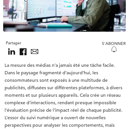
Partager
S’ABONNER
La mesure des médias n’a jamais été une tâche facile.
Dans le paysage fragmenté d’aujourd’hui, les
consommateurs sont exposés à une multitude de
publicités, diffusées sur différentes plateformes, à divers
moments et sur plusieurs appareils. Cela crée un réseau
complexe d’interactions, rendant presque impossible
l’évaluation précise de l’impact réel de chaque publicité.
L’essor du suivi numérique a ouvert de nouvelles
perspectives pour analyser les comportements, mais