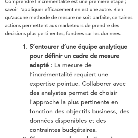
Comprendre l’incrémentalité est une première étape ;
savoir l’appliquer efficacement en est une autre. Bien
qu’aucune méthode de mesure ne soit parfaite, certaines
actions permettent aux marketeurs de prendre des
décisions plus pertinentes, fondées sur les données.
S’entourer d’une équipe analytique
pour définir un cadre de mesure
adapté
: La mesure de
l’incrémentalité requiert une
expertise pointue. Collaborer avec
des analystes permet de choisir
l’approche la plus pertinente en
fonction des objectifs business, des
données disponibles et des
contraintes budgétaires.