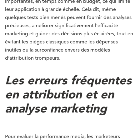
importantes, en temps comme en budget, ce qui limite
leur application à grande échelle. Cela dit, même
quelques tests bien menés peuvent fournir des analyses
précieuses, améliorer significativement l’efficacité
marketing et guider des décisions plus éclairées, tout en
évitant les pièges classiques comme les dépenses
inutiles ou la surconfiance envers des modèles
d’attribution trompeurs.
Les erreurs fréquentes
en attribution et en
analyse marketing
Pour évaluer la performance média, les marketeurs