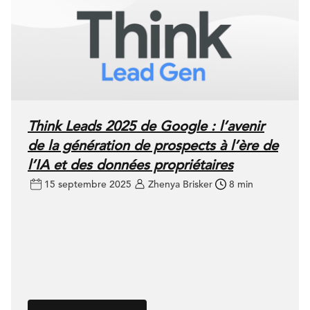
Think Leads 2025 de Google : l’avenir
de la génération de prospects à l’ère de
l’IA et des données propriétaires
15 septembre 2025
Zhenya Brisker
8 min