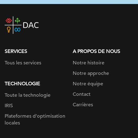
DAC
home
page
SERVICES
A PROPOS DE NOUS
Tous les services
Notre histoire
Notre approche
TECHNOLOGIE
Notre équipe
Contact
Toute la technologie
Carrières
IRIS
Plateformes d’optimisation
locales