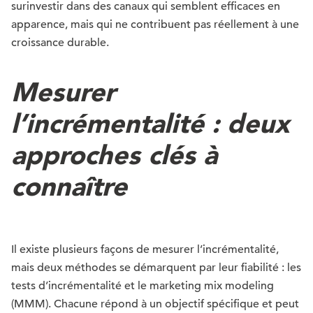
surinvestir dans des canaux qui semblent efficaces en
apparence, mais qui ne contribuent pas réellement à une
croissance durable.
Mesurer
l’incrémentalité : deux
approches clés à
connaître
Il existe plusieurs façons de mesurer l’incrémentalité,
mais deux méthodes se démarquent par leur fiabilité : les
tests d’incrémentalité et le marketing mix modeling
(MMM). Chacune répond à un objectif spécifique et peut