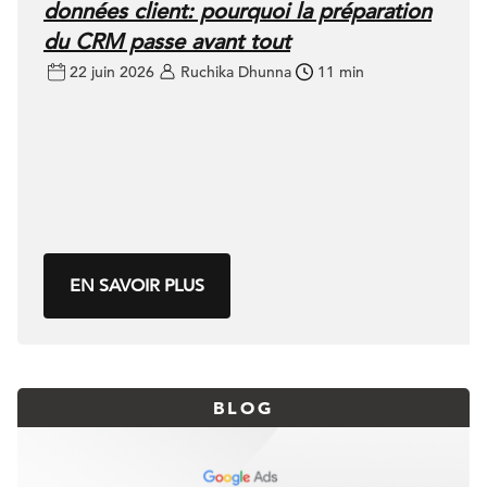
données client: pourquoi la préparation
du CRM passe avant tout
22 juin 2026
Ruchika Dhunna
11 min
EN SAVOIR PLUS
BLOG