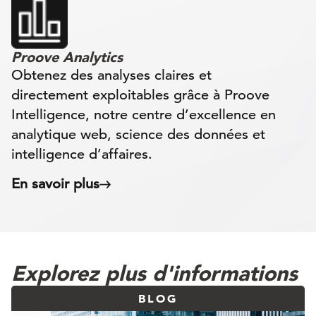
Proove Analytics
Obtenez des analyses claires et
directement exploitables grâce à Proove
Intelligence, notre centre d’excellence en
analytique web, science des données et
intelligence d’affaires.
En savoir plus
Explorez plus d'informations
BLOG