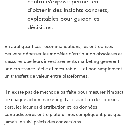
contrôle/exposé permettent
d’obtenir des insights concrets,
exploitables pour guider les
décisions.
En appliquant ces recommandations, les entreprises
peuvent dépasser les modèles d’attribution obsolètes et
s’assurer que leurs investissements marketing génèrent
une croissance réelle et mesurable — et non simplement
un transfert de valeur entre plateformes.
Il n’existe pas de méthode parfaite pour mesurer l’impact
de chaque action marketing. La disparition des cookies
tiers, les lacunes d’attribution et les données
contradictoires entre plateformes compliquent plus que
jamais le suivi précis des conversions.