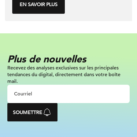
EN SAVOIR PLUS
Plus de nouvelles
Recevez des analyses exclusives sur
les principales
tendances du digital, directement dans votre boîte
mail.
SOUMETTRE