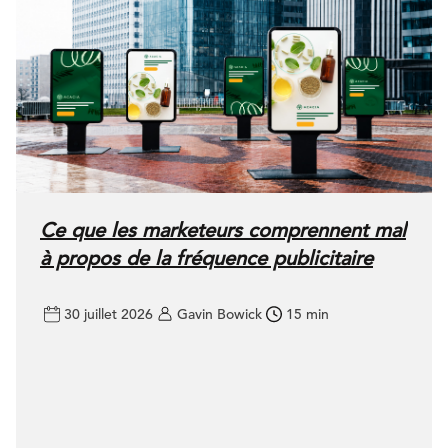
Ce que les marketeurs comprennent mal
à propos de la fréquence publicitaire
30 juillet 2026
Gavin Bowick
15 min