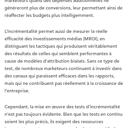
marketeurs quand des dépenses additionnelles ne
génèreront plus de conversions, leur permettant ainsi de
réaffecter les budgets plus intelligemment.
L’incrémentalité permet aussi de mesurer la réelle
efficacité des investissements médias (MROI), en
distinguant les tactiques qui produisent véritablement
des résultats de celles qui semblent performantes à
cause de modèles d’attribution biaisés. Sans ce type de
test, de nombreux marketeurs continuent à investir dans
des canaux qui paraissent efficaces dans les rapports,
mais qui ne contribuent pas réellement à la croissance de
l’entreprise.
Cependant, la mise en œuvre des tests d’incrémentalité
n’est pas toujours évidente. Bien que les tests en continu
soient les plus précis, ils exigent des ressources