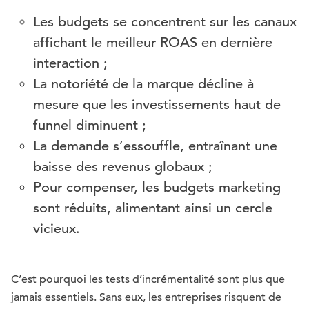
Les budgets se concentrent sur les canaux
affichant le meilleur ROAS en dernière
interaction ;
La notoriété de la marque décline à
mesure que les investissements haut de
funnel diminuent ;
La demande s’essouffle, entraînant une
baisse des revenus globaux ;
Pour compenser, les budgets marketing
sont réduits, alimentant ainsi un cercle
vicieux.
C’est pourquoi les tests d’incrémentalité sont plus que
jamais essentiels. Sans eux, les entreprises risquent de