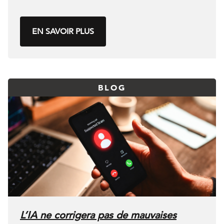
EN SAVOIR PLUS
BLOG
L’IA ne corrigera pas de mauvaises