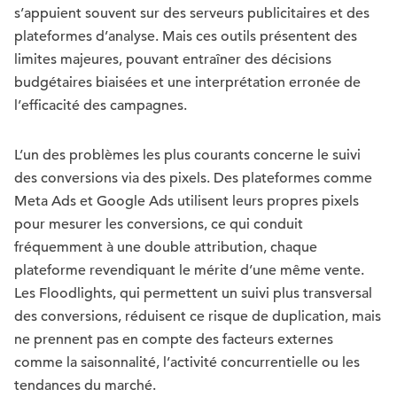
s’appuient souvent sur des serveurs publicitaires et des
plateformes d’analyse. Mais ces outils présentent des
limites majeures, pouvant entraîner des décisions
budgétaires biaisées et une interprétation erronée de
l’efficacité des campagnes.
L’un des problèmes les plus courants concerne le suivi
des conversions via des pixels. Des plateformes comme
Meta Ads et Google Ads utilisent leurs propres pixels
pour mesurer les conversions, ce qui conduit
fréquemment à une double attribution, chaque
plateforme revendiquant le mérite d’une même vente.
Les Floodlights, qui permettent un suivi plus transversal
des conversions, réduisent ce risque de duplication, mais
ne prennent pas en compte des facteurs externes
comme la saisonnalité, l’activité concurrentielle ou les
tendances du marché.