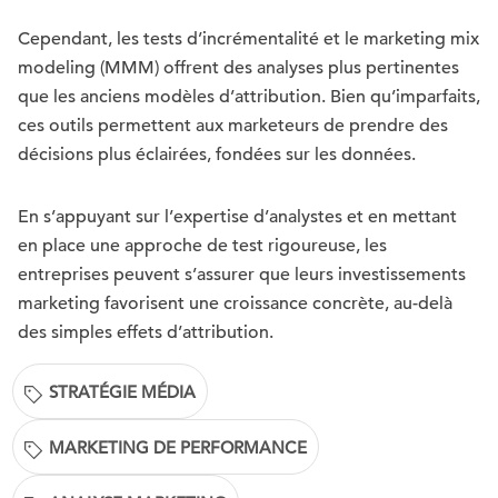
Cependant, les tests d’incrémentalité et le marketing mix
modeling (MMM) offrent des analyses plus pertinentes
que les anciens modèles d’attribution. Bien qu’imparfaits,
ces outils permettent aux marketeurs de prendre des
décisions plus éclairées, fondées sur les données.
En s’appuyant sur l’expertise d’analystes et en mettant
en place une approche de test rigoureuse, les
entreprises peuvent s’assurer que leurs investissements
marketing favorisent une croissance concrète, au-delà
des simples effets d’attribution.
STRATÉGIE MÉDIA
MARKETING DE PERFORMANCE