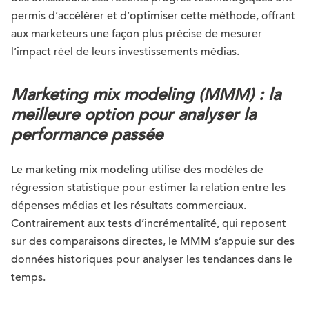
permis d’accélérer et d’optimiser cette méthode, offrant
aux marketeurs une façon plus précise de mesurer
l’impact réel de leurs investissements médias.
Marketing mix modeling (MMM) : la
meilleure option pour analyser la
performance passée
Le marketing mix modeling utilise des modèles de
régression statistique pour estimer la relation entre les
dépenses médias et les résultats commerciaux.
Contrairement aux tests d’incrémentalité, qui reposent
sur des comparaisons directes, le MMM s’appuie sur des
données historiques pour analyser les tendances dans le
temps.