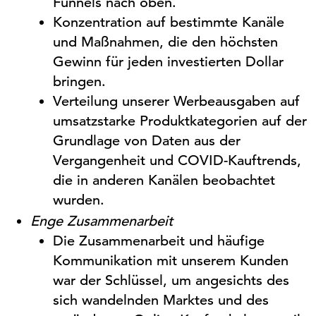
Funnels
nach oben.
Konzentration auf bestimmte Kanäle
und Maßnahmen, die den höchsten
Gewinn für jeden investierten Dollar
bringen.
Verteilung unserer Werbeausgaben auf
umsatzstarke Produktkategorien auf der
Grundlage von Daten aus der
Vergangenheit und COVID-Kauftrends,
die in anderen Kanälen beobachtet
wurden.
Enge Zusammenarbeit
Die Zusammenarbeit und häufige
Kommunikation
mit
unserem Kunden
war der Schlüssel, um angesichts des
sich wandelnden Marktes und des