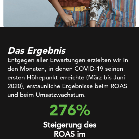
Das Ergebnis
Entgegen aller Erwartungen erzielten wir in
den Monaten, in denen COVID-19 seinen
ersten Höhepunkt erreichte (März bis Juni
2020), erstaunliche Ergebnisse beim ROAS
und beim Umsatzwachstum.
276%
Steigerung des
ROAS im