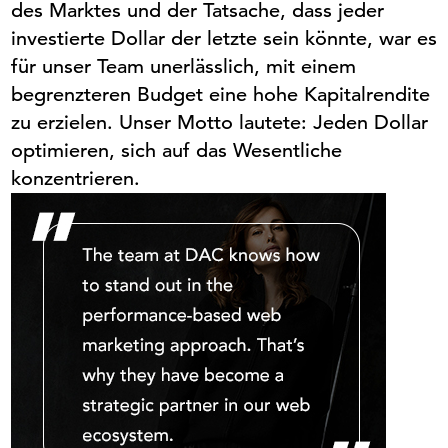
des Marktes und der Tatsache, dass jeder
investierte Dollar der letzte sein könnte, war es
für unser Team unerlässlich,
mit
einem
begrenzteren Budget eine hohe Kapitalrendite
zu erzielen. Unser Motto lautete: Jeden Dollar
optimieren, sich auf das Wesentliche
konzentrieren.