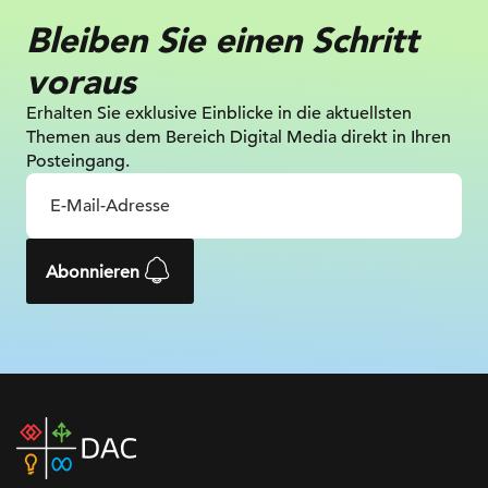
Bleiben Sie einen Schritt
voraus
Erhalten Sie exklusive Einblicke in die
aktuellsten
Themen aus dem Bereich Digital
Media direkt in Ihren
Posteingang.
Abonnieren
DAC
home