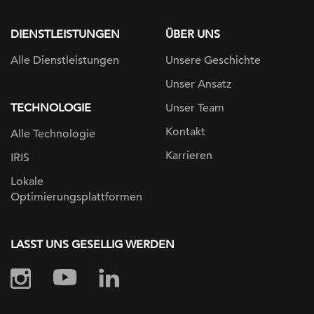
page
DIENSTLEISTUNGEN
ÜBER UNS
Alle Dienstleistungen
Unsere Geschichte
Unser Ansatz
TECHNOLOGIE
Unser Team
Kontakt
Alle Technologie
Karrieren
IRIS
Lokale
Optimierungsplattformen
LASST UNS GESELLIG WERDEN