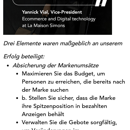
Drei Elemente waren maßgeblich an unserem
Erfolg beteiligt:
Absicherung
der
Markenumsätze
Maximieren Sie das Budget, um
Personen zu erreichen, die bereits nach
der Marke suchen
b
. Stellen Sie sicher, dass die Marke
ihre Spitzenposition in bezahlten
Anzeigen behält
Verwalten Sie die Gebote sorgfältig,