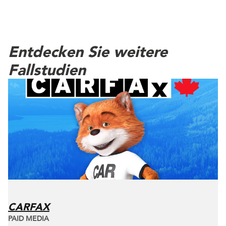
Entdecken Sie weitere
Fallstudien
CARFAX
PAID MEDIA