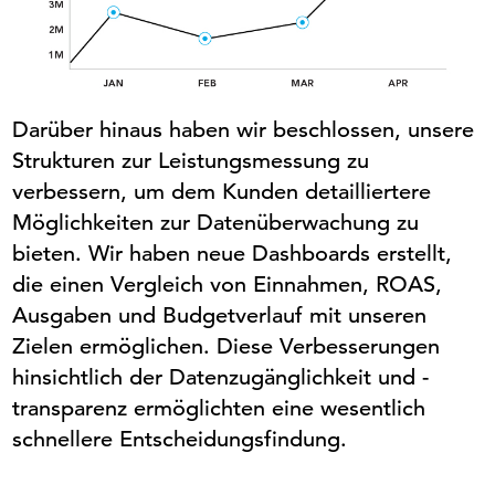
Darüber hinaus haben wir beschlossen, unsere
Strukturen zur Leistungsmessung zu
verbessern, um dem Kunden detailliertere
Möglichkeiten zur Datenüberwachung zu
bieten. Wir haben neue Dashboards erstellt,
die einen Vergleich von Einnahmen, ROAS,
Ausgaben und Budgetverlauf
mit
unseren
Zielen ermöglichen. Diese Verbesserungen
hinsichtlich der Datenzugänglichkeit und -
transparenz ermöglichten eine wesentlich
schnellere Entscheidungsfindung.