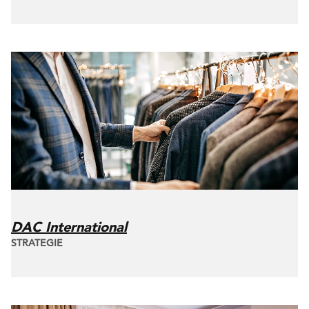
DAC International
STRATEGIE