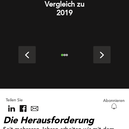
Vergleich zu
2019
Teilen Sie
Abonnieren
Die Herausforderung