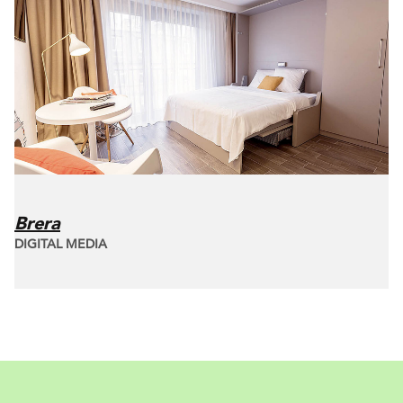
Brera
DIGITAL MEDIA