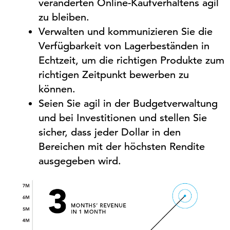
veränderten Online-Kaufverhaltens agil
zu bleiben.
Verwalten und kommunizieren Sie die
Verfügbarkeit von Lagerbeständen in
Echtzeit, um die richtigen Produkte zum
richtigen Zeitpunkt bewerben zu
können.
Seien Sie agil in der Budgetverwaltung
und bei
Investitionen und stellen Sie
sicher, dass jeder Dollar in den
Bereichen
mit
der höchsten Rendite
ausgegeben wird.