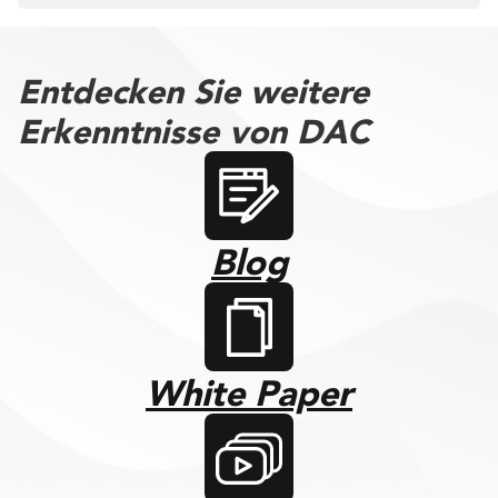
Entdecken Sie weitere
Erkenntnisse von DAC
Blog
White Paper