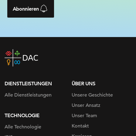
Abonnieren
DAC
home
page
DIENSTLEISTUNGEN
ÜBER UNS
Alle Dienstleistungen
Unsere Geschichte
Unser Ansatz
TECHNOLOGIE
Unser Team
Kontakt
Alle Technologie