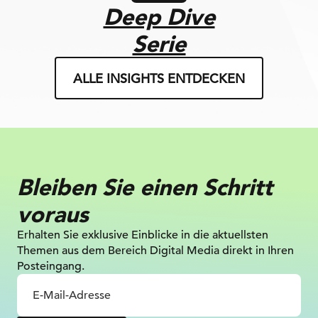
Deep Dive
Serie
ALLE INSIGHTS ENTDECKEN
Bleiben Sie einen Schritt
voraus
Erhalten Sie exklusive Einblicke in die
aktuellsten
Themen aus dem Bereich Digital
Media direkt in Ihren
Posteingang.