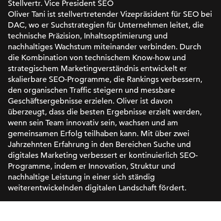
Stellvertr. Vice President SEO
Oliver Tani ist stellvertretender Vizepräsident für SEO bei
DAC, wo er Suchstrategien für Unternehmen leitet, die
technische Präzision, Inhaltsoptimierung und
nachhaltiges Wachstum miteinander verbinden. Durch
die Kombination von technischem Know-how und
strategischem Marketingverständnis entwickelt er
skalierbare SEO-Programme, die Rankings verbessern,
den organischen Traffic steigern und messbare
Geschäftsergebnisse erzielen. Oliver ist davon
überzeugt, dass die besten Ergebnisse erzielt werden,
wenn sein Team innovativ sein, wachsen und am
gemeinsamen Erfolg teilhaben kann. Mit über zwei
Jahrzehnten Erfahrung in den Bereichen Suche und
digitales Marketing verbessert er kontinuierlich SEO-
Programme, indem er Innovation, Struktur und
nachhaltige Leistung in einer sich ständig
weiterentwickelnden digitalen Landschaft fördert.