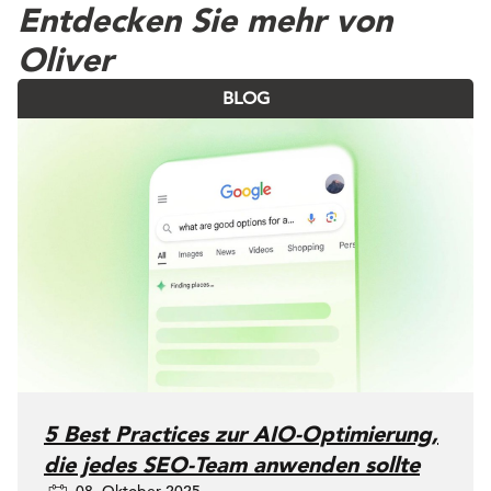
Entdecken Sie mehr von
Oliver
BLOG
5 Best Practices zur AIO-Optimierung,
die jedes SEO-Team anwenden sollte