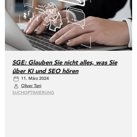
SGE: Glauben Sie nicht alles, was Sie
über KI und SEO hören
11. März 2024
Oliver Tani
SUCHOPTIMIERUNG