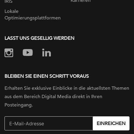
Karrieren
IRIS
Lokale
Optimierungsplattformen
LASST UNS GESELLIG WERDEN
BLEIBEN SIE EINEN SCHRITT VORAUS
Erhalten Sie exklusive Einblicke in die
aktuellsten Themen
aus dem Bereich Digital
Media direkt in Ihren
Posteingang.
EINREICHEN