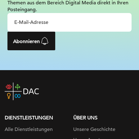
Themen aus dem Bereich Digital
Media direkt in Ihren
Posteingang.
Abonnieren
DAC
home
page
DIENSTLEISTUNGEN
ÜBER UNS
Alle Dienstleistungen
Unsere Geschichte