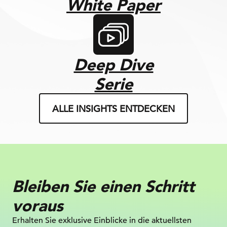
White Paper
Deep Dive
Serie
ALLE INSIGHTS ENTDECKEN
Bleiben Sie einen Schritt
voraus
Erhalten Sie exklusive Einblicke in die
aktuellsten