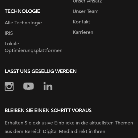
Unser Ansatz
TECHNOLOGIE
Unser Team
Kontakt
Alle Technologie
Karrieren
IRIS
Lokale
Optimierungsplattformen
LASST UNS GESELLIG WERDEN
BLEIBEN SIE EINEN SCHRITT VORAUS
Erhalten Sie exklusive Einblicke in die
aktuellsten Themen
aus dem Bereich Digital
Media direkt in Ihren