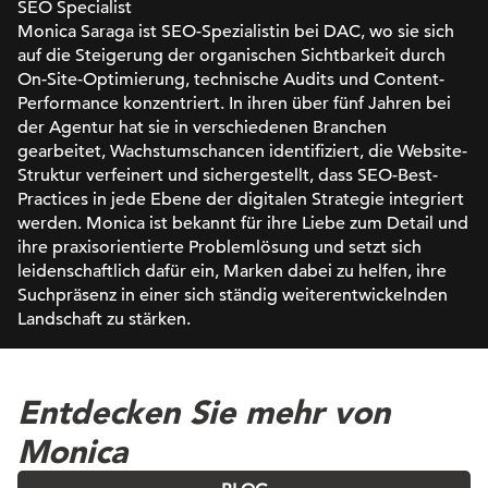
SEO Specialist
Monica Saraga ist SEO-Spezialistin bei DAC, wo sie sich
auf die Steigerung der organischen Sichtbarkeit durch
On-Site-Optimierung, technische Audits und Content-
Performance konzentriert. In ihren über fünf Jahren bei
der Agentur hat sie in verschiedenen Branchen
gearbeitet, Wachstumschancen identifiziert, die Website-
Struktur verfeinert und sichergestellt, dass SEO-Best-
Practices in jede Ebene der digitalen Strategie integriert
werden. Monica ist bekannt für ihre Liebe zum Detail und
ihre praxisorientierte Problemlösung und setzt sich
leidenschaftlich dafür ein, Marken dabei zu helfen, ihre
Suchpräsenz in einer sich ständig weiterentwickelnden
Landschaft zu stärken.
Entdecken Sie mehr von
Monica