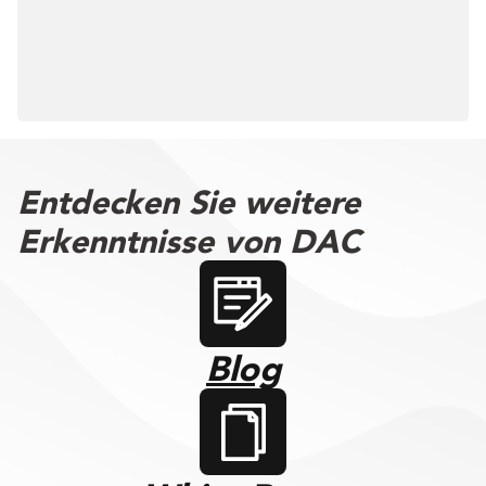
Entdecken Sie weitere
Erkenntnisse von DAC
Blog