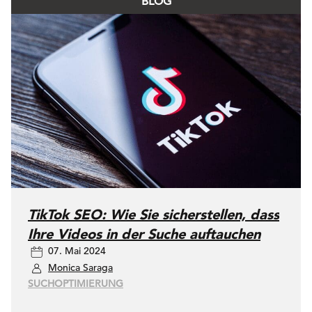
BLOG
TikTok SEO: Wie Sie sicherstellen, dass
Ihre Videos in der Suche auftauchen
07. Mai 2024
Monica Saraga
SUCHOPTIMIERUNG