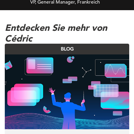
VP, General Manager, Frankreich
Entdecken Sie mehr von
Cédric
BLOG