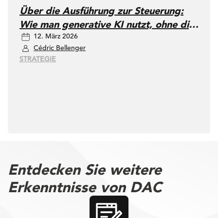
Über die Ausführung zur Steuerung:
Wie man generative KI nutzt, ohne die
12. März 2026
Kontrolle zu verlieren
Cédric Bellenger
STRATEGIE
Entdecken Sie weitere
Erkenntnisse von DAC