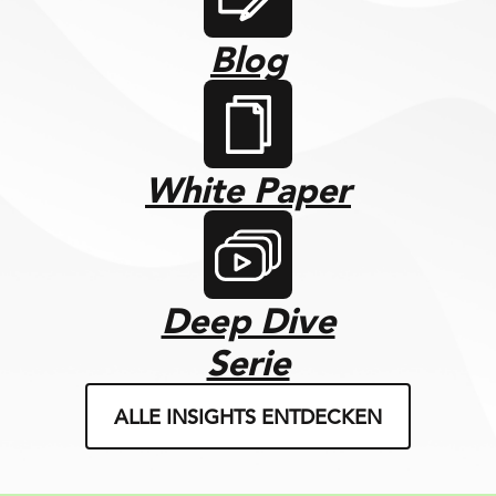
Blog
White Paper
Deep Dive
Serie
ALLE INSIGHTS ENTDECKEN