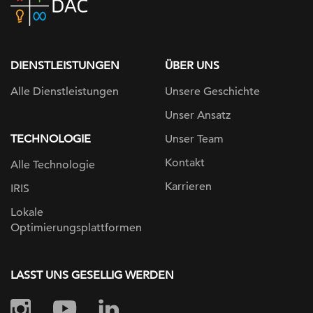
home
page
DIENSTLEISTUNGEN
ÜBER UNS
Alle Dienstleistungen
Unsere Geschichte
Unser Ansatz
TECHNOLOGIE
Unser Team
Kontakt
Alle Technologie
Karrieren
IRIS
Lokale
Optimierungsplattformen
LASST UNS GESELLIG WERDEN