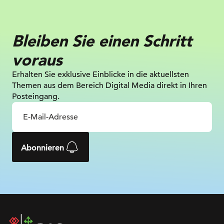
Bleiben Sie einen Schritt
voraus
Erhalten Sie exklusive Einblicke in die
aktuellsten
Themen aus dem Bereich Digital
Media direkt in Ihren
Posteingang.
Abonnieren
DAC