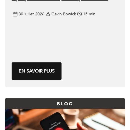
30 juillet 2026
Gavin Bowick
15 min
EN SAVOIR PLUS
BLOG