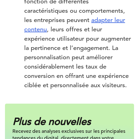
fonction de différentes
caractéristiques ou comportements,
les entreprises peuvent
adapter leur
contenu
, leurs offres et leur
expérience utilisateur pour augmenter
la pertinence et l’engagement. La
personnalisation peut améliorer
considérablement les taux de
conversion en offrant une expérience
ciblée et personnalisée aux visiteurs.
Plus de nouvelles
Recevez des analyses exclusives sur
les principales
tendances du digital, directement dans votre