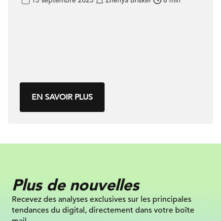
15 septembre 2025
Zhenya Brisker
8 min
EN SAVOIR PLUS
Plus de nouvelles
Recevez des analyses exclusives sur
les principales
tendances du digital, directement dans votre boîte