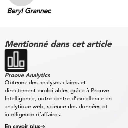
Beryl Grannec
Mentionné dans cet article
Proove Analytics
Obtenez des analyses claires et
directement exploitables grâce à Proove
Intelligence, notre centre d’excellence en
analytique web, science des données et
intelligence d’affaires.
En savoir plus