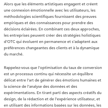
Alors que les éléments artistiques engagent et créent
une connexion émotionnelle avec les utilisateurs, les
méthodologies scientifiques fournissent des preuves
empiriques et des connaissances pour prendre des
décisions éclairées. En combinant ces deux approches,
les entreprises peuvent créer des stratégies holistiques
d’OTC qui évoluent en permanence et s’adaptent aux
préférences changeantes des clients et à la dynamique
du marché.
Rappelez-vous que l’optimisation du taux de conversion
est un processus continu qui nécessite un équilibre
délicat entre l’art de générer des émotions humaines et
la science de l’analyse des données et des
expérimentations. En tirant parti des aspects créatifs du
design, de la rédaction et de l’expérience utilisateur, et
en utilisant des informations basées sur les données, les