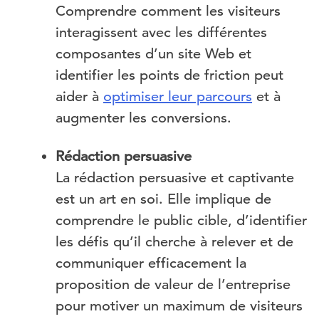
Comprendre comment les visiteurs
interagissent avec les différentes
composantes d’un site Web et
identifier les points de friction peut
aider à
optimiser leur parcours
et à
augmenter les conversions.
Rédaction persuasive
La rédaction persuasive et captivante
est un art en soi. Elle implique de
comprendre le public cible, d’identifier
les défis qu’il cherche à relever et de
communiquer efficacement la
proposition de valeur de l’entreprise
pour motiver un maximum de visiteurs