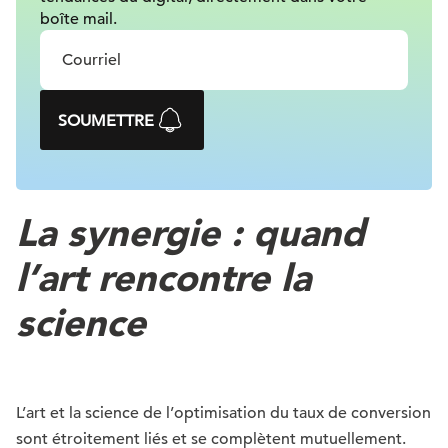
boîte mail.
SOUMETTRE
La synergie : quand
l’art rencontre la
science
L’art et la science de l’optimisation du taux de conversion
sont étroitement liés et se complètent mutuellement.