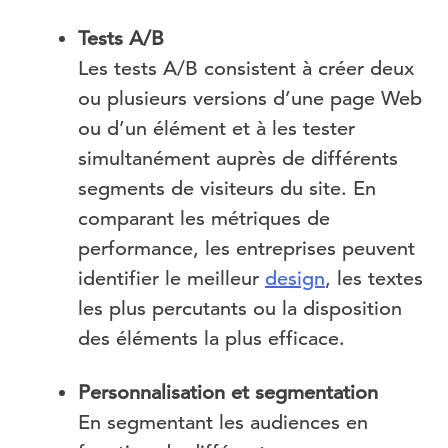
Tests A/B
Les tests A/B consistent à créer deux
ou plusieurs versions d’une page Web
ou d’un élément et à les tester
simultanément auprès de différents
segments de visiteurs du site. En
comparant les métriques de
performance, les entreprises peuvent
identifier le meilleur
design
, les textes
les plus percutants ou la disposition
des éléments la plus efficace.
Personnalisation et segmentation
En segmentant les audiences en