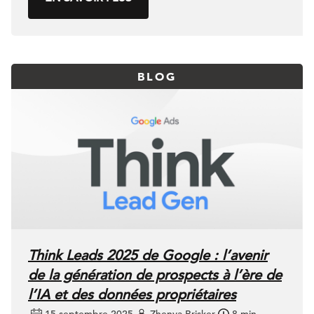
BLOG
Think Leads 2025 de Google : l’avenir
de la génération de prospects à l’ère de
l’IA et des données propriétaires