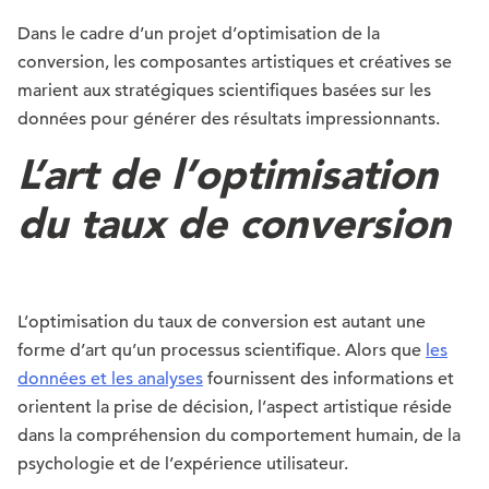
Dans le cadre d’un projet d’optimisation de la
conversion, les composantes artistiques et créatives se
marient aux stratégiques scientifiques basées sur les
données pour générer des résultats impressionnants.
L’art de l’optimisation
du taux de conversion
L’optimisation du taux de conversion est autant une
forme d’art qu’un processus scientifique. Alors que
les
données et les analyses
fournissent des informations et
orientent la prise de décision, l’aspect artistique réside
dans la compréhension du comportement humain, de la
psychologie et de l’expérience utilisateur.