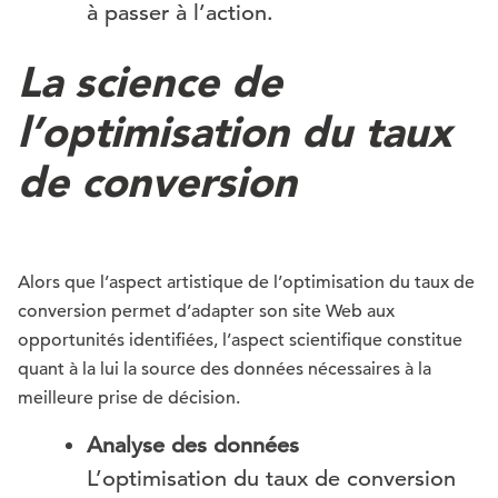
à passer à l’action.
La science de
l’optimisation du taux
de conversion
Alors que l’aspect artistique de l’optimisation du taux de
conversion permet d’adapter son site Web aux
opportunités identifiées, l’aspect scientifique constitue
quant à la lui la source des données nécessaires à la
meilleure prise de décision.
Analyse des données
L’optimisation du taux de conversion