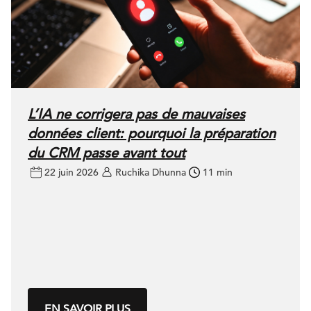
L’IA ne corrigera pas de mauvaises
données client: pourquoi la préparation
du CRM passe avant tout
22 juin 2026
Ruchika Dhunna
11 min
EN SAVOIR PLUS