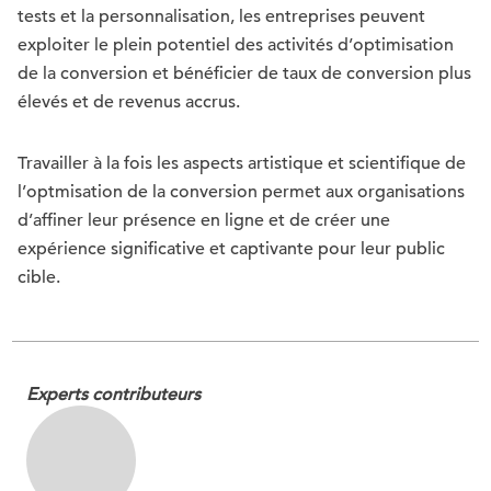
tests et la personnalisation, les entreprises peuvent
exploiter le plein potentiel des activités d’optimisation
de la conversion et bénéficier de taux de conversion plus
élevés et de revenus accrus.
Travailler à la fois les aspects artistique et scientifique de
l’optmisation de la conversion permet aux organisations
d’affiner leur présence en ligne et de créer une
expérience significative et captivante pour leur public
cible.
Experts contributeurs