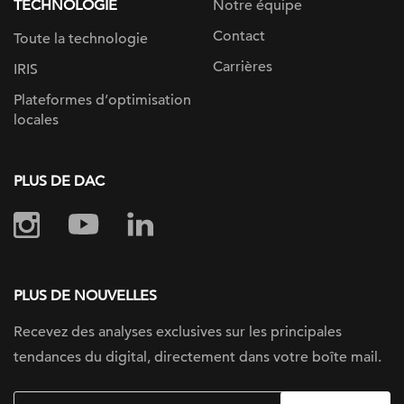
TECHNOLOGIE
Notre équipe
Contact
Toute la technologie
Carrières
IRIS
Plateformes d’optimisation
locales
PLUS DE DAC
PLUS DE NOUVELLES
Recevez des analyses exclusives sur
les principales
tendances du digital, directement dans votre boîte mail.