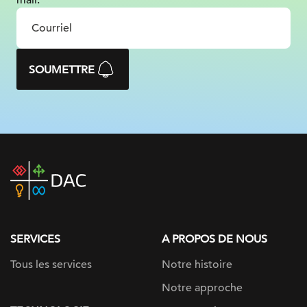
mail.
SOUMETTRE
DAC
home
page
SERVICES
A PROPOS DE NOUS
Tous les services
Notre histoire
Notre approche