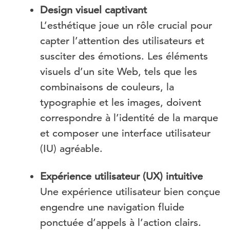
Design visuel captivant
L’esthétique joue un rôle crucial pour
capter l’attention des utilisateurs et
susciter des émotions. Les éléments
visuels d’un site Web, tels que les
combinaisons de couleurs, la
typographie et les images, doivent
correspondre à l’identité de la marque
et composer une interface utilisateur
(IU) agréable.
Expérience utilisateur (UX) intuitive
Une expérience utilisateur bien conçue
engendre une navigation fluide
ponctuée d’appels à l’action clairs.