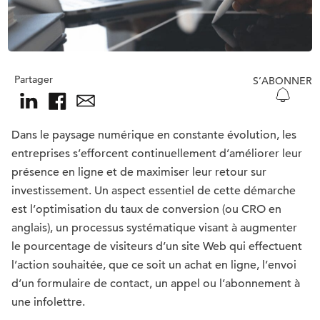
Partager
S’ABONNER
Dans le paysage numérique en constante évolution, les
entreprises s’efforcent continuellement d’améliorer leur
présence en ligne et de maximiser leur retour sur
investissement. Un aspect essentiel de cette démarche
est l’optimisation du taux de conversion (ou CRO en
anglais), un processus systématique visant à augmenter
le pourcentage de visiteurs d’un site Web qui effectuent
l’action souhaitée, que ce soit un achat en ligne, l’envoi
d’un formulaire de contact, un appel ou l’abonnement à
une infolettre.