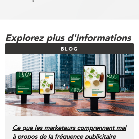
Explorez plus d'informations
BLOG
Ce que les marketeurs comprennent mal
à propos de la fréquence publicitaire