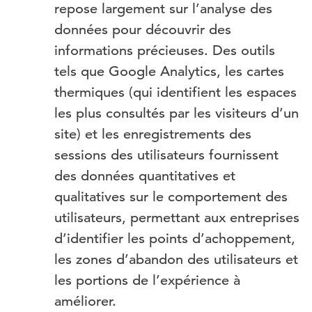
repose largement sur l’analyse des
données pour découvrir des
informations précieuses. Des outils
tels que Google Analytics, les cartes
thermiques (qui identifient les espaces
les plus consultés par les visiteurs d’un
site) et les enregistrements des
sessions des utilisateurs fournissent
des données quantitatives et
qualitatives sur le comportement des
utilisateurs, permettant aux entreprises
d’identifier les points d’achoppement,
les zones d’abandon des utilisateurs et
les portions de l’expérience à
améliorer.