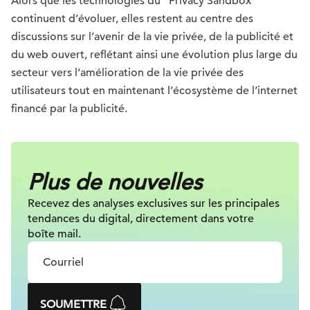
Alors que les technologies du “Privacy Sandbox”
continuent d’évoluer, elles restent au centre des
discussions sur l’avenir de la vie privée, de la publicité et
du web ouvert, reflétant ainsi une évolution plus large du
secteur vers l’amélioration de la vie privée des
utilisateurs tout en maintenant l’écosystème de l’internet
financé par la publicité.
Plus de nouvelles
Recevez des analyses exclusives sur
les principales
tendances du digital, directement dans votre
boîte mail.
SOUMETTRE