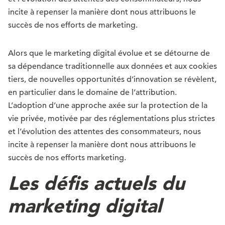
incite à repenser la manière dont nous attribuons le
succès de nos efforts de marketing.
Alors que le marketing digital évolue et se détourne de
sa dépendance traditionnelle aux données et aux cookies
tiers, de nouvelles opportunités d’innovation se révèlent,
en particulier dans le domaine de l’attribution.
L’adoption d’une approche axée sur la protection de la
vie privée, motivée par des réglementations plus strictes
et l’évolution des attentes des consommateurs, nous
incite à repenser la manière dont nous attribuons le
succès de nos efforts marketing.
Les défis actuels du
marketing digital