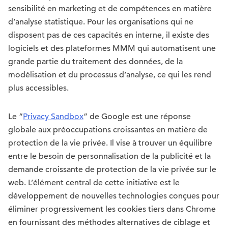
sensibilité en marketing et de compétences en matière
d’analyse statistique. Pour les organisations qui ne
disposent pas de ces capacités en interne, il existe des
logiciels et des plateformes MMM qui automatisent une
grande partie du traitement des données, de la
modélisation et du processus d’analyse, ce qui les rend
plus accessibles.
Le “
Privacy Sandbox
” de Google est une réponse
globale aux préoccupations croissantes en matière de
protection de la vie privée. Il vise à trouver un équilibre
entre le besoin de personnalisation de la publicité et la
demande croissante de protection de la vie privée sur le
web. L’élément central de cette initiative est le
développement de nouvelles technologies conçues pour
éliminer progressivement les cookies tiers dans Chrome
en fournissant des méthodes alternatives de ciblage et