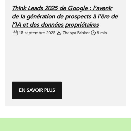
Think Leads 2025 de Google : l’avenir
de la génération de prospects à l’ère de
l’IA et des données propriétaires
15 septembre 2025
Zhenya Brisker
8 min
EN SAVOIR PLUS