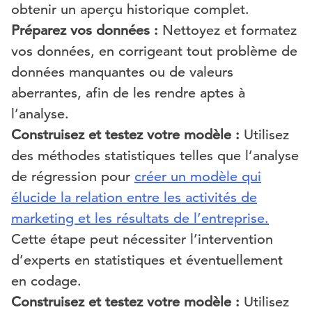
obtenir un aperçu historique complet.
Préparez vos données :
Nettoyez et formatez
vos données, en corrigeant tout problème de
données manquantes ou de valeurs
aberrantes, afin de les rendre aptes à
l’analyse.
Construisez et testez votre modèle :
Utilisez
des méthodes statistiques telles que l’analyse
de régression pour
créer un modèle qui
élucide la relation entre les activités de
marketing et les résultats de l’entreprise.
Cette étape peut nécessiter l’intervention
d’experts en statistiques et éventuellement
en codage.
Construisez et testez votre modèle :
Utilisez