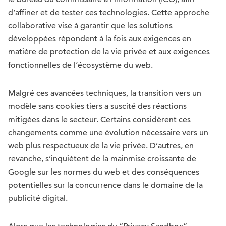
d’affiner et de tester ces technologies. Cette approche
collaborative vise à garantir que les solutions
développées répondent à la fois aux exigences en
matière de protection de la vie privée et aux exigences
fonctionnelles de l’écosystème du web.
Malgré ces avancées techniques, la transition vers un
modèle sans cookies tiers a suscité des réactions
mitigées dans le secteur. Certains considèrent ces
changements comme une évolution nécessaire vers un
web plus respectueux de la vie privée. D’autres, en
revanche, s’inquiètent de la mainmise croissante de
Google sur les normes du web et des conséquences
potentielles sur la concurrence dans le domaine de la
publicité digital.