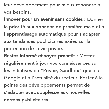
leur développement pour mieux répondre à
vos besoins.
Innover pour un avenir sans cookies :
Donner
la priorité aux données de première main et à
l’apprentissage automatique pour s’adapter
aux tendances publicitaires axées sur la
protection de la vie privée.
Restez informé et soyez proactif :
Mettez
régulièrement à jour vos connaissances sur
les initiatives du “Privacy Sandbox” grâce à
Google et à l’actualité du secteur. Rester à la
pointe des développements permet de
s’adapter avec souplesse aux nouvelles
normes publicitaires