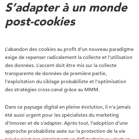
S’adapter à un monde
post-cookies
L’abandon des cookies au profit d’un nouveau paradigme
exige de repenser radicalement la collecte et l’utilisation
des données. L’accent doit être mis sur la collecte
transparente de données de première partie,
l’exploitation du ciblage probabiliste et l’optimisation
des stratégies cross-canal grâce au MMM.
Dans ce paysage digital en pleine évolution, il n’a jamais
été aussi urgent pour les spécialistes du marketing
d’innover et de s’adapter. Après tout, l’adoption d’une
approche probabiliste axée sur la protection de la vie