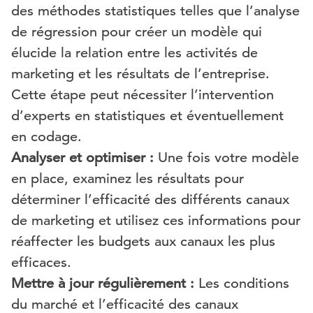
des méthodes statistiques telles que l’analyse
de régression pour créer un modèle qui
élucide la relation entre les activités de
marketing et les résultats de l’entreprise.
Cette étape peut nécessiter l’intervention
d’experts en statistiques et éventuellement
en codage.
Analyser et optimiser :
Une fois votre modèle
en place, examinez les résultats pour
déterminer l’efficacité des différents canaux
de marketing et utilisez ces informations pour
réaffecter les budgets aux canaux les plus
efficaces.
Mettre à jour régulièrement :
Les conditions
du marché et l’efficacité des canaux