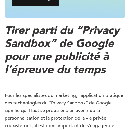
Tirer parti du “Privacy
Sandbox” de Google
pour une publicité à
l’épreuve du temps
Pour les spécialistes du marketing, l’application pratique
des technologies du “Privacy Sandbox” de Google
signifie qu’il faut se préparer à un avenir où la
personnalisation et la protection de la vie privée
coexisteront ; il est donc important de s’engager de