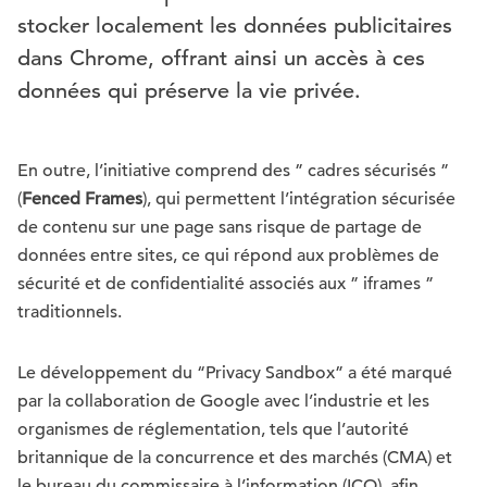
stocker localement les données publicitaires
dans Chrome, offrant ainsi un accès à ces
données qui préserve la vie privée.
En outre, l’initiative comprend des ” cadres sécurisés ”
(
Fenced Frames
), qui permettent l’intégration sécurisée
de contenu sur une page sans risque de partage de
données entre sites, ce qui répond aux problèmes de
sécurité et de confidentialité associés aux ” iframes ”
traditionnels.
Le développement du “Privacy Sandbox” a été marqué
par la collaboration de Google avec l’industrie et les
organismes de réglementation, tels que l’autorité
britannique de la concurrence et des marchés (CMA) et
le bureau du commissaire à l’information (ICO), afin