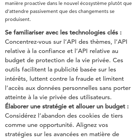
manière proactive dans le nouvel écosystème plutôt que
d’attendre passivement que des changements se
produisent.
Se familiariser avec les technologies clés :
Concentrez-vous sur l’API des thèmes, l’API
relative à la confiance et l’API relative au
budget de protection de la vie privée. Ces
outils facilitent la publicité basée sur les
intérêts, luttent contre la fraude et limitent
l’accès aux données personnelles sans porter
atteinte à la vie privée des utilisateurs.
Élaborer une stratégie et allouer un budget :
Considérez l’abandon des cookies de tiers
comme une opportunité. Alignez vos
stratégies sur les avancées en matière de