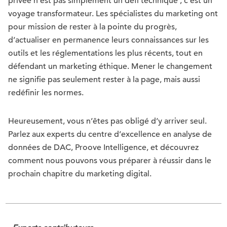
privée n’est pas simplement un défi technique ; c’est un
voyage transformateur. Les spécialistes du marketing ont
pour mission de rester à la pointe du progrès,
d’actualiser en permanence leurs connaissances sur les
outils et les réglementations les plus récents, tout en
défendant un marketing éthique. Mener le changement
ne signifie pas seulement rester à la page, mais aussi
redéfinir les normes.
Heureusement, vous n’êtes pas obligé d’y arriver seul.
Parlez aux experts du centre d’excellence en analyse de
données de DAC, Proove Intelligence, et découvrez
comment nous pouvons vous préparer à réussir dans le
prochain chapitre du marketing digital.