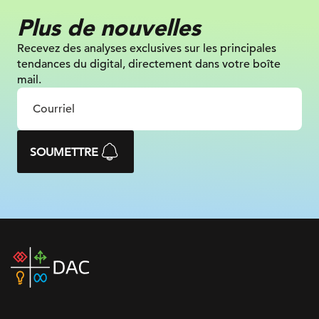
Plus de nouvelles
Recevez des analyses exclusives sur
les principales
tendances du digital, directement dans votre boîte
mail.
SOUMETTRE
DAC
home
page