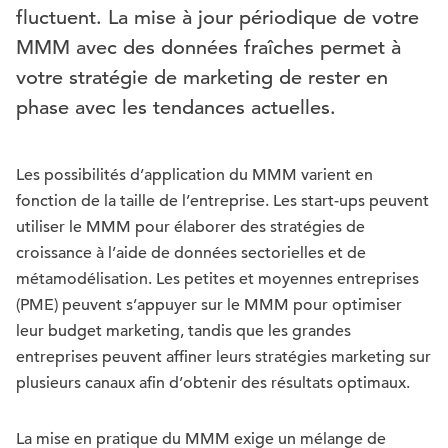
fluctuent. La mise à jour périodique de votre
MMM avec des données fraîches permet à
votre stratégie de marketing de rester en
phase avec les tendances actuelles.
Les possibilités d’application du MMM varient en
fonction de la taille de l’entreprise. Les start-ups peuvent
utiliser le MMM pour élaborer des stratégies de
croissance à l’aide de données sectorielles et de
métamodélisation. Les petites et moyennes entreprises
(PME) peuvent s’appuyer sur le MMM pour optimiser
leur budget marketing, tandis que les grandes
entreprises peuvent affiner leurs stratégies marketing sur
plusieurs canaux afin d’obtenir des résultats optimaux.
La mise en pratique du MMM exige un mélange de