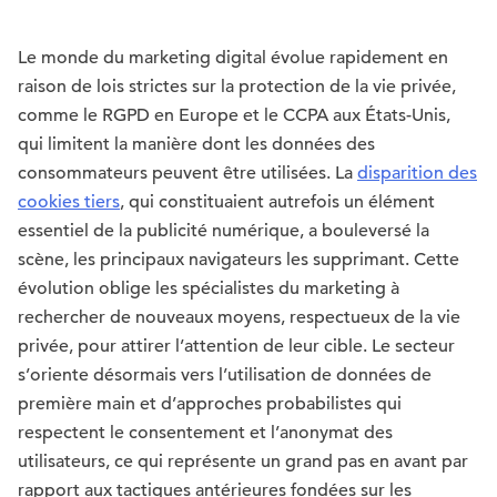
Le monde du marketing digital évolue rapidement en
raison de lois strictes sur la protection de la vie privée,
comme le RGPD en Europe et le CCPA aux États-Unis,
qui limitent la manière dont les données des
consommateurs peuvent être utilisées. La
disparition des
cookies tiers
, qui constituaient autrefois un élément
essentiel de la publicité numérique, a bouleversé la
scène, les principaux navigateurs les supprimant. Cette
évolution oblige les spécialistes du marketing à
rechercher de nouveaux moyens, respectueux de la vie
privée, pour attirer l’attention de leur cible. Le secteur
s’oriente désormais vers l’utilisation de données de
première main et d’approches probabilistes qui
respectent le consentement et l’anonymat des
utilisateurs, ce qui représente un grand pas en avant par
rapport aux tactiques antérieures fondées sur les