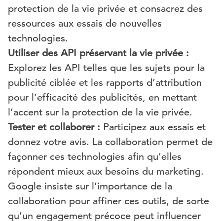
protection de la vie privée et consacrez des
ressources aux essais de nouvelles
technologies.
Utiliser des API préservant la vie privée :
Explorez les API telles que les sujets pour la
publicité ciblée et les rapports d’attribution
pour l’efficacité des publicités, en mettant
l’accent sur la protection de la vie privée.
Tester et collaborer :
Participez aux essais et
donnez votre avis. La collaboration permet de
façonner ces technologies afin qu’elles
répondent mieux aux besoins du marketing.
Google insiste sur l’importance de la
collaboration pour affiner ces outils, de sorte
qu’un engagement précoce peut influencer