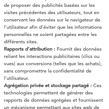
de proposer des publicités basées sur les
visites précédentes des utilisateurs, tout en
conservant les données sur le navigateur de
l’utilisateur afin d’éviter que les informations
personnelles ne soient partagées entre les
différents sites.
Rapports d’attribution :
Fournit des données
reliant les interactions publicitaires (clics ou
vues) aux conversions (telles que les achats),
sans compromettre la confidentialité de
l’utilisateur.
Agrégation privée et stockage partagé :
Ces
technologies permettent de générer des
rapports de données agrégées et fournissent
un mécanisme permettant aux sites web de