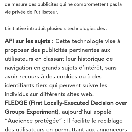
de mesure des publicités qui ne compromettent pas la
vie privée de l’utilisateur.
L’initiative introduit plusieurs technologies clés :
API sur les sujets :
Cette technologie vise à
proposer des publicités pertinentes aux
utilisateurs en classant leur historique de
navigation en grands sujets d’intérêt, sans
avoir recours à des cookies ou à des
identifiants tiers qui peuvent suivre les
individus sur différents sites web.
FLEDGE (First Locally-Executed Decision over
Groups Experiment)
, aujourd’hui appelé
“Audience protégée” : Il facilite le reciblage
des utilisateurs en permettant aux annonceurs