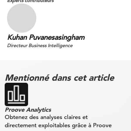
Experts contributeurs
Kuhan Puvanesasingham
Directeur Business Intelligence
Mentionné dans cet article
Proove Analytics
Obtenez des analyses claires et
directement exploitables grâce à Proove