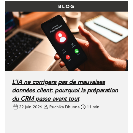
BLOG
L’IA ne corrigera pas de mauvaises
données client: pourquoi la préparation
du CRM passe avant tout
22 juin 2026
Ruchika Dhunna
11 min