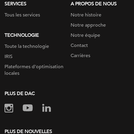
SERVICES
A PROPOS DE NOUS
Tous les services
Notre histoire
Notre approche
TECHNOLOGIE
Notre équipe
Contact
Toute la technologie
Carrières
IRIS
Plateformes d’optimisation
locales
PLUS DE DAC
PLUS DE NOUVELLES