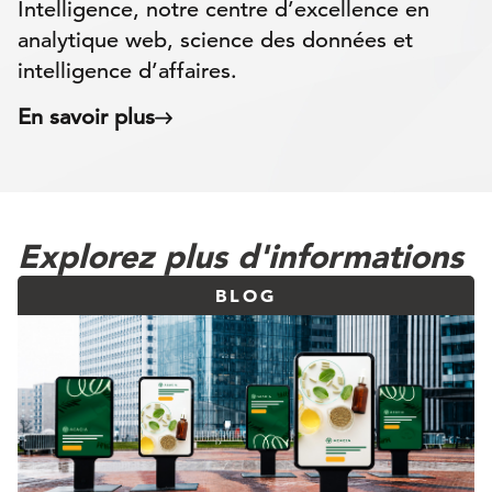
Intelligence, notre centre d’excellence en
analytique web, science des données et
intelligence d’affaires.
En savoir plus
Explorez plus d'informations
BLOG