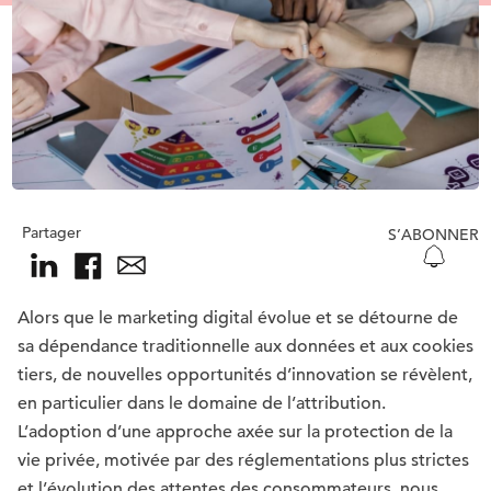
Partager
S’ABONNER
Alors que le marketing digital évolue et se détourne de
sa dépendance traditionnelle aux données et aux cookies
tiers, de nouvelles opportunités d’innovation se révèlent,
en particulier dans le domaine de l’attribution.
L’adoption d’une approche axée sur la protection de la
vie privée, motivée par des réglementations plus strictes
et l’évolution des attentes des consommateurs, nous