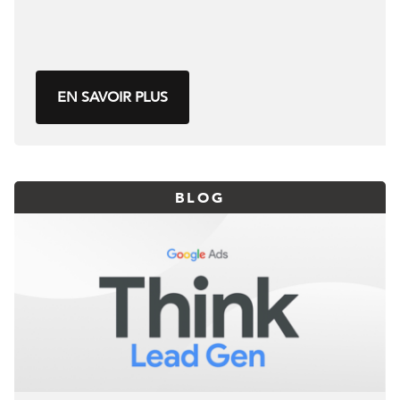
EN SAVOIR PLUS
BLOG