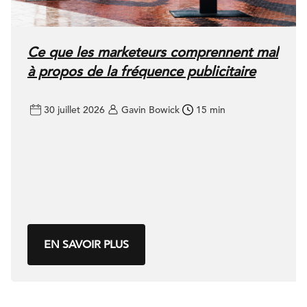
Ce que les marketeurs comprennent mal
à propos de la fréquence publicitaire
30 juillet 2026
Gavin Bowick
15 min
EN SAVOIR PLUS