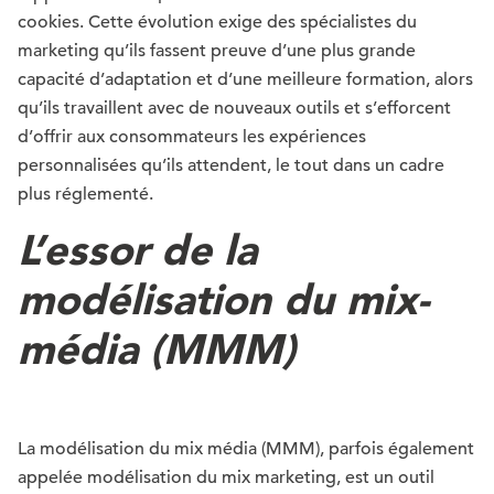
cookies. Cette évolution exige des spécialistes du
marketing qu’ils fassent preuve d’une plus grande
capacité d’adaptation et d’une meilleure formation, alors
qu’ils travaillent avec de nouveaux outils et s’efforcent
d’offrir aux consommateurs les expériences
personnalisées qu’ils attendent, le tout dans un cadre
plus réglementé.
L’essor de la
modélisation du mix-
média (MMM)
La modélisation du mix média (MMM), parfois également
appelée modélisation du mix marketing, est un outil