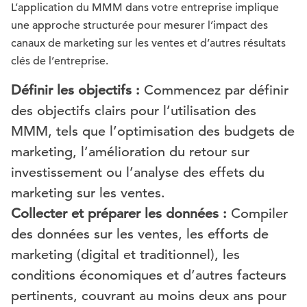
L’application du MMM dans votre entreprise implique
une approche structurée pour mesurer l’impact des
canaux de marketing sur les ventes et d’autres résultats
clés de l’entreprise.
Définir les objectifs :
Commencez par définir
des objectifs clairs pour l’utilisation des
MMM, tels que l’optimisation des budgets de
marketing, l’amélioration du retour sur
investissement ou l’analyse des effets du
marketing sur les ventes.
Collecter et préparer les données :
Compiler
des données sur les ventes, les efforts de
marketing (digital et traditionnel), les
conditions économiques et d’autres facteurs
pertinents, couvrant au moins deux ans pour