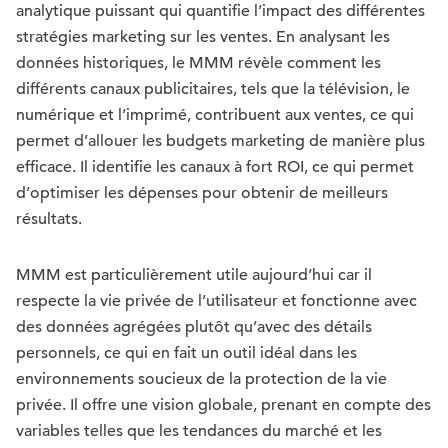
analytique puissant qui quantifie l’impact des différentes
stratégies marketing sur les ventes. En analysant les
données historiques, le MMM révèle comment les
différents canaux publicitaires, tels que la télévision, le
numérique et l’imprimé, contribuent aux ventes, ce qui
permet d’allouer les budgets marketing de manière plus
efficace. Il identifie les canaux à fort ROI, ce qui permet
d’optimiser les dépenses pour obtenir de meilleurs
résultats.
MMM est particulièrement utile aujourd’hui car il
respecte la vie privée de l’utilisateur et fonctionne avec
des données agrégées plutôt qu’avec des détails
personnels, ce qui en fait un outil idéal dans les
environnements soucieux de la protection de la vie
privée. Il offre une vision globale, prenant en compte des
variables telles que les tendances du marché et les