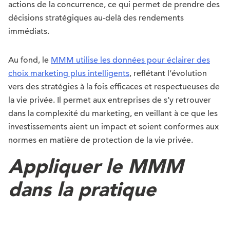
actions de la concurrence, ce qui permet de prendre des
décisions stratégiques au-delà des rendements
immédiats.
Au fond, le
MMM utilise les données pour éclairer des
choix marketing plus intelligents
, reflétant l’évolution
vers des stratégies à la fois efficaces et respectueuses de
la vie privée. Il permet aux entreprises de s’y retrouver
dans la complexité du marketing, en veillant à ce que les
investissements aient un impact et soient conformes aux
normes en matière de protection de la vie privée.
Appliquer le MMM
dans la pratique